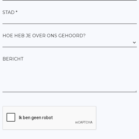
STAD *
HOE HEB JE OVER ONS GEHOORD?
BERICHT