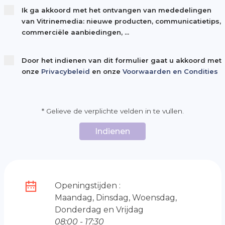
Ik ga akkoord met het ontvangen van mededelingen
van Vitrinemedia: nieuwe producten, communicatietips,
commerciële aanbiedingen, ...
Door het indienen van dit formulier gaat u akkoord met
onze
Privacybeleid
en onze
Voorwaarden en Condities
* Gelieve de verplichte velden in te vullen.
Indienen
Openingstijden :
Maandag, Dinsdag, Woensdag,
Donderdag en Vrijdag
08:00 - 17:30