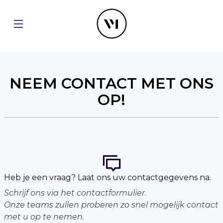
NEEM CONTACT MET ONS
OP!
Heb je een vraag? Laat ons uw contactgegevens na.
Schrijf ons via het contactformulier.
Onze teams zullen proberen zo snel mogelijk contact
met u op te nemen.