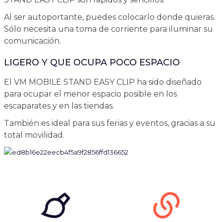
Al ser autoportante, puedes colocarlo donde quieras.
Sólo necesita una toma de corriente para iluminar su
comunicación.
LIGERO Y QUE OCUPA POCO ESPACIO
El VM MOBILE STAND EASY CLIP ha sido diseñado
para ocupar el menor espacio posible en los
escaparates y en las tiendas.
También es ideal para sus ferias y eventos, gracias a su
total movilidad.