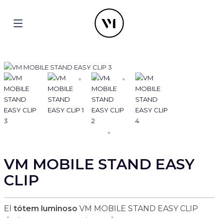
VM MOBILE STAND EASY
CLIP
El
tótem luminoso
VM MOBILE STAND EASY CLIP