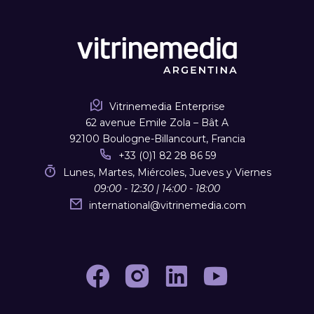
Vitrinemedia Enterprise
62 avenue Emile Zola – Bât A
92100 Boulogne-Billancourt, Francia
+33 (0)1 82 28 86 59
Lunes, Martes, Miércoles, Jueves y Viernes
09:00 - 12:30 | 14:00 - 18:00
international
@
vitrinemedia.com