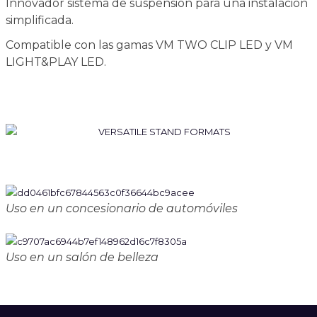
Innovador sistema de suspensión para una instalación
simplificada.
Compatible con las gamas VM TWO CLIP LED y VM
LIGHT&PLAY LED.
Uso en un concesionario de automóviles
Uso en un salón de belleza