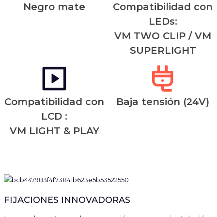
Negro mate
Compatibilidad con
LEDs:
VM TWO CLIP / VM
SUPERLIGHT
Compatibilidad con
Baja tensión (24V)
LCD :
VM LIGHT & PLAY
FIJACIONES INNOVADORAS