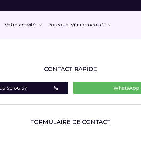
Votre activité
Pourquoi Vitrinemedia ?
CONTACT RAPIDE
95 56 66 37
WhatsApp
FORMULAIRE DE CONTACT