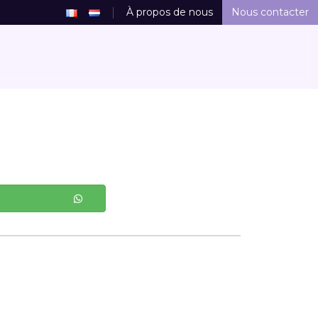
À propos de nous
Nous contacter