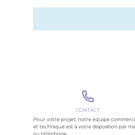
CONTACT
Pour votre projet, notre équipe commerci
et technique est à votre disposition par ma
ou téléphone.