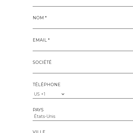
NOM *
EMAIL *
SOCIÉTÉ
TÉLÉPHONE
PAYS
VILLE