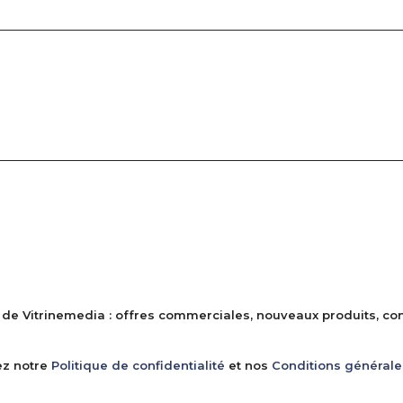
de Vitrinemedia : offres commerciales, nouveaux produits, cons
ez notre
Politique de confidentialité
et nos
Conditions générale