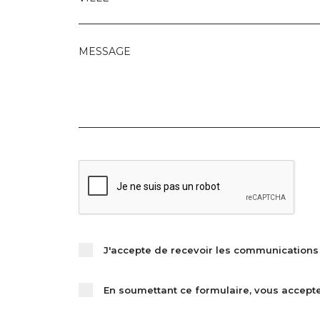
MESSAGE
J'accepte de recevoir les communications 
En soumettant ce formulaire, vous accept