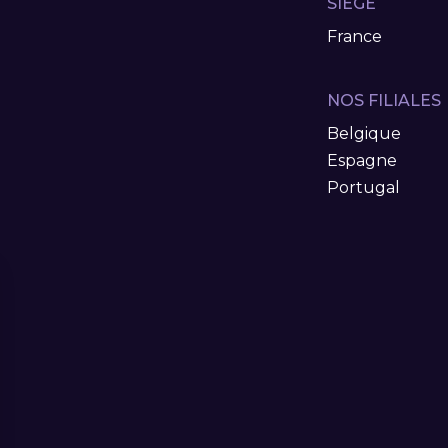
SIÈGE
France
NOS FILIALES
Belgique
Espagne
Portugal