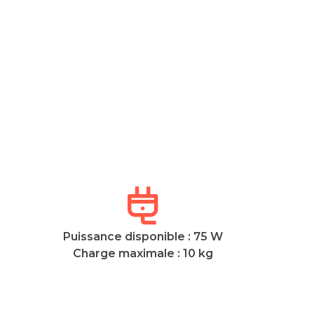
Puissance disponible : 75 W
Charge maximale : 10 kg