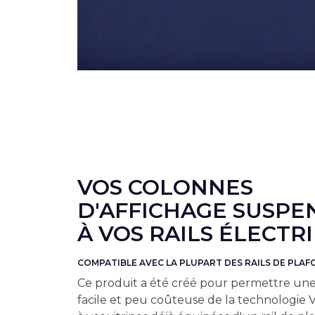
VOS COLONNES
D'AFFICHAGE SUSPE
À VOS RAILS ÉLECTRI
COMPATIBLE AVEC LA PLUPART DES RAILS DE PLA
Ce produit a été créé pour permettre une
facile et peu coûteuse de la technologi