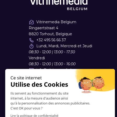
Vitrinemedia Belgium
Ringaertstraat 4
8820 Torhout, Belgique
+32 495 56 66 37
Lundi, Mardi, Mercredi et Jeudi
08:30 - 12:00 | 13:00 - 17:30
Vendredi
08:30 - 12:00 | 13:00 - 16:00
info
@
vitrinemedia.be