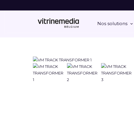
Nos solutions