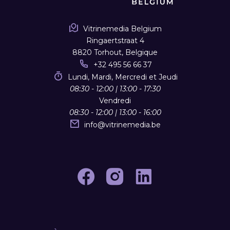
Vitrinemedia Belgium
Ringaertstraat 4
8820 Torhout, Belgique
+32 495 56 66 37
Lundi, Mardi, Mercredi et Jeudi
08:30 - 12:00 | 13:00 - 17:30
Vendredi
08:30 - 12:00 | 13:00 - 16:00
info
@
vitrinemedia.be