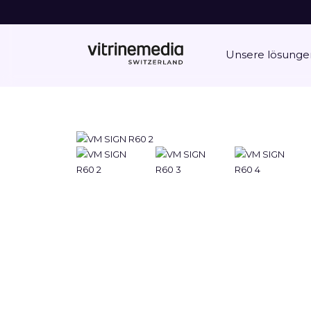
Unsere lösunge