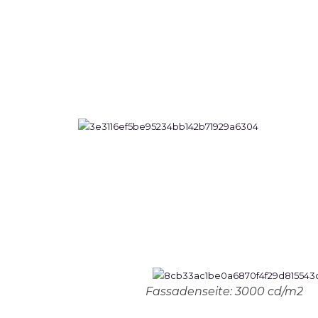
Fassadenseite: 3000 cd/m2