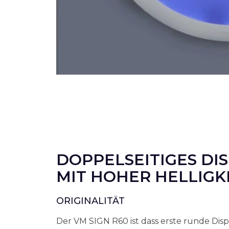
DOPPELSEITIGES DI
MIT HOHER HELLIGK
ORIGINALITÄT
Der VM SIGN R60 ist dass erste runde Disp