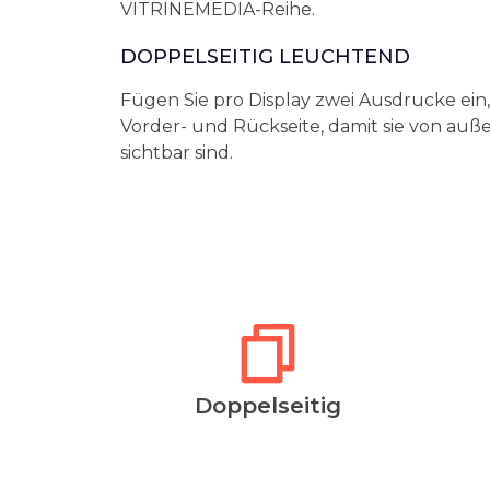
VITRINEMEDIA-Reihe.
DOPPELSEITIG LEUCHTEND
Fügen Sie pro Display zwei Ausdrucke ein,
Vorder- und Rückseite, damit sie von auß
sichtbar sind.
Doppelseitig