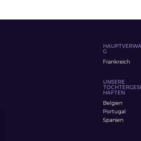
HAUPTVERWA
G
Frankreich
UNSERE
TOCHTERGES
HAFTEN
Belgien
Portugal
Spanien