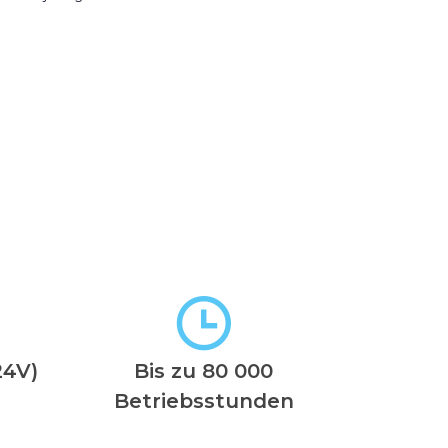
24V)
Bis zu 80 000
Betriebsstunden