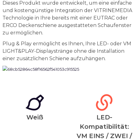
Dieses Produkt wurde entwickelt, um eine einfache
und kostengünstige Integration der VITRINEMEDIA
Technologie in Ihre bereits mit einer EUTRAC oder
ERCO Deckenschiene ausgestatteten Schaufenster
zu ermöglichen.
Plug & Play ermöglicht es Ihnen, Ihre LED- oder VM
LIGHT&PLAY-Displaystränge ohne die Installation
einer zusätzlichen Schiene aufzuhängen.
Weiß
LED-
Kompatibilität:
VM EINS / ZWEI /