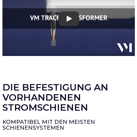
Play
DIE BEFESTIGUNG AN
VORHANDENEN
STROMSCHIENEN
KOMPATIBEL MIT DEN MEISTEN
SCHIENENSYSTEMEN