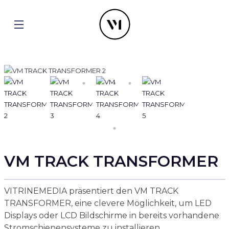
VM TRACK TRANSFORMER
VITRINEMEDIA präsentiert den VM TRACK
TRANSFORMER, eine clevere Möglichkeit, um LED
Displays oder LCD Bildschirme in bereits vorhandene
Stromschienensysteme zu installieren.