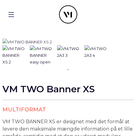
VM TWO Banner XS
MULTIFORMAT
VM TWO BANNER XS er designet med det formål at
levere den maksimale mængde information på et lille