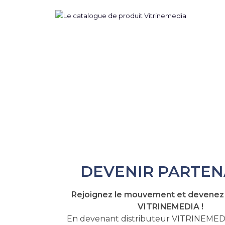
DEVENIR PARTEN
Rejoignez le mouvement et devenez 
VITRINEMEDIA !
En devenant distributeur VITRINEMEDIA