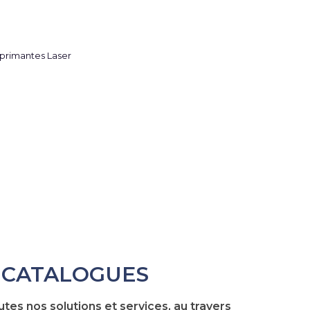
CATALOGUES
tes nos solutions et services, au travers