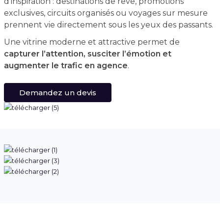
d’inspiration : destinations de rêve, promotions
exclusives, circuits organisés ou voyages sur mesure
prennent vie directement sous les yeux des passants.
Une vitrine moderne et attractive permet de
capturer l’attention, susciter l’émotion et
augmenter le trafic en agence
.
Demandez un devis