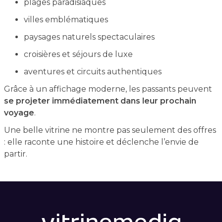
plages paradisiaques
villes emblématiques
paysages naturels spectaculaires
croisières et séjours de luxe
aventures et circuits authentiques
Grâce à un affichage moderne, les passants peuvent
se projeter immédiatement dans leur prochain
voyage
.
Une belle vitrine ne montre pas seulement des offres
: elle raconte une histoire et déclenche l’envie de
partir.