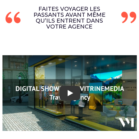
FAITES VOYAGER LES
PASSANTS AVANT MÊME
QU’ILS ENTRENT DANS
VOTRE AGENCE
Play