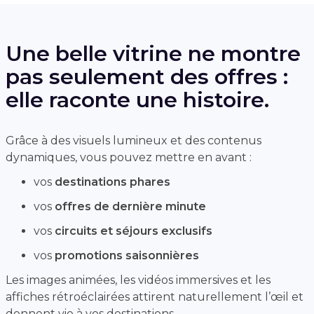
Une belle vitrine ne montre
pas seulement des offres :
elle raconte une histoire.
Grâce à des visuels lumineux et des contenus
dynamiques, vous pouvez mettre en avant :
vos
destinations phares
vos
offres de dernière minute
vos
circuits et séjours exclusifs
vos
promotions saisonnières
Les images animées, les vidéos immersives et les
affiches rétroéclairées attirent naturellement l’œil et
donnent vie à vos destinations.