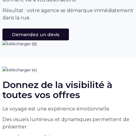
Résultat : votre agence se démarque immédiatement
dans la rue.
Demandez un devis
Donnez de la visibilité à
toutes vos offres
Le voyage est une expérience émotionnelle.
Des visuels lumineux et dynamiques permettent de
présenter :