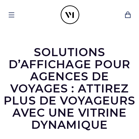
SOLUTIONS
D’AFFICHAGE POUR
AGENCES DE
VOYAGES : ATTIREZ
PLUS DE VOYAGEURS
AVEC UNE VITRINE
DYNAMIQUE