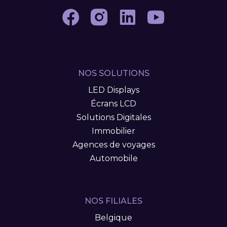
NOS SOLUTIONS
LED Displays
Écrans LCD
Solutions Digitales
Immobilier
Agences de voyages
Automobile
NOS FILIALES
Belgique