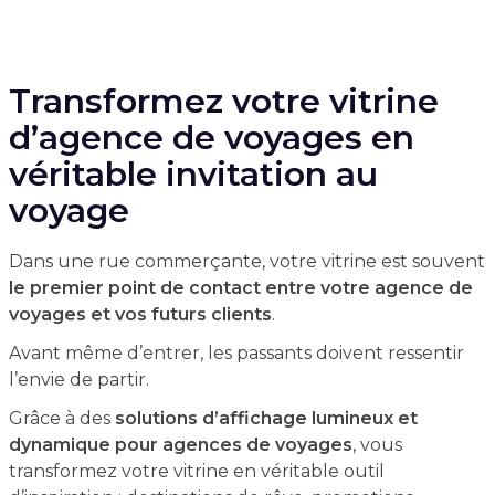
Transformez votre vitrine
d’agence de voyages en
véritable invitation au
voyage
Dans une rue commerçante, votre vitrine est souvent
le premier point de contact entre votre agence de
voyages et vos futurs clients
.
Avant même d’entrer, les passants doivent ressentir
l’envie de partir.
Grâce à des
solutions d’affichage lumineux et
dynamique pour agences de voyages
, vous
transformez votre vitrine en véritable outil