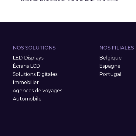
NOS SOLUTIONS
NOS FILIALES
LED Displays
Belgique
Écrans LCD
Espagne
Solutions Digitales
Portugal
Immobilier
Agences de voyages
Automobile