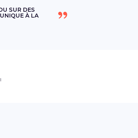
OU SUR DES
UNIQUE À LA