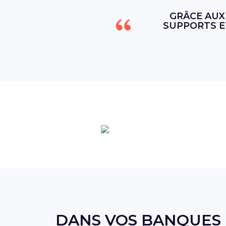
GRÂCE AUX
SUPPORTS E
DANS VOS BANQUES 