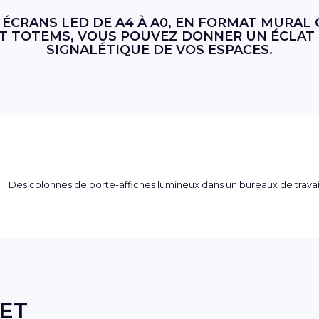
 ÉCRANS LED DE A4 À A0, EN FORMAT MURAL 
T TOTEMS, VOUS POUVEZ DONNER UN ÉCLAT 
SIGNALÉTIQUE DE VOS ESPACES.
ET