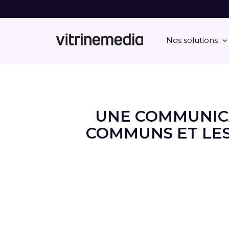
Nos solutions
UNE COMMUNICA
COMMUNS ET LES