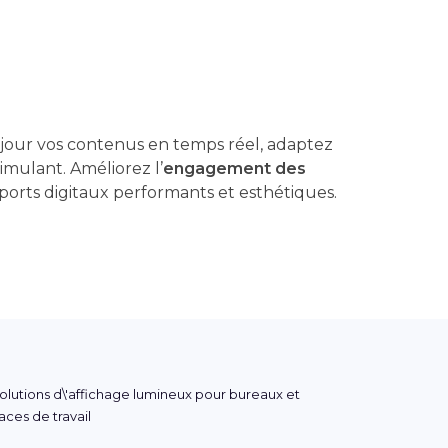
à jour vos contenus en temps réel, adaptez
mulant. Améliorez l’
engagement des
ports digitaux performants et esthétiques.