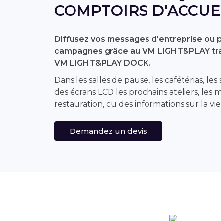
COMPTOIRS D'ACCUE
Diffusez vos messages d'entreprise ou 
campagnes grâce au VM LIGHT&PLAY tra
VM LIGHT&PLAY DOCK.
Dans les salles de pause, les cafétérias, les
des écrans LCD les prochains ateliers, les 
restauration, ou des informations sur la vie
Demandez un devis