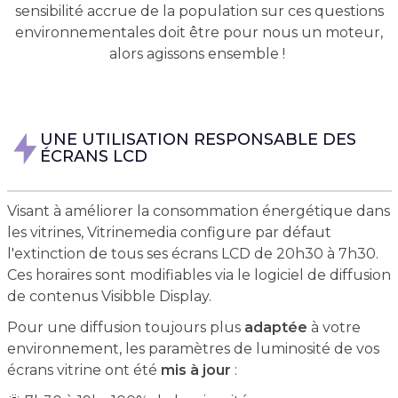
sensibilité accrue de la population sur ces questions
environnementales doit être pour nous un moteur,
alors agissons ensemble !
UNE UTILISATION RESPONSABLE DES
ÉCRANS LCD
Visant à améliorer la consommation énergétique dans
les vitrines, Vitrinemedia configure par défaut
l'extinction de tous ses écrans LCD de 20h30 à 7h30.
Ces horaires sont modifiables via le logiciel de diffusion
de contenus Visibble Display.
Pour une diffusion toujours plus
adaptée
à votre
environnement, les paramètres de luminosité de vos
écrans vitrine ont été
mis à jour
: