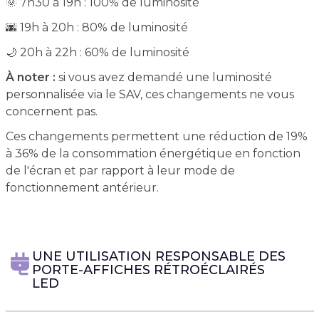
🌞 7h30 à 19h : 100% de luminosité
🌆 19h à 20h : 80% de luminosité
🌙 20h à 22h : 60% de luminosité
À noter :
si vous avez demandé une luminosité
personnalisée via le SAV, ces changements ne vous
concernent pas.
Ces changements permettent une réduction de 19%
à 36% de la consommation énergétique en fonction
de l'écran et par rapport à leur mode de
fonctionnement antérieur.
UNE UTILISATION RESPONSABLE DES
PORTE-AFFICHES RÉTROÉCLAIRÉS
LED