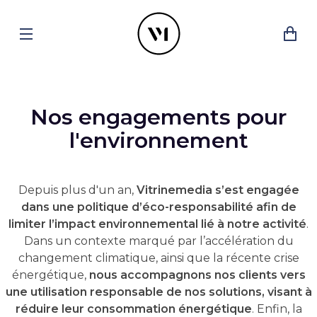
Nos engagements pour
l'environnement
Depuis plus d'un an,
Vitrinemedia
s’est engagée
dans une politique d’éco-responsabilité afin de
limiter l’impact environnemental lié à notre activité
.
Dans un contexte marqué par l’accélération du
changement climatique, ainsi que la récente crise
énergétique,
nous accompagnons nos clients vers
une utilisation responsable de nos solutions, visant à
réduire leur consommation énergétique
. Enfin, la