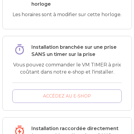
horloge
Les horaires sont à modifier sur cette horloge.
Installation branchée sur une prise
SANS un timer sur la prise
Vous pouvez commander le VM TIMER à prix
coûtant dans notre e-shop et l'installer.
ACCÉDEZ AU E-SHOP
Installation raccordée directement