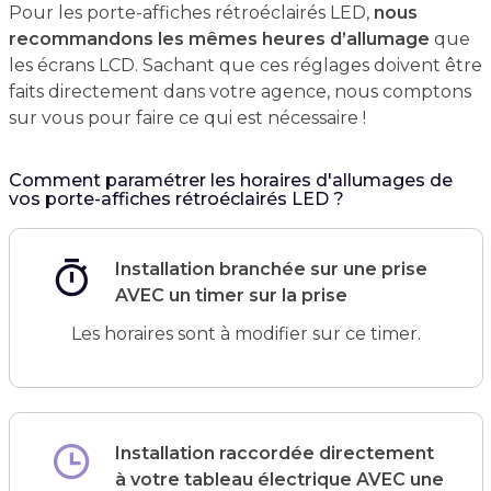
Pour les porte-affiches rétroéclairés LED,
nous
recommandons les mêmes heures d’allumage
que
les écrans LCD. Sachant que ces réglages doivent être
faits directement dans votre agence, nous comptons
sur vous pour faire ce qui est nécessaire !
Comment paramétrer les horaires d'allumages de
vos porte-affiches rétroéclairés LED ?
Installation branchée sur une prise
AVEC un timer sur la prise
Les horaires sont à modifier sur ce timer.
Installation raccordée directement
à votre tableau électrique AVEC une