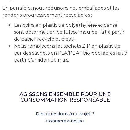
En parralèle, nous réduisons nos emballages et les
rendons progressivement recyclables :
Les coins en plastique polyéthylène expansé
sont désormais en cellulose moulée, fait à partir
de papier recyclé et d'eau.
Nous remplacons les sachets ZIP en plastique
par des sachets en PLA/PBAT bio-dégrables fait à
partir d'amidon de maïs.
AGISSONS ENSEMBLE POUR UNE
CONSOMMATION RESPONSABLE
Des questions à ce sujet ?
Contactez-nous !