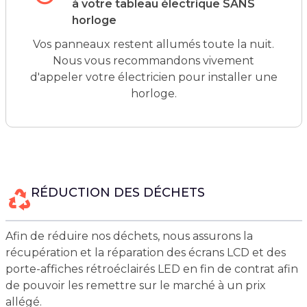
à votre tableau électrique SANS
horloge
Vos panneaux restent allumés toute la nuit.
Nous vous recommandons vivement
d'appeler votre électricien pour installer une
horloge.
RÉDUCTION DES DÉCHETS
Afin de réduire nos déchets, nous assurons la
récupération et la réparation des écrans LCD et des
porte-affiches rétroéclairés LED en fin de contrat afin
de pouvoir les remettre sur le marché à un prix
allégé.