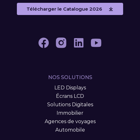
Télécharger le Catalogue 2026
NOS SOLUTIONS
LED Displays
Écrans LCD
Solutions Digitales
Immobilier
Agences de voyages
Automobile