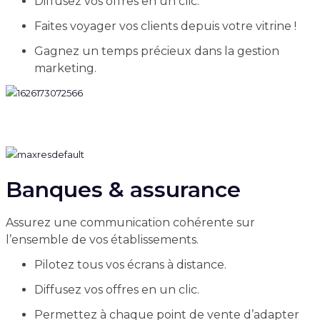
Diffusez vos offres en un clic.
Faites voyager vos clients depuis votre vitrine !
Gagnez un temps précieux dans la gestion
marketing.
Banques & assurance
Assurez une communication cohérente sur
l’ensemble de vos établissements.
Pilotez tous vos écrans à distance.
Diffusez vos offres en un clic.
Permettez à chaque point de vente d’adapter