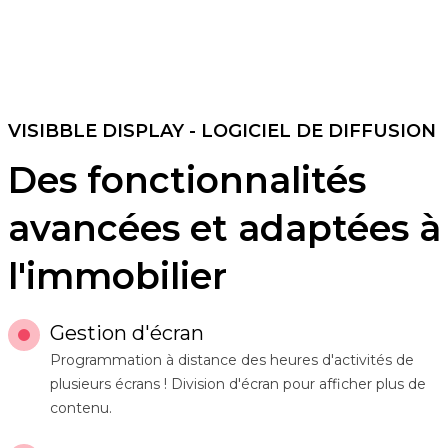
VISIBBLE DISPLAY - LOGICIEL DE DIFFUSION
Des fonctionnalités
avancées et adaptées à
l'immobilier
Gestion d'écran
Programmation à distance des heures d'activités de
plusieurs écrans ! Division d'écran pour afficher plus de
contenu.