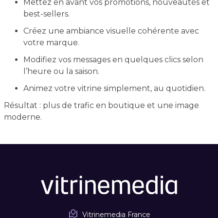
Mettez en avant vos promotions, nouveautés et
best-sellers.
Créez une ambiance visuelle cohérente avec
votre marque.
Modifiez vos messages en quelques clics selon
l’heure ou la saison.
Animez votre vitrine simplement, au quotidien.
Résultat : plus de trafic en boutique et une image
moderne.
Vitrinemedia France