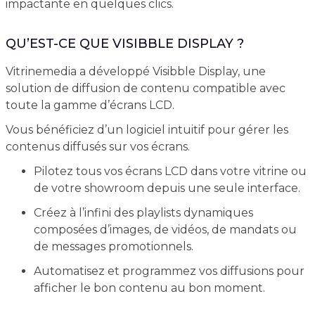
impactante en quelques clics.
QU’EST-CE QUE VISIBBLE DISPLAY ?
Vitrinemedia a développé Visibble Display, une
solution de diffusion de contenu compatible avec
toute la gamme d’écrans LCD.
Vous bénéficiez d’un logiciel intuitif pour gérer les
contenus diffusés sur vos écrans.
Pilotez tous vos écrans LCD dans votre vitrine ou
de votre showroom depuis une seule interface.
Créez à l’infini des playlists dynamiques
composées d’images, de vidéos, de mandats ou
de messages promotionnels.
Automatisez et programmez vos diffusions pour
afficher le bon contenu au bon moment.