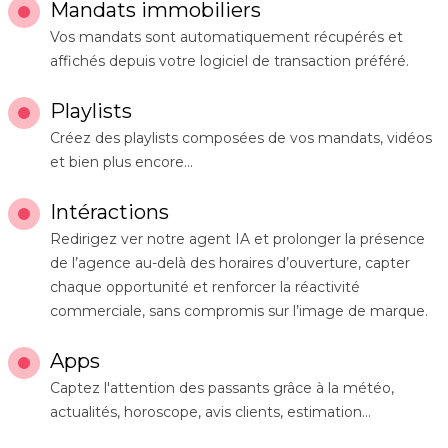
Mandats immobiliers
Vos mandats sont automatiquement récupérés et
affichés depuis votre logiciel de transaction préféré.
Playlists
Créez des playlists composées de vos mandats, vidéos
et bien plus encore...
Intéractions
Redirigez ver notre agent IA et prolonger la présence
de l’agence au-delà des horaires d’ouverture, capter
chaque opportunité et renforcer la réactivité
commerciale, sans compromis sur l’image de marque.
Apps
Captez l'attention des passants grâce à la météo,
actualités, horoscope, avis clients, estimation...