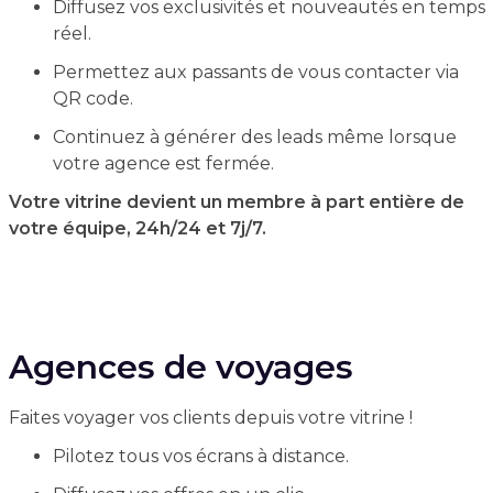
Diffusez vos exclusivités et nouveautés en temps
réel.
Permettez aux passants de vous contacter via
QR code.
Continuez à générer des leads même lorsque
votre agence est fermée.
Votre vitrine devient un membre à part entière de
votre équipe, 24h/24 et 7j/7.
Agences de voyages
Faites voyager vos clients depuis votre vitrine !
Pilotez tous vos écrans à distance.