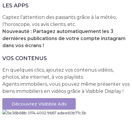
LES APPS
Captez l'attention des passants grâce à la météo,
l'horoscope, vos avis clients, etc.
Nouveauté : Partagez automatiquement les 3
dernières publications de votre compte instagram
dans vos écrans !
VOS CONTENUS
En quelques clics, ajoutez vos contenus vidéos,
photos, site internet, à vos playlists.
Agents immobiliers, vous pouvez même présenter vos
biens immobiliers en vidéos grâce à Visibble Display !
Découvrez Visibble Ads