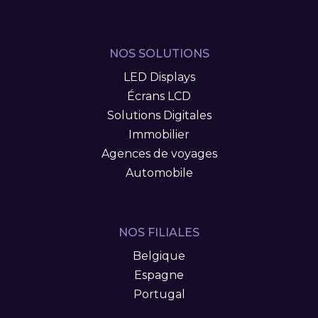
NOS SOLUTIONS
LED Displays
Écrans LCD
Solutions Digitales
Immobilier
Agences de voyages
Automobile
NOS FILIALES
Belgique
Espagne
Portugal