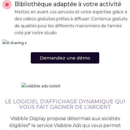
Bibliothèque adaptée à votre activité
Mettez en avant vos services et votre expertise grâce à
des vidéos gratuites prêtes à diffuser. Contenus gratuits
de qualités pour les différents marronniers de l’année
créé par notre studio
Demandez une démo
LE LOGICIEL D'AFFICHAGE DYNAMIQUE QUI
VOUS FAIT GAGNER DE L'ARGENT
Visibble Display propose désormais aux sociétés
éligibles* le service Visibble Ads qui vous permet