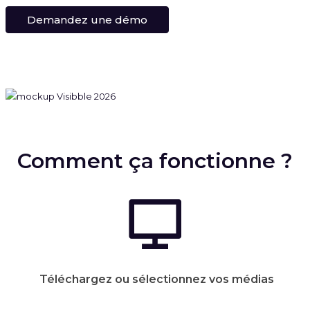
Demandez une démo
Comment ça fonctionne ?
Téléchargez ou sélectionnez vos médias