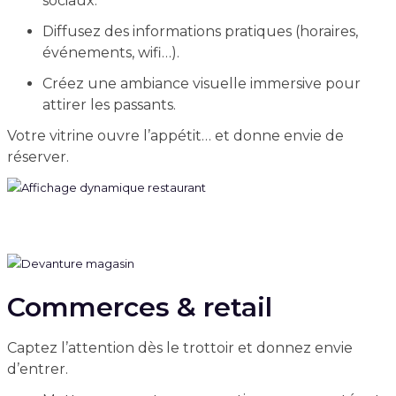
sociaux.
Diffusez des informations pratiques (horaires,
événements, wifi…).
Créez une ambiance visuelle immersive pour
attirer les passants.
Votre vitrine ouvre l’appétit… et donne envie de
réserver.
Commerces & retail
Captez l’attention dès le trottoir et donnez envie
d’entrer.