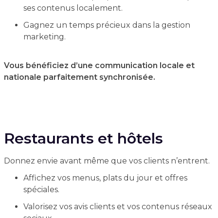
ses contenus localement.
Gagnez un temps précieux dans la gestion
marketing.
Vous bénéficiez d’une communication locale et
nationale parfaitement synchronisée.
Restaurants et hôtels
Donnez envie avant même que vos clients n’entrent.
Affichez vos menus, plats du jour et offres
spéciales.
Valorisez vos avis clients et vos contenus réseaux