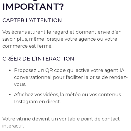
IMPORTANT?
CAPTER L’ATTENTION
Vos écrans attirent le regard et donnent envie d’en
savoir plus, même lorsque votre agence ou votre
commerce est fermé.
CRÉER DE L’INTERACTION
Proposez un QR code qui active votre agent IA
conversationnel pour faciliter la prise de rendez-
vous.
Affichez vos vidéos, la météo ou vos contenus
Instagram en direct.
Votre vitrine devient un véritable point de contact
interactif.