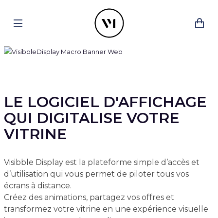
LE LOGICIEL D'AFFICHAGE
QUI DIGITALISE VOTRE
VITRINE
Visibble Display est la plateforme simple d’accès et
d’utilisation qui vous permet de piloter tous vos
écrans à distance.
Créez des animations, partagez vos offres et
transformez votre vitrine en une expérience visuelle