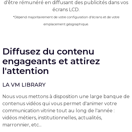
d'être rémunéré en diffusant des publicités dans vos
écrans LCD.
*Dépend majoritairement de votre configuration d'écrans et de votre
emplacement géographique.
Diffusez du contenu
engageants et attirez
l'attention
LA VM LIBRARY
Nous vous mettons à disposition une large banque de
contenus vidéos qui vous permet d'animer votre
communication vitrine tout au long de l'année :
vidéos métiers, institutionnelles, actualités,
marronnier, etc...