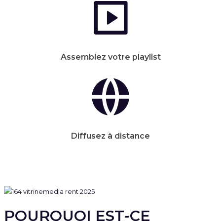
Assemblez votre playlist
Diffusez à distance
POURQUOI EST-CE