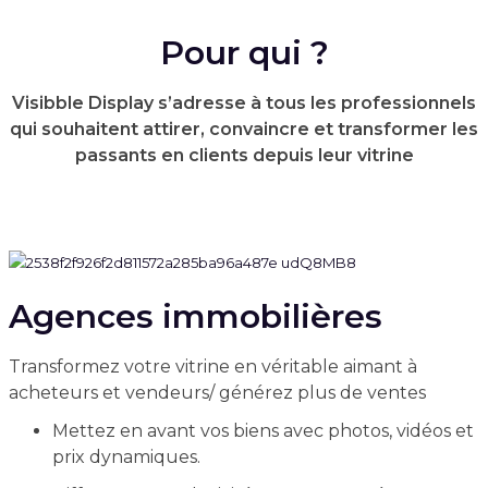
Pour qui ?
Visibble Display s’adresse à tous les professionnels
qui souhaitent attirer, convaincre et transformer les
passants en clients depuis leur vitrine
Agences immobilières
Transformez votre vitrine en véritable aimant à
acheteurs et vendeurs/ générez plus de ventes
Mettez en avant vos biens avec photos, vidéos et
prix dynamiques.