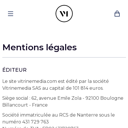
Mentions légales
ÉDITEUR
Le site vitrinemedia.com est édité par la société
Vitrinemedia SAS au capital de 101 814 euros.
Siège social : 62, avenue Emile Zola - 92100 Boulogne
Billancourt - France
Société immatriculée au RCS de Nanterre sous le
numéro 431 729 763