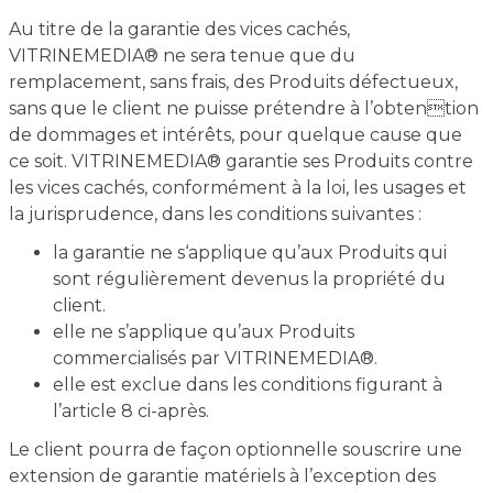
Au titre de la garantie des vices cachés,
VITRINEMEDIA® ne sera tenue que du
remplacement, sans frais, des Produits défectueux,
sans que le client ne puisse prétendre à l’obtention
de dommages et intérêts, pour quelque cause que
ce soit. VITRINEMEDIA® garantie ses Produits contre
les vices cachés, conformément à la loi, les usages et
la jurisprudence, dans les conditions suivantes :
la garantie ne s‘applique qu’aux Produits qui
sont régulièrement devenus la propriété du
client.
elle ne s’applique qu’aux Produits
commercialisés par VITRINEMEDIA®.
elle est exclue dans les conditions figurant à
l’article 8 ci-après.
Le client pourra de façon optionnelle souscrire une
extension de garantie matériels à l’exception des