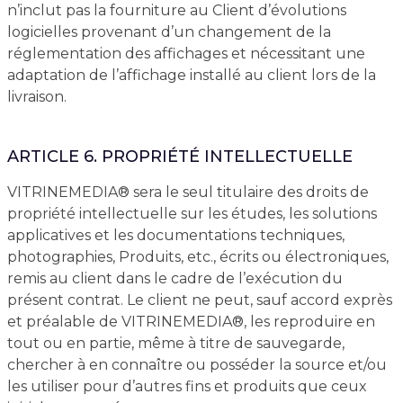
n’inclut pas la fourniture au Client d’évolutions
logicielles provenant d’un changement de la
réglementation des affichages et nécessitant une
adaptation de l’affichage installé au client lors de la
livraison.
ARTICLE 6. PROPRIÉTÉ INTELLECTUELLE
VITRINEMEDIA® sera le seul titulaire des droits de
propriété intellectuelle sur les études, les solutions
applicatives et les documentations techniques,
photographies, Produits, etc., écrits ou électroniques,
remis au client dans le cadre de l’exécution du
présent contrat. Le client ne peut, sauf accord exprès
et préalable de VITRINEMEDIA®, les reproduire en
tout ou en partie, même à titre de sauvegarde,
chercher à en connaître ou posséder la source et/ou
les utiliser pour d’autres fins et produits que ceux