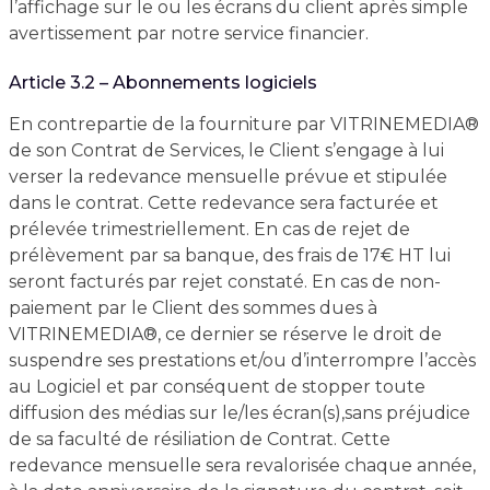
l’affichage sur le ou les écrans du client après simple
avertissement par notre service financier.
Article 3.2 – Abonnements logiciels
En contrepartie de la fourniture par VITRINEMEDIA®
de son Contrat de Services, le Client s’engage à lui
verser la redevance mensuelle prévue et stipulée
dans le contrat. Cette redevance sera facturée et
prélevée trimestriellement. En cas de rejet de
prélèvement par sa banque, des frais de 17€ HT lui
seront facturés par rejet constaté. En cas de non-
paiement par le Client des sommes dues à
VITRINEMEDIA®, ce dernier se réserve le droit de
suspendre ses prestations et/ou d’interrompre l’accès
au Logiciel et par conséquent de stopper toute
diffusion des médias sur le/les écran(s),sans préjudice
de sa faculté de résiliation de Contrat. Cette
redevance mensuelle sera revalorisée chaque année,