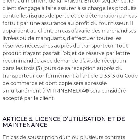
client au moment de la livraison. En conséquence, le
client s’engage à faire assurer à sa charge les produits
contre les risques de perte et de détérioration par cas
fortuit par une assurance au profit du fournisseur. Il
appartient au client, en cas d’avarie des marchandises
livrées ou de manquants, d’effectuer toutes les
réserves nécessaires auprès du transporteur. Tout
produit n’ayant pas fait l’objet de réserve par lettre
recommandée avec demande d’avis de réception
dans les trois (3) jours de sa réception auprès du
transporteur conformément à l’article L133-3 du Code
de commerce et dont copie sera adressée
simultanément à VITRINEMEDIA® sera considéré
accepté par le client.
ARTICLE 5. LICENCE D’UTILISATION ET DE
MAINTENANCE
En cas de souscription d’un ou plusieurs contrats