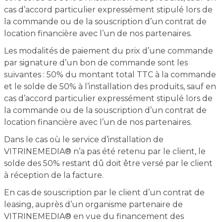
cas d’accord particulier expressément stipulé lors de
la commande ou de la souscription d’un contrat de
location financière avec l’un de nos partenaires.
Les modalités de paiement du prix d’une commande
par signature d’un bon de commande sont les
suivantes : 50% du montant total TTC à la commande
et le solde de 50% à l’installation des produits, sauf en
cas d’accord particulier expressément stipulé lors de
la commande ou de la souscription d’un contrat de
location financière avec l’un de nos partenaires.
Dans le cas où le service d’installation de
VITRINEMEDIA® n’a pas été retenu par le client, le
solde des 50% restant dû doit être versé par le client
à réception de la facture.
En cas de souscription par le client d’un contrat de
leasing, auprès d’un organisme partenaire de
VITRINEMEDIA® en vue du financement des