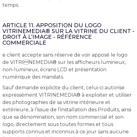
temps.
ARTICLE 11. APPOSITION DU LOGO
VITRINEMEDIA® SUR LA VITRINE DU CLIENT -
DROIT À L’IMAGE - RÉFÉRENCE
COMMERCIALE
e client accepte sans réserve de voir apposé le logo
de VITRINEMEDIA® sur les afficheurs lumineux,
non-lumineux, écrans LCD et présentation
numérique des mandats.
Sauf demande explicite du client, celui-ci autorise
expressément VITRINEMEDIA® à exploiter et utiliser
des photographies de sa vitrine intérieure et
extérieure, à l’issue de l’installation des Produits, ainsi
que sa dénomination, son nom commercial et son
logo, directement sous toutes formes et tous
supports connus et inconnus à ce jour sans aucune