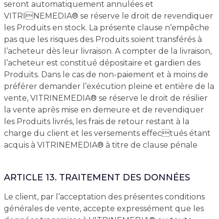
seront automatiquement annulées et
VITRINEMEDIA® se réserve le droit de revendiquer
les Produits en stock. La présente clause n’empêche
pas que les risques des Produits soient transférés à
l’acheteur dès leur livraison. A compter de la livraison,
l’acheteur est constitué dépositaire et gardien des
Produits. Dans le cas de non-paiement et à moins de
préférer demander l’exécution pleine et entière de la
vente, VITRINEMEDIA® se réserve le droit de résilier
la vente après mise en demeure et de revendiquer
les Produits livrés, les frais de retour restant à la
charge du client et les versements effectués étant
acquis à VITRINEMEDIA® à titre de clause pénale
ARTICLE 13. TRAITEMENT DES DONNÉES
Le client, par l’acceptation des présentes conditions
générales de vente, accepte expressément que les