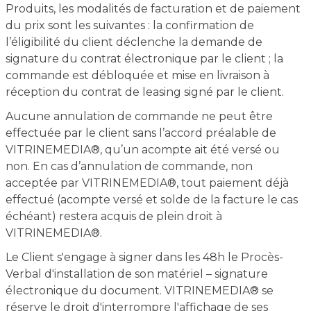
Produits, les modalités de facturation et de paiement
du prix sont les suivantes : la confirmation de
l’éligibilité du client déclenche la demande de
signature du contrat électronique par le client ; la
commande est débloquée et mise en livraison à
réception du contrat de leasing signé par le client.
Aucune annulation de commande ne peut être
effectuée par le client sans l’accord préalable de
VITRINEMEDIA®, qu’un acompte ait été versé ou
non. En cas d’annulation de commande, non
acceptée par VITRINEMEDIA®, tout paiement déjà
effectué (acompte versé et solde de la facture le cas
échéant) restera acquis de plein droit à
VITRINEMEDIA®.
Le Client s'engage à signer dans les 48h le Procès-
Verbal d'installation de son matériel – signature
électronique du document. VITRINEMEDIA® se
réserve le droit d'interrompre l'affichage de ses