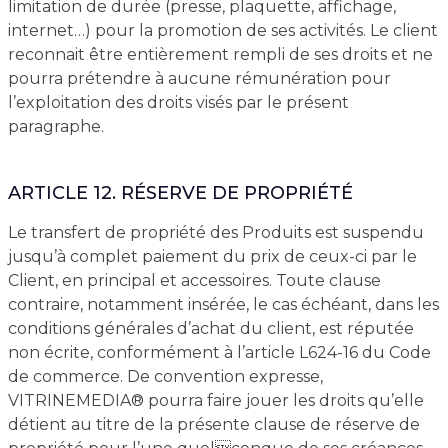
limitation de durée (presse, plaquette, affichage,
internet…) pour la promotion de ses activités. Le client
reconnait être entièrement rempli de ses droits et ne
pourra prétendre à aucune rémunération pour
l’exploitation des droits visés par le présent
paragraphe.
ARTICLE 12. RÉSERVE DE PROPRIÉTÉ
Le transfert de propriété des Produits est suspendu
jusqu’à complet paiement du prix de ceux-ci par le
Client, en principal et accessoires. Toute clause
contraire, notamment insérée, le cas échéant, dans les
conditions générales d’achat du client, est réputée
non écrite, conformément à l’article L624-16 du Code
de commerce. De convention expresse,
VITRINEMEDIA® pourra faire jouer les droits qu’elle
détient au titre de la présente clause de réserve de