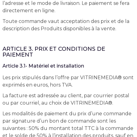
l’adresse et le mode de livraison. Le paiement se fera
directement en ligne.
Toute commande vaut acceptation des prix et de la
description des Produits disponibles à la vente.
ARTICLE 3. PRIX ET CONDITIONS DE
PAIEMENT
Article 3.1- Matériel et installation
Les prix stipulés dans l’offre par VITRINEMEDIA® sont
exprimés en euros, hors TVA.
La facture est adressée au client, par courrier postal
ou par courriel, au choix de VITRINEMEDIA®.
Les modalités de paiement du prix d’une commande
par signature d’un bon de commande sont les
suivantes : 50% du montant total TTC à la commande
et le solde de 50% à l’installation des produits, sauf en