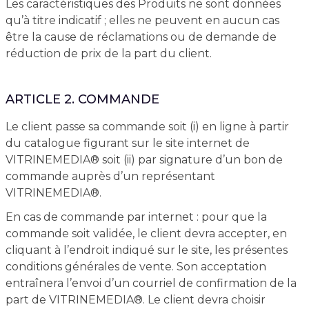
Les caractéristiques des Produits ne sont données
qu’à titre indicatif ; elles ne peuvent en aucun cas
être la cause de réclamations ou de demande de
réduction de prix de la part du client.
ARTICLE 2. COMMANDE
Le client passe sa commande soit (i) en ligne à partir
du catalogue figurant sur le site internet de
VITRINEMEDIA® soit (ii) par signature d’un bon de
commande auprès d’un représentant
VITRINEMEDIA®.
En cas de commande par internet : pour que la
commande soit validée, le client devra accepter, en
cliquant à l’endroit indiqué sur le site, les présentes
conditions générales de vente. Son acceptation
entraînera l’envoi d’un courriel de confirmation de la
part de VITRINEMEDIA®. Le client devra choisir