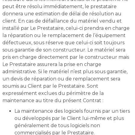
peut être résolu immédiatement, le prestataire
donnera une estimation de délai de résolution au
client. En cas de défaillance du matériel vendu et
installé par Le Prestataire, celui-ci prendra en charge
la réparation ou le remplacement de l’équipement
défectueux, sous réserve que celui-ci soit toujours
sous garantie de son constructeur. Le matériel sera
pris en charge directement par le constructeur mais
Le Prestataire assurera la prise en charge
administrative. Si le matériel n’est plus sous garantie,
un devis de réparation ou de remplacement sera
soumis au Client par le Prestataire. Sont
expressément exclues du périmètre de la
maintenance au titre du présent Contrat :
La maintenance des logiciels fournis par un tiers
ou développés par le Client lui-même et plus
généralement de tous logiciels non
commercialisés par le Prestataire.