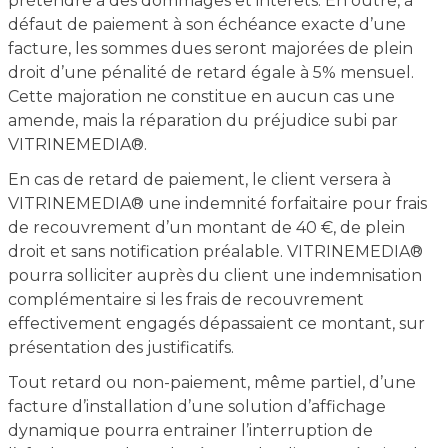
prétendre à des dommages et intérêts. En outre, à
défaut de paiement à son échéance exacte d’une
facture, les sommes dues seront majorées de plein
droit d’une pénalité de retard égale à 5% mensuel.
Cette majoration ne constitue en aucun cas une
amende, mais la réparation du préjudice subi par
VITRINEMEDIA®.
En cas de retard de paiement, le client versera à
VITRINEMEDIA® une indemnité forfaitaire pour frais
de recouvrement d’un montant de 40 €, de plein
droit et sans notification préalable. VITRINEMEDIA®
pourra solliciter auprès du client une indemnisation
complémentaire si les frais de recouvrement
effectivement engagés dépassaient ce montant, sur
présentation des justificatifs.
Tout retard ou non-paiement, même partiel, d’une
facture d’installation d’une solution d’affichage
dynamique pourra entrainer l’interruption de