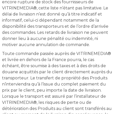
encore rupture de stock des fournisseurs de
VITRINEMEDIA®, cette liste n’étant pas limitative. Le
délai de livraison n’est donné qu’à titre indicatif et
informatif, celui-ci dépendant notamment de la
disponibilité des transporteurs et de l’ordre d’arrivée
des commandes. Les retards de livraison ne peuvent
donner lieu à aucune pénalité ou indemnité, ni
motiver aucune annulation de commande.
Toute commande passée auprès de VITRINEMEDIA®
et livrée en dehors de la France pourra, le cas
échéant, être soumise à des taxes et à des droits de
douane acquittés par le client directement auprès du
transporteur. Le transfert de propriété des Produits
n’interviendra qu’à l’issue du complet paiement du
prix par le client, peu importe la date de livraison.
Lorsque le transport est assuré par l’installateur de
VITRINEMEDIA®, les risques de perte ou de
détérioration des Produits au client sont transférés au