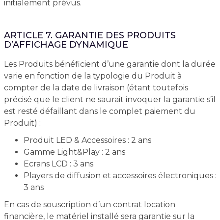
initialement prévus.
ARTICLE 7. GARANTIE DES PRODUITS
D’AFFICHAGE DYNAMIQUE
Les Produits bénéficient d’une garantie dont la durée
varie en fonction de la typologie du Produit à
compter de la date de livraison (étant toutefois
précisé que le client ne saurait invoquer la garantie s’il
est resté défaillant dans le complet paiement du
Produit) :
Produit LED & Accessoires : 2 ans
Gamme Light&Play : 2 ans
Ecrans LCD : 3 ans
Players de diffusion et accessoires électroniques :
3 ans
En cas de souscription d’un contrat location
financière, le matériel installé sera garantie sur la