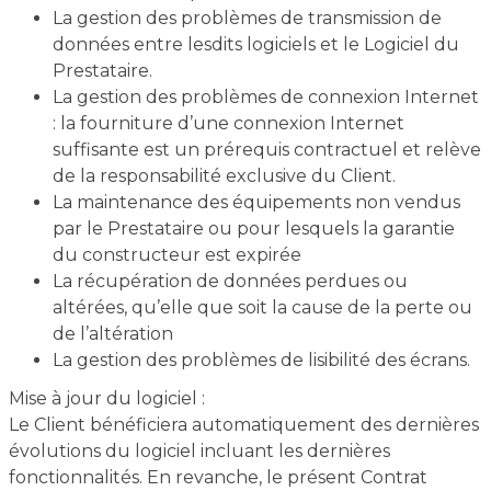
La gestion des problèmes de transmission de
données entre lesdits logiciels et le Logiciel du
Prestataire.
La gestion des problèmes de connexion Internet
: la fourniture d’une connexion Internet
suffisante est un prérequis contractuel et relève
de la responsabilité exclusive du Client.
La maintenance des équipements non vendus
par le Prestataire ou pour lesquels la garantie
du constructeur est expirée
La récupération de données perdues ou
altérées, qu’elle que soit la cause de la perte ou
de l’altération
La gestion des problèmes de lisibilité des écrans.
Mise à jour du logiciel :
Le Client bénéficiera automatiquement des dernières
évolutions du logiciel incluant les dernières
fonctionnalités. En revanche, le présent Contrat