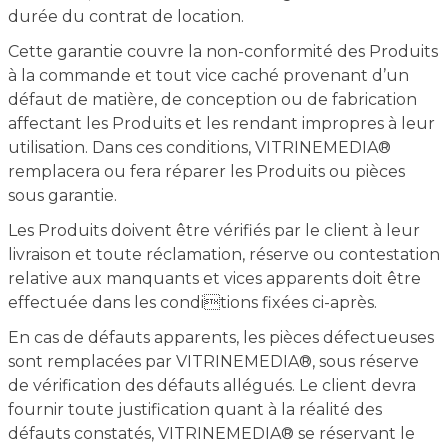
durée du contrat de location.
Cette garantie couvre la non-conformité des Produits
à la commande et tout vice caché provenant d’un
défaut de matière, de conception ou de fabrication
affectant les Produits et les rendant impropres à leur
utilisation. Dans ces conditions, VITRINEMEDIA®
remplacera ou fera réparer les Produits ou pièces
sous garantie.
Les Produits doivent être vérifiés par le client à leur
livraison et toute réclamation, réserve ou contestation
relative aux manquants et vices apparents doit être
effectuée dans les conditions fixées ci-après.
En cas de défauts apparents, les pièces défectueuses
sont remplacées par VITRINEMEDIA®, sous réserve
de vérification des défauts allégués. Le client devra
fournir toute justification quant à la réalité des
défauts constatés, VITRINEMEDIA® se réservant le