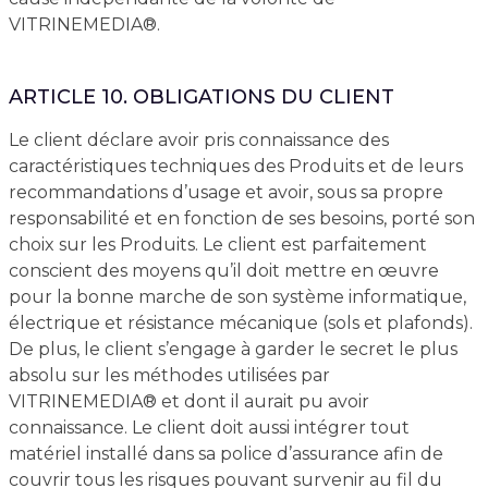
VITRINEMEDIA®.
ARTICLE 10. OBLIGATIONS DU CLIENT
Le client déclare avoir pris connaissance des
caractéristiques techniques des Produits et de leurs
recommandations d’usage et avoir, sous sa propre
responsabilité et en fonction de ses besoins, porté son
choix sur les Produits. Le client est parfaitement
conscient des moyens qu’il doit mettre en œuvre
pour la bonne marche de son système informatique,
électrique et résistance mécanique (sols et plafonds).
De plus, le client s’engage à garder le secret le plus
absolu sur les méthodes utilisées par
VITRINEMEDIA® et dont il aurait pu avoir
connaissance. Le client doit aussi intégrer tout
matériel installé dans sa police d’assurance afin de
couvrir tous les risques pouvant survenir au fil du