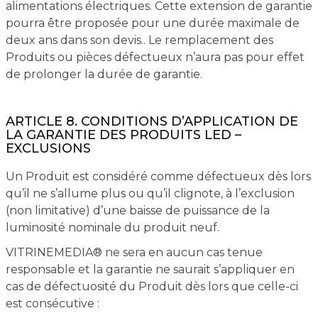
alimentations électriques. Cette extension de garantie
pourra être proposée pour une durée maximale de
deux ans dans son devis.. Le remplacement des
Produits ou pièces défectueux n’aura pas pour effet
de prolonger la durée de garantie.
ARTICLE 8. CONDITIONS D’APPLICATION DE
LA GARANTIE DES PRODUITS LED –
EXCLUSIONS
Un Produit est considéré comme défectueux dès lors
qu’il ne s’allume plus ou qu’il clignote, à l’exclusion
(non limitative) d’une baisse de puissance de la
luminosité nominale du produit neuf.
VITRINEMEDIA® ne sera en aucun cas tenue
responsable et la garantie ne saurait s’appliquer en
cas de défectuosité du Produit dès lors que celle-ci
est consécutive :