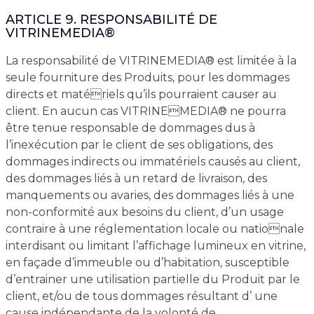
ARTICLE 9. RESPONSABILITÉ DE
VITRINEMEDIA®
La responsabilité de VITRINEMEDIA® est limitée à la
seule fourniture des Produits, pour les dommages
directs et matériels qu’ils pourraient causer au
client. En aucun cas VITRINEMEDIA® ne pourra
être tenue responsable de dommages dus à
l’inexécution par le client de ses obligations, des
dommages indirects ou immatériels causés au client,
des dommages liés à un retard de livraison, des
manquements ou avaries, des dommages liés à une
non-conformité aux besoins du client, d’un usage
contraire à une réglementation locale ou nationale
interdisant ou limitant l’affichage lumineux en vitrine,
en façade d’immeuble ou d’habitation, susceptible
d’entrainer une utilisation partielle du Produit par le
client, et/ou de tous dommages résultant d’ une
cause indépendante de la volonté de