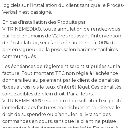
logiciels sur l'installation du client tant que le Procès-
Verbal n'est pas signé.
En cas d’installation des Produits par
VITRINEMEDIA®, toute annulation de rendez-vous
par le client moins de 72 heures avant l’intervention
de l’installateur, sera facturée au client, à 100% du
prix en vigueur de la pose, selon barèmes tarifaires
communiqués.
Les échéances de règlement seront stipulées sur la
facture. Tout montant TTC non réglé à l’échéance
donnera lieu au paiement par le client de pénalités
fixées à trois fois le taux d’intérêt légal. Ces pénalités
sont exigibles de plein droit. Par ailleurs,
VITRINEMEDIA® sera en droit de solliciter l’exigibilité
immédiate des factures non échues et se réserve le
droit de suspendre ou d’annuler la livraison des
commandes en cours, sans que le client ne puisse