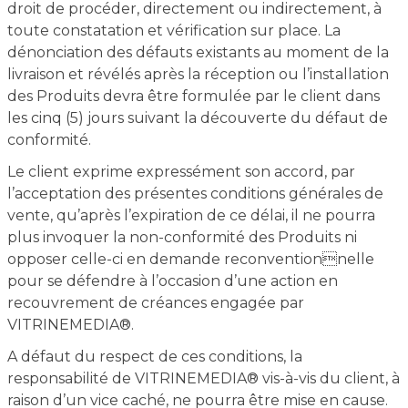
droit de procéder, directement ou indirectement, à
toute constatation et vérification sur place. La
dénonciation des défauts existants au moment de la
livraison et révélés après la réception ou l’installation
des Produits devra être formulée par le client dans
les cinq (5) jours suivant la découverte du défaut de
conformité.
Le client exprime expressément son accord, par
l’acceptation des présentes conditions générales de
vente, qu’après l’expiration de ce délai, il ne pourra
plus invoquer la non-conformité des Produits ni
opposer celle-ci en demande reconventionnelle
pour se défendre à l’occasion d’une action en
recouvrement de créances engagée par
VITRINEMEDIA®.
A défaut du respect de ces conditions, la
responsabilité de VITRINEMEDIA® vis-à-vis du client, à
raison d’un vice caché, ne pourra être mise en cause.