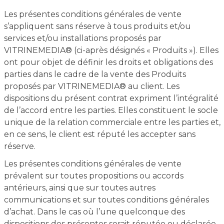
Les présentes conditions générales de vente
s’appliquent sans réserve à tous produits et/ou
services et/ou installations proposés par
VITRINEMEDIA® (ci-après désignés « Produits »). Elles
ont pour objet de définir les droits et obligations des
parties dans le cadre de la vente des Produits
proposés par VITRINEMEDIA® au client. Les
dispositions du présent contrat expriment l’intégralité
de l’accord entre les parties. Elles constituent le socle
unique de la relation commerciale entre les parties et,
en ce sens, le client est réputé les accepter sans
réserve.
Les présentes conditions générales de vente
prévalent sur toutes propositions ou accords
antérieurs, ainsi que sur toutes autres
communications et sur toutes conditions générales
d’achat. Dans le cas où l’une quelconque des
dispositions des présentes serait réputée ou déclarée