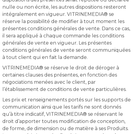
nulle ou non écrite, les autres dispositions resteront
intégralement en vigueur. VITRINEMEDIA® se
réserve la possibilité de modifier à tout moment les
présentes conditions générales de vente. Dans ce cas,
il sera appliqué à chaque commande les conditions
générales de vente en vigueur. Les présentes
conditions générales de vente seront communiquées
à tout client qui en fait la demande.
VITRINEMEDIA® se réserve le droit de déroger à
certaines clauses des présentes, en fonction des
négociations menées avec le client, par
l’établissement de conditions de vente particulières.
Les prix et renseignements portés sur les supports de
communication ainsi que les tarifs ne sont donnés
qu’à titre indicatif, VITRINEMEDIA® se réservant le
droit d’apporter toutes modification de conception,
de forme, de dimension ou de matière à ses Produits.