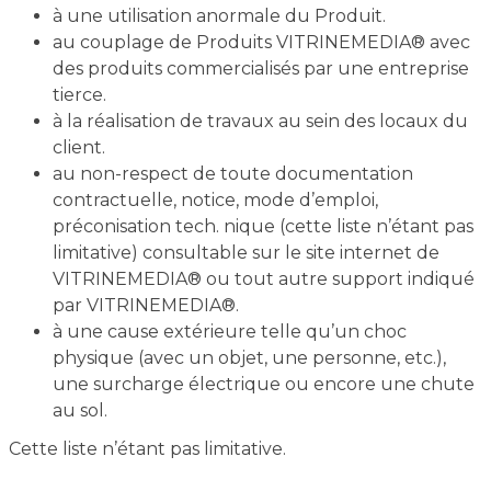
à une utilisation anormale du Produit.
au couplage de Produits VITRINEMEDIA® avec
des produits commercialisés par une entreprise
tierce.
à la réalisation de travaux au sein des locaux du
client.
au non-respect de toute documentation
contractuelle, notice, mode d’emploi,
préconisation tech. nique (cette liste n’étant pas
limitative) consultable sur le site internet de
VITRINEMEDIA® ou tout autre support indiqué
par VITRINEMEDIA®.
à une cause extérieure telle qu’un choc
physique (avec un objet, une personne, etc.),
une surcharge électrique ou encore une chute
au sol.
Cette liste n’étant pas limitative.