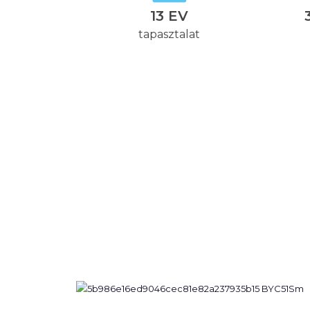
13 EV
tapasztalat