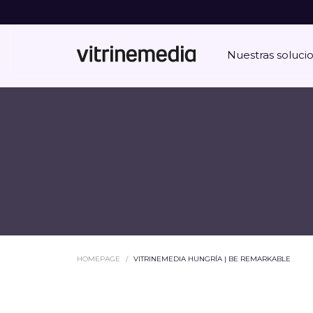
Nuestras soluci
HOMEPAGE
VITRINEMEDIA HUNGRÍA | BE REMARKABLE