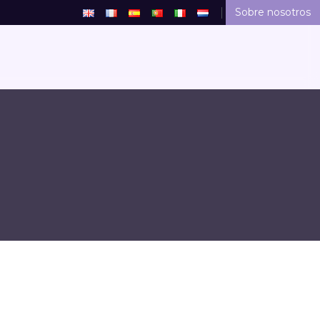
Sobre nosotros