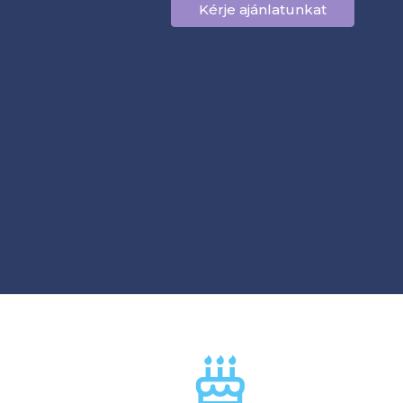
Kérje ajánlatunkat