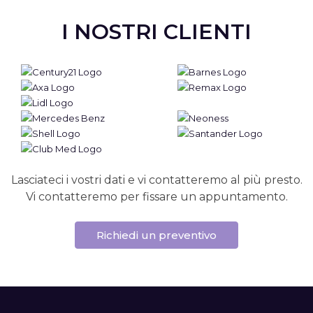
I NOSTRI CLIENTI
Lasciateci i vostri dati e vi contatteremo al più presto.
Vi contatteremo per fissare un appuntamento.
Richiedi un preventivo