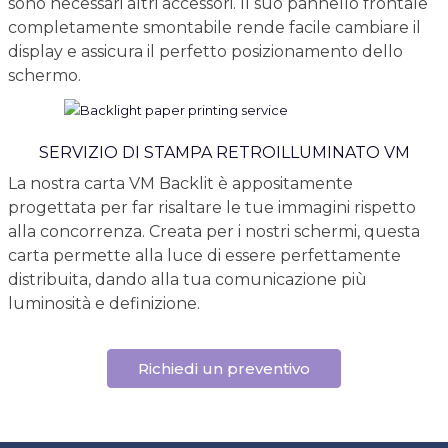
sono necessari altri accessori. Il suo pannello frontale
completamente smontabile rende facile cambiare il
display e assicura il perfetto posizionamento dello
schermo.
SERVIZIO DI STAMPA RETROILLUMINATO VM
La nostra carta VM Backlit è appositamente
progettata per far risaltare le tue immagini rispetto
alla concorrenza. Creata per i nostri schermi, questa
carta permette alla luce di essere perfettamente
distribuita, dando alla tua comunicazione più
luminosità e definizione.
Richiedi un preventivo