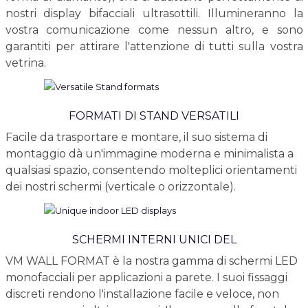
nostri display bifacciali ultrasottili. Illumineranno la
vostra comunicazione come nessun altro, e sono
garantiti per attirare l'attenzione di tutti sulla vostra
vetrina.
FORMATI DI STAND VERSATILI
Facile da trasportare e montare, il suo sistema di
montaggio dà un'immagine moderna e minimalista a
qualsiasi spazio, consentendo molteplici orientamenti
dei nostri schermi (verticale o orizzontale).
SCHERMI INTERNI UNICI DEL
VM WALL FORMAT è la nostra gamma di schermi LED
monofacciali per applicazioni a parete. I suoi fissaggi
discreti rendono l'installazione facile e veloce, non