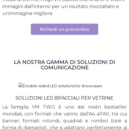
immagini dall'interno per un risultato mozzafiato e
un'immagine migliore.
Richiedi un preventivo
LA NOSTRA GAMMA DI SOLUZIONI DI
COMUNICAZIONE
SOLUZIONI LED BIFACCIALI PER VETRINE
La famiglia VM TWO è uno dei nostri bestseller
mondiali, con formati che vanno dall'A4 all'A0, tra cui
banner, formati rotondi, quadrati e rombici (cioè a
forma di diamante), che si adattano perfettamente ai