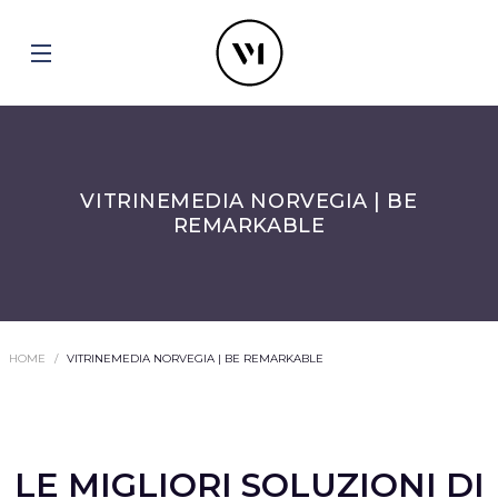
VITRINEMEDIA NORVEGIA | BE
REMARKABLE
HOME
VITRINEMEDIA NORVEGIA | BE REMARKABLE
LE MIGLIORI SOLUZIONI DI