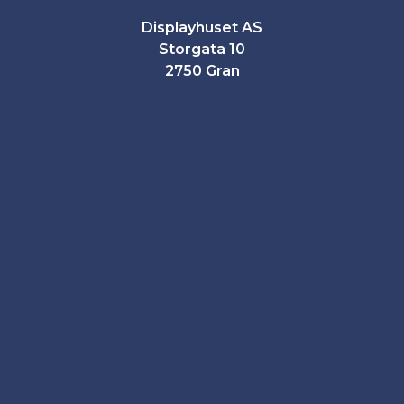
Displayhuset AS
Storgata 10
2750 Gran