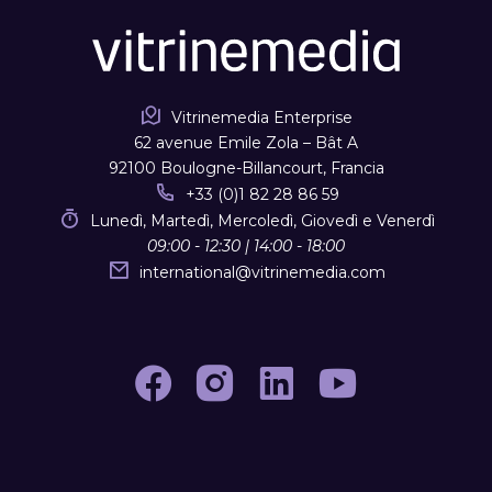
Vitrinemedia Enterprise
62 avenue Emile Zola – Bât A
92100 Boulogne-Billancourt, Francia
+33 (0)1 82 28 86 59
Lunedì, Martedì, Mercoledì, Giovedì e Venerdì
09:00 - 12:30 | 14:00 - 18:00
international
@
vitrinemedia.com