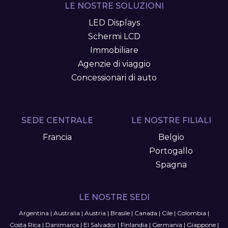
LE NOSTRE SOLUZIONI
LED Displays
Schermi LCD
Immobiliare
Agenzie di viaggio
Concessionari di auto
SEDE CENTRALE
LE NOSTRE FILIALI
Francia
Belgio
Portogallo
Spagna
LE NOSTRE SEDI
Argentina
|
Australia
|
Austria
|
Brasile
|
Canada
|
Cile
|
Colombia
|
Costa Rica
|
Danimarca
|
El Salvador
|
Finlandia
|
Germania
|
Giappone
|