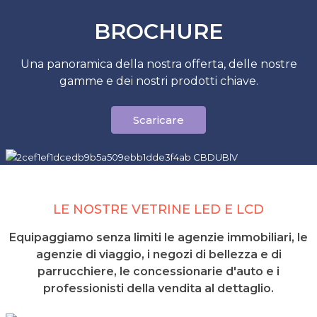
BROCHURE
Una panoramica della nostra offerta, delle nostre
gamme e dei nostri prodotti chiave.
Scaricare
LE NOSTRE VETRINE LED E LCD
Equipaggiamo senza limiti le agenzie immobiliari, le
agenzie di viaggio, i negozi di bellezza e di
parrucchiere, le concessionarie d'auto e i
professionisti della vendita al dettaglio.