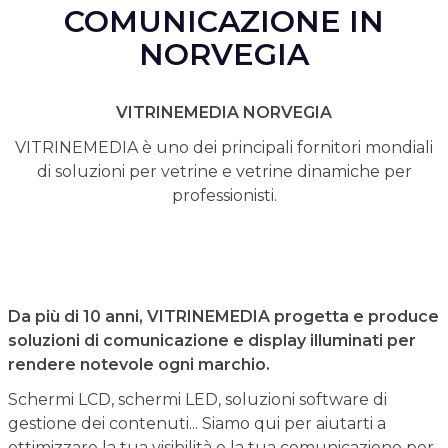
COMUNICAZIONE IN
NORVEGIA
VITRINEMEDIA NORVEGIA
VITRINEMEDIA è uno dei principali fornitori mondiali
di soluzioni per vetrine e vetrine dinamiche per
professionisti.
Da più di 10 anni, VITRINEMEDIA progetta e produce
soluzioni di comunicazione e display illuminati per
rendere notevole ogni marchio.
Schermi LCD, schermi LED, soluzioni software di
gestione dei contenuti... Siamo qui per aiutarti a
ottimizzare la tua visibilità e la tua comunicazione per