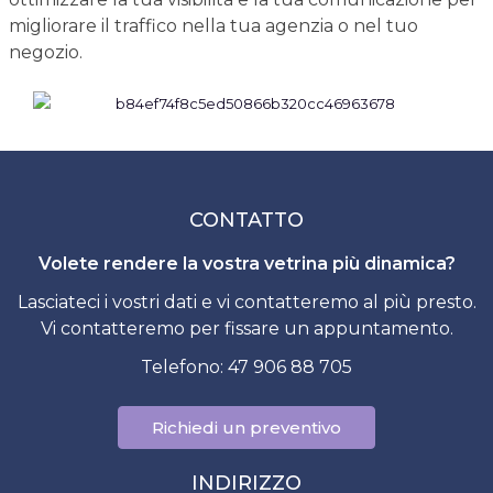
migliorare il traffico nella tua agenzia o nel tuo
negozio.
CONTATTO
Volete rendere la vostra vetrina più dinamica?
Lasciateci i vostri dati e vi contatteremo al più presto.
Vi contatteremo per fissare un appuntamento.
Telefono: 47 906 88 705
Richiedi un preventivo
INDIRIZZO