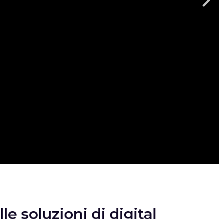
e soluzioni di digital