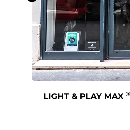
LIGHT & PLAY MAX