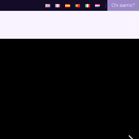
Chi siamo?