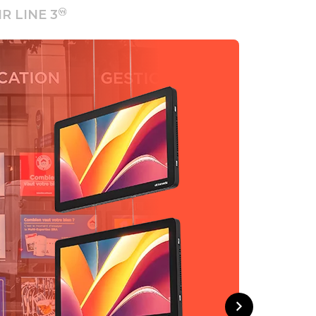
IR LINE 3