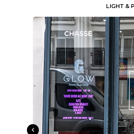
LIGHT & 