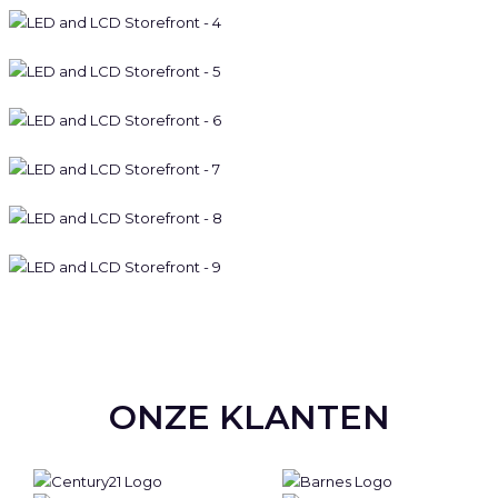
ONZE KLANTEN