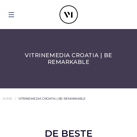
VITRINEMEDIA CROATIA | BE
REMARKABLE
HOME
VITRINEMEDIA CROATIA | BE REMARKABLE
DE BESTE