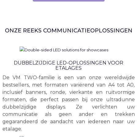
ONZE REEKS COMMUNICATIEOPLOSSINGEN
DUBBELZIJDIGE LED-OPLOSSINGEN VOOR
ETALAGES
De VM TWO-familie is een van onze wereldwijde
bestsellers, met formaten variërend van A4 tot A0,
inclusief banners, ronde, vierkante en ruitvormige
formaten, die perfect passen bij onze ultradunne
dubbelzijdige displays. Ze verlichten uw
communicatie als geen ander en trekken
gegarandeerd de aandacht van iedereen naar uw
etalage.