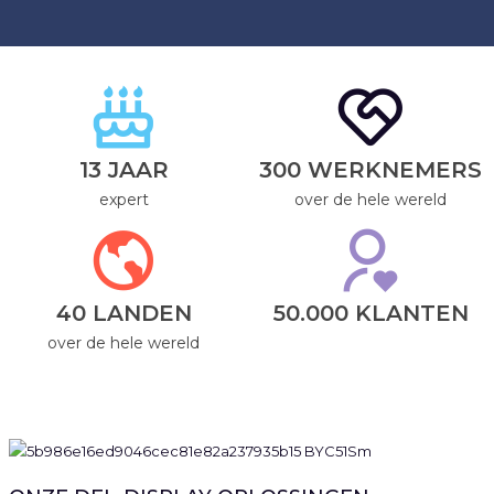
13 JAAR
300 WERKNEMERS
expert
over de hele wereld
40 LANDEN
50.000 KLANTEN
over de hele wereld