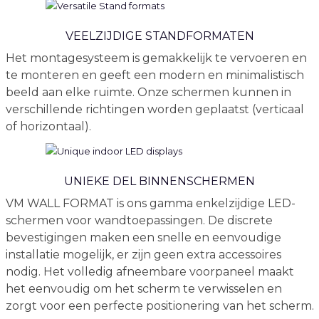
VEELZIJDIGE STANDFORMATEN
Het montagesysteem is gemakkelijk te vervoeren en
te monteren en geeft een modern en minimalistisch
beeld aan elke ruimte. Onze schermen kunnen in
verschillende richtingen worden geplaatst (verticaal
of horizontaal).
UNIEKE DEL BINNENSCHERMEN
VM WALL FORMAT is ons gamma enkelzijdige LED-
schermen voor wandtoepassingen. De discrete
bevestigingen maken een snelle en eenvoudige
installatie mogelijk, er zijn geen extra accessoires
nodig. Het volledig afneembare voorpaneel maakt
het eenvoudig om het scherm te verwisselen en
zorgt voor een perfecte positionering van het scherm.