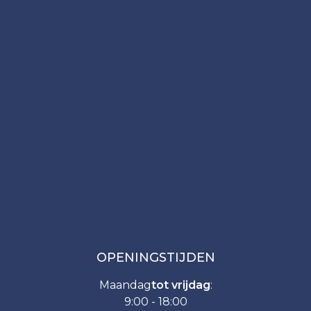
OPENINGSTIJDEN
Maandag
tot vrijdag
:
9:00 - 18:00