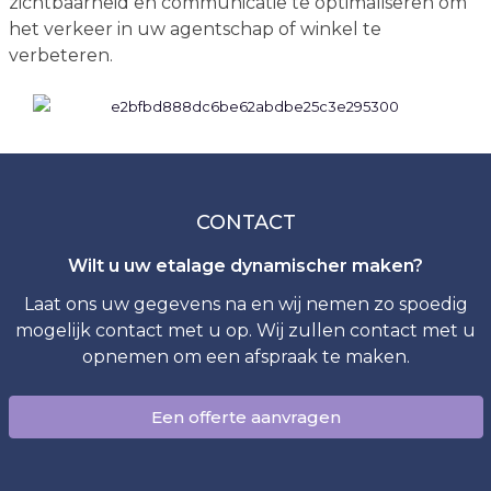
zichtbaarheid en communicatie te optimaliseren om
het verkeer in uw agentschap of winkel te
verbeteren.
CONTACT
Wilt u uw etalage dynamischer maken?
Laat ons uw gegevens na en wij nemen zo spoedig
mogelijk contact met u op. Wij zullen contact met u
opnemen om een afspraak te maken.
Een offerte aanvragen