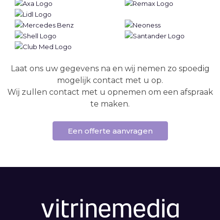
Laat ons uw gegevens na en wij nemen zo spoedig
mogelijk contact met u op.
Wij zullen contact met u opnemen om een afspraak
te maken.
Een offerte aanvragen