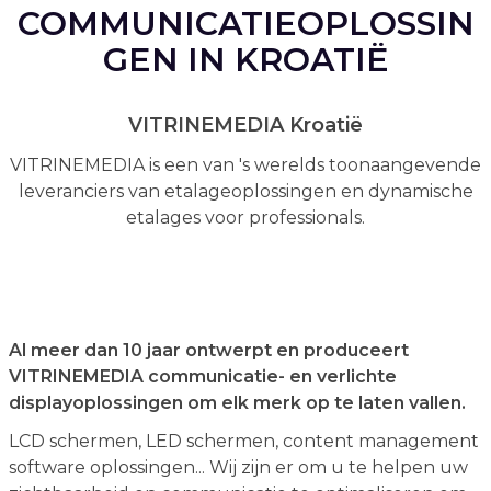
COMMUNICATIEOPLOSSIN
GEN IN KROATIË
VITRINEMEDIA Kroatië
VITRINEMEDIA is een van 's werelds toonaangevende
leveranciers van etalageoplossingen en dynamische
etalages voor professionals.
Al meer dan 10 jaar ontwerpt en produceert
VITRINEMEDIA communicatie- en verlichte
displayoplossingen om elk merk op te laten vallen.
LCD schermen, LED schermen, content management
software oplossingen... Wij zijn er om u te helpen uw