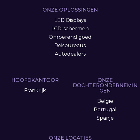
ONZE OPLOSSINGEN
LED Displays
LCD-schermen
Onroerend goed
Reisbureaus
Autodealers
HOOFDKANTOOR
ONZE
DOCHTERONDERNEMIN
Frankrijk
GEN
België
Portugal
Spanje
ONZE LOCATIES