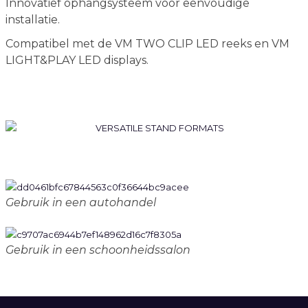
Innovatief ophangsysteem voor eenvoudige
installatie.
Compatibel met de VM TWO CLIP LED reeks en VM
LIGHT&PLAY LED displays.
Gebruik in een autohandel
Gebruik in een schoonheidssalon