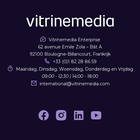
Vitrinemedia Enterprise
62 avenue Emile Zola – Bât A
92100 Boulogne-Billancourt, Frankrijk
+33 (0)1 82 28 86 59
Maandag, Dinsdag, Woensdag, Donderdag en Vrijdag
09:00 - 12:30 | 14:00 - 18:00
international
@
vitrinemedia.com