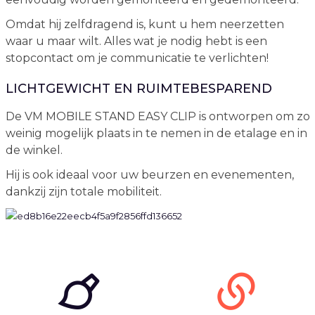
Omdat hij zelfdragend is, kunt u hem neerzetten
waar u maar wilt. Alles wat je nodig hebt is een
stopcontact om je communicatie te verlichten!
LICHTGEWICHT EN RUIMTEBESPAREND
De VM MOBILE STAND EASY CLIP is ontworpen om zo
weinig mogelijk plaats in te nemen in de etalage en in
de winkel.
Hij is ook ideaal voor uw beurzen en evenementen,
dankzij zijn totale mobiliteit.