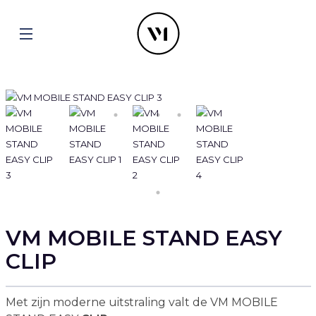
VM MOBILE STAND EASY
CLIP
Met zijn moderne uitstraling valt de VM MOBILE