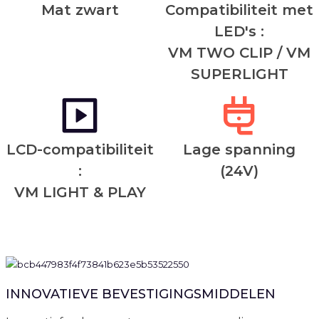
Mat zwart
Compatibiliteit met
LED's :
VM TWO CLIP / VM
SUPERLIGHT
LCD-compatibiliteit
Lage spanning
:
(24V)
VM LIGHT & PLAY
INNOVATIEVE BEVESTIGINGSMIDDELEN