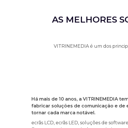
AS MELHORES S
VITRINEMEDIA é um dos principai
Há mais de 10 anos, a VITRINEMEDIA tem
fabricar soluções de comunicação e de 
tornar cada marca notável.
ecrãs LCD, ecrãs LED, soluções de software