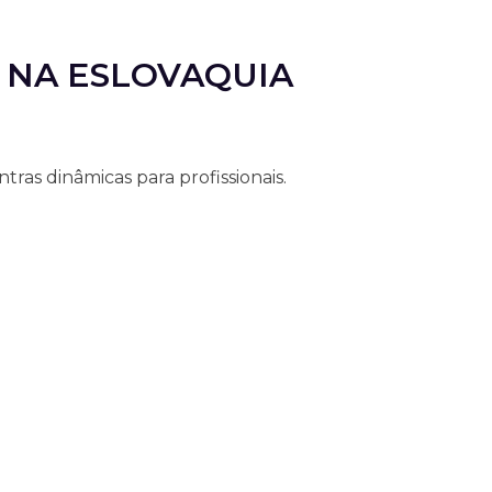
 NA ESLOVAQUIA
as dinâmicas para profissionais.