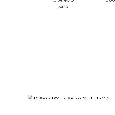
perito