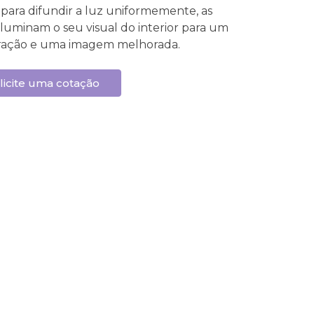
para difundir a luz uniformemente, as
iluminam o seu visual do interior para um
piração e uma imagem melhorada.
licite uma cotação