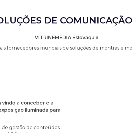
OLUÇÕES DE COMUNICAÇÃO
VITRINEMEDIA Eslováquia
s fornecedores mundiais de soluções de montras e montr
 vindo a conceber e a
exposição iluminada para
 de gestão de conteúdos...