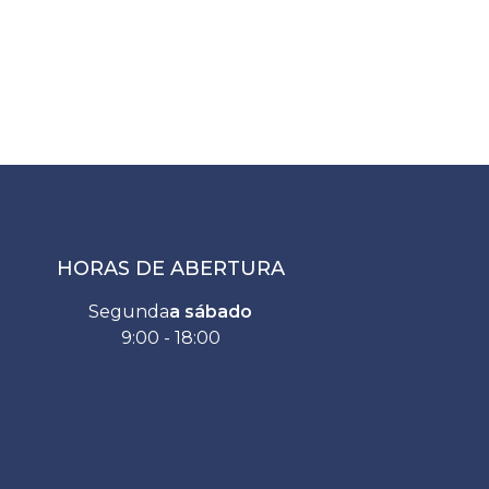
HORAS DE ABERTURA
Segunda
a sábado
9:00 - 18:00