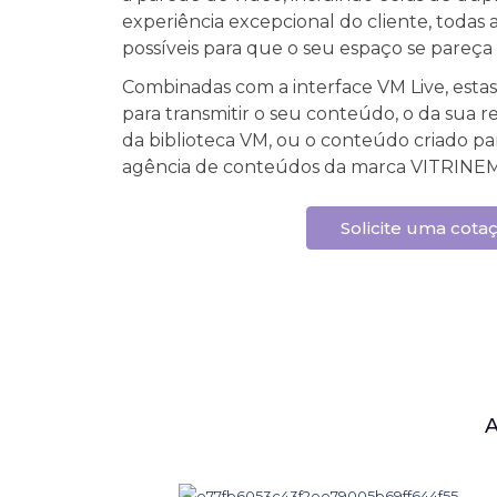
experiência excepcional do cliente, todas 
possíveis para que o seu espaço se pareça
Combinadas com a interface VM Live, estas
para transmitir o seu conteúdo, o da sua 
da biblioteca VM, ou o conteúdo criado par
agência de conteúdos da marca VITRINE
Solicite uma cota