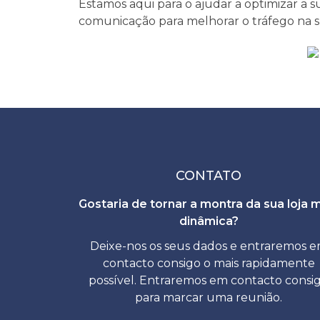
Estamos aqui para o ajudar a optimizar a su
comunicação para melhorar o tráfego na su
CONTATO
Gostaria de tornar a montra da sua loja 
dinâmica?
Deixe-nos os seus dados e entraremos 
contacto consigo o mais rapidamente
possível. Entraremos em contacto consi
para marcar uma reunião.