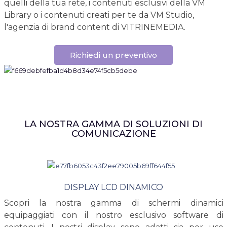
quelli della tua rete, i contenuti esclusivi della VM
Library o i contenuti creati per te da VM Studio,
l'agenzia di brand content di VITRINEMEDIA.
Richiedi un preventivo
LA NOSTRA GAMMA DI SOLUZIONI DI
COMUNICAZIONE
DISPLAY LCD DINAMICO
Scopri la nostra gamma di schermi dinamici
equipaggiati con il nostro esclusivo software di