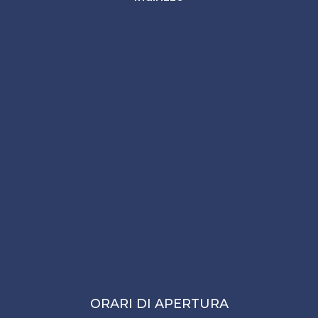
ORARI DI APERTURA