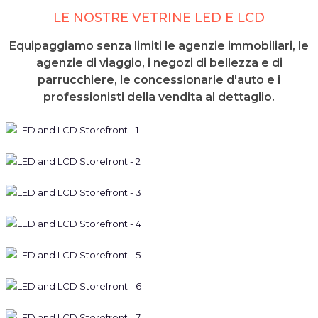
LE NOSTRE VETRINE LED E LCD
Equipaggiamo senza limiti le agenzie immobiliari, le
agenzie di viaggio, i negozi di bellezza e di
parrucchiere, le concessionarie d'auto e i
professionisti della vendita al dettaglio.