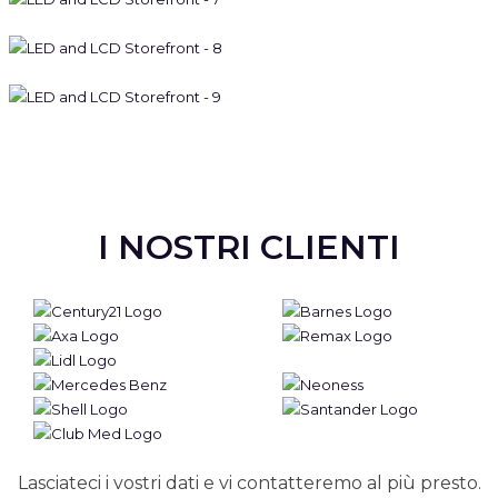
I NOSTRI CLIENTI
Lasciateci i vostri dati e vi contatteremo al più presto.