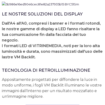
LE NOSTRE SOLUZIONI DEL DISPLAY
Dall'A4 all'A0, compresi i banner e i formati rotondi,
le nostre gamme di display a LED fanno risaltare la
tua comunicazione fin dalla facciata del tuo
negozio.
I formati LED di VITRINEMEDIA, noti per la loro alta
luminosità e durata, sono massimizzati dall'uso delle
lastre VM Backlit.
TECNOLOGIA DI RETROILLUMINAZIONE
Appositamente progettati per diffondere la luce in
modo uniforme, i fogli VM Backlit illuminano le vostre
immagini dall'interno per un risultato mozzafiato e
un'immagine migliore.