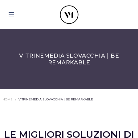
VITRINEMEDIA SLOVACCHIA | BE
REMARKABLE
HOME
VITRINEMEDIA SLOVACCHIA | BE REMARKABLE
LE MIGLIORI SOLUZIONI DI