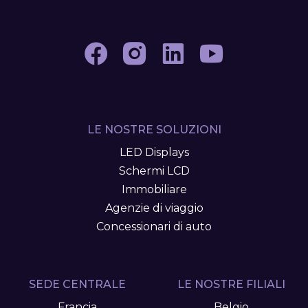
LE NOSTRE SOLUZIONI
LED Displays
Schermi LCD
Immobiliare
Agenzie di viaggio
Concessionari di auto
SEDE CENTRALE
LE NOSTRE FILIALI
Francia
Belgio