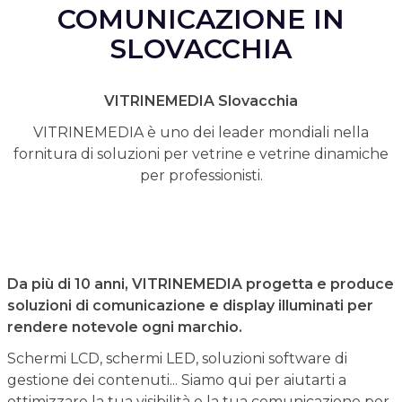
COMUNICAZIONE IN
SLOVACCHIA
VITRINEMEDIA Slovacchia
VITRINEMEDIA è uno dei leader mondiali nella
fornitura di soluzioni per vetrine e vetrine dinamiche
per professionisti.
Da più di 10 anni, VITRINEMEDIA progetta e produce
soluzioni di comunicazione e display illuminati per
rendere notevole ogni marchio.
Schermi LCD, schermi LED, soluzioni software di
gestione dei contenuti... Siamo qui per aiutarti a
ottimizzare la tua visibilità e la tua comunicazione per