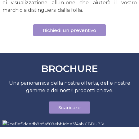
di visualizzazione all-in-one che aiuterà il vostro
marchio a distinguersi dalla folla.
Richiedi un preventivo
BROCHURE
Una panoramica della nostra offerta, delle nostre
gamme e dei nostri prodotti chiave.
Scaricare