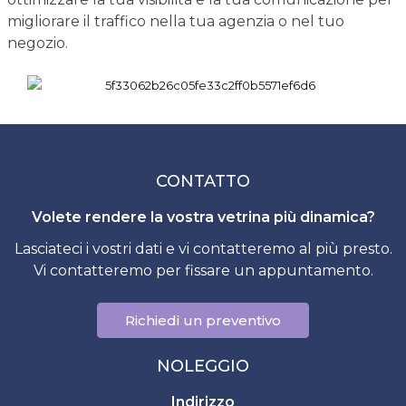
migliorare il traffico nella tua agenzia o nel tuo
negozio.
CONTATTO
Volete rendere la vostra vetrina più dinamica?
Lasciateci i vostri dati e vi contatteremo al più presto.
Vi contatteremo per fissare un appuntamento.
Richiedi un preventivo
NOLEGGIO
Indirizzo