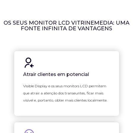
OS SEUS MONITOR LCD VITRINEMEDIA: UMA
FONTE INFINITA DE VANTAGENS
Atrair clientes em potencial
Visible Display e os seus monitors LCD permitem
que atrair a atenção dos transeuntes, ficar mais
visível e, portanto, obter mais clientes localmente.