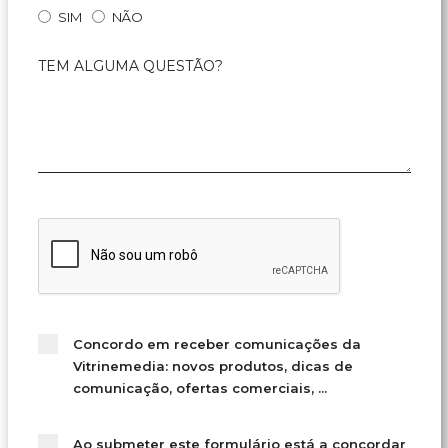
SIM
NÃO
TEM ALGUMA QUESTÃO?
Concordo em receber comunicações da
Vitrinemedia: novos produtos, dicas de
comunicação, ofertas comerciais, ...
Ao submeter este formulário está a concordar