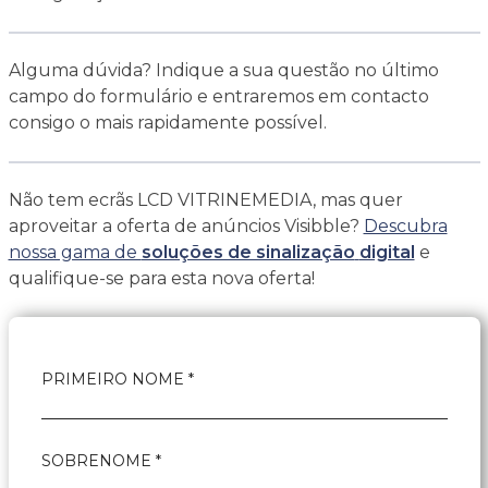
Alguma dúvida? Indique a sua questão no último
campo do formulário e entraremos em contacto
consigo o mais rapidamente possível.
Não tem ecrãs LCD VITRINEMEDIA, mas quer
aproveitar a oferta de anúncios Visibble?
Descubra
nossa gama de
soluções de sinalização
digital
e
qualifique-se para esta nova oferta!
PRIMEIRO NOME *
SOBRENOME *