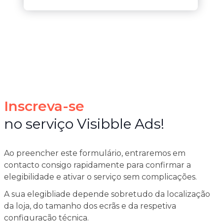
Inscreva-se
no serviço Visibble Ads!
Ao preencher este formulário, entraremos em
contacto consigo rapidamente para confirmar a
elegibilidade e ativar o serviço sem complicações.
A sua elegibliade depende sobretudo da localização
da loja, do tamanho dos ecrãs e da respetiva
configuração técnica.