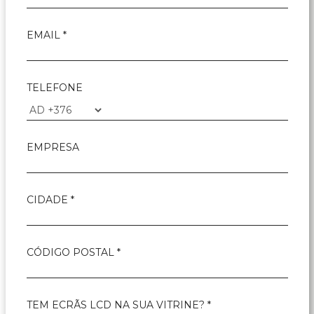
EMAIL *
TELEFONE
EMPRESA
CIDADE *
CÓDIGO POSTAL *
TEM ECRÃS LCD NA SUA VITRINE? *