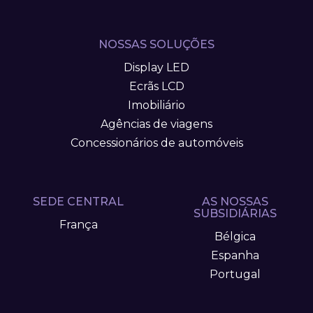
NOSSAS SOLUÇÕES
Display LED
Ecrãs LCD
Imobiliário
Agências de viagens
Concessionários de automóveis
SEDE CENTRAL
AS NOSSAS
SUBSIDIÁRIAS
França
Bélgica
Espanha
Portugal