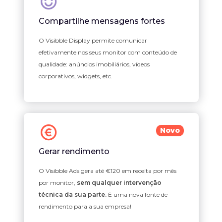
Compartilhe mensagens fortes
O Visibble Display permite comunicar
efetivamente nos seus monitor com conteúdo de
qualidade: anúncios imobiliários, vídeos
corporativos, widgets, etc.
Novo
Gerar rendimento
O Visibble Ads gera até €120 em receita por mês
por monitor,
sem qualquer intervenção
técnica da sua parte.
É uma nova fonte de
rendimento para a sua empresa!