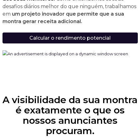
desafios diários melhor do que ninguém, trabalhamos
em
um projeto inovador que permite que a sua
montra gerar receita adicional.
Calcular o rendimento potencial
A visibilidade da sua montra
é exatamente o que os
nossos anunciantes
procuram.