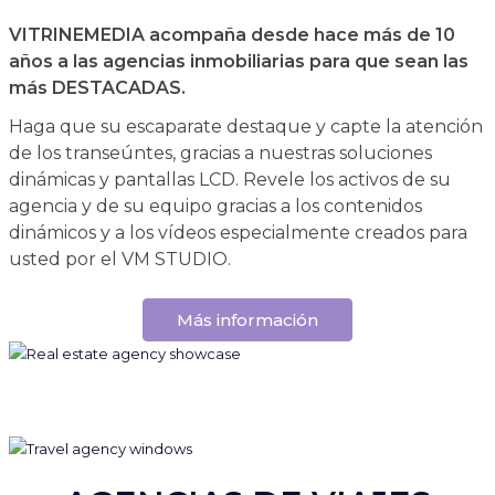
VITRINEMEDIA acompaña desde hace más de 10
años a las agencias inmobiliarias para que sean las
más DESTACADAS.
Haga que su escaparate destaque y capte la atención
de los transeúntes, gracias a nuestras soluciones
dinámicas y pantallas LCD. Revele los activos de su
agencia y de su equipo gracias a los contenidos
dinámicos y a los vídeos especialmente creados para
usted por el VM STUDIO.
Más información