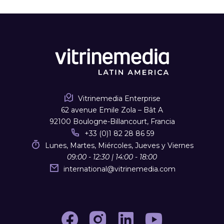
Vitrinemedia Enterprise
62 avenue Emile Zola – Bât A
92100 Boulogne-Billancourt, Francia
+33 (0)1 82 28 86 59
Lunes, Martes, Miércoles, Jueves y Viernes
09:00 - 12:30 | 14:00 - 18:00
international
@
vitrinemedia.com