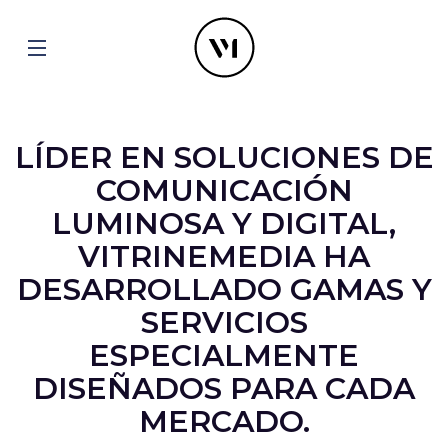
LÍDER EN SOLUCIONES DE
COMUNICACIÓN
LUMINOSA Y DIGITAL,
VITRINEMEDIA HA
DESARROLLADO GAMAS Y
SERVICIOS
ESPECIALMENTE
DISEÑADOS PARA CADA
MERCADO.