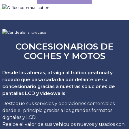
CONCESIONARIOS DE
COCHES Y MOTOS
Desde las afueras, atraiga al tráfico peatonal y
rodado que pasa cada día por delante de su
concesionario gracias a nuestras soluciones de
pantallas LCD y videowalls.
Destaque sus servicios y operaciones comerciales
desde el principio gracias a los grandes formatos
digitales y LCD.
Realce el valor de sus vehículos nuevos y usados con