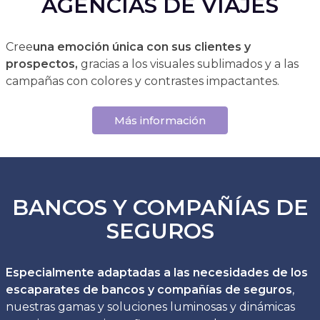
AGENCIAS DE VIAJES
Cree
una emoción única con sus clientes y
prospectos,
gracias a los visuales sublimados y a las
campañas con colores y contrastes impactantes.
Más información
BANCOS Y COMPAÑÍAS DE
SEGUROS
Especialmente adaptadas a las necesidades de los
escaparates de bancos y compañías de seguros
,
nuestras gamas y soluciones luminosas y dinámicas