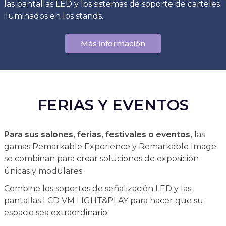
las pantallas LED y los sistemas de soporte de carteles
iluminados en los stands.
Más información
FERIAS Y EVENTOS
Para sus salones, ferias, festivales o eventos,
las
gamas Remarkable Experience y Remarkable Image
se combinan para crear soluciones de exposición
únicas y modulares.
Combine los soportes de señalización LED y las
pantallas LCD VM LIGHT&PLAY para hacer que su
espacio sea extraordinario.