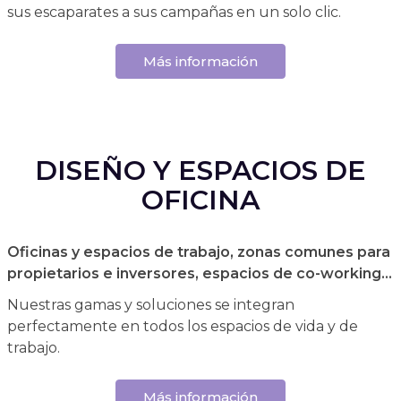
sus escaparates a sus campañas en un solo clic.
Más información
DISEÑO Y ESPACIOS DE
OFICINA
Oficinas y espacios de trabajo, zonas comunes para
propietarios e inversores, espacios de co-working...
Nuestras gamas y soluciones se integran
perfectamente en todos los espacios de vida y de
trabajo.
Más información