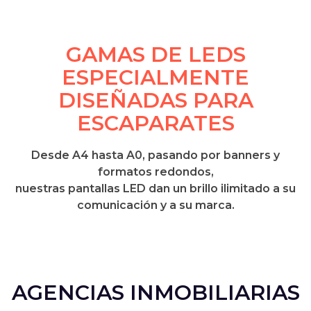
GAMAS DE LEDS
ESPECIALMENTE
DISEÑADAS PARA
ESCAPARATES
Desde A4 hasta A0, pasando por banners y
formatos redondos,
nuestras pantallas LED dan un brillo ilimitado a su
comunicación y a su marca.
AGENCIAS INMOBILIARIAS