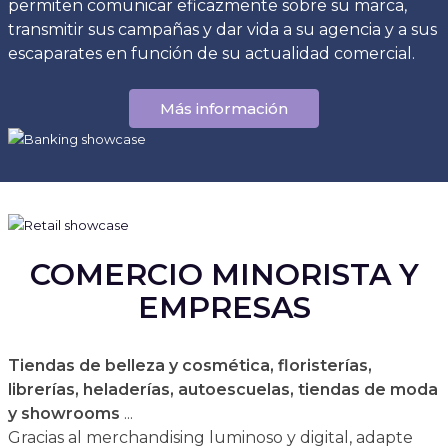
permiten comunicar eficazmente sobre su marca,
transmitir sus campañas y dar vida a su agencia y a sus
escaparates en función de su actualidad comercial.
Más información
COMERCIO MINORISTA Y
EMPRESAS
Tiendas de belleza y cosmética, floristerías,
librerías, heladerías, autoescuelas, tiendas de moda
y showrooms
...
Gracias al merchandising luminoso y digital, adapte