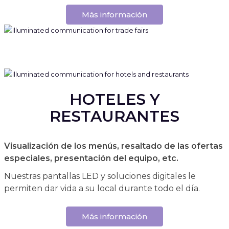
Más información
HOTELES Y
RESTAURANTES
Visualización de los menús, resaltado de las ofertas
especiales, presentación del equipo, etc.
Nuestras pantallas LED y soluciones digitales le
permiten dar vida a su local durante todo el día.
Más información