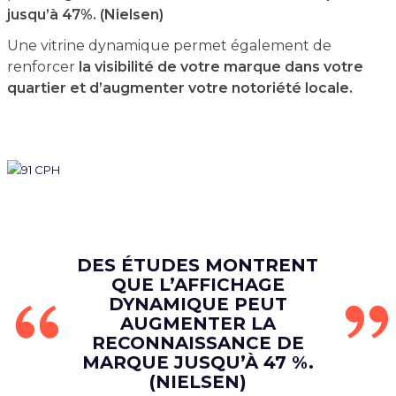
jusqu’à 47%. (Nielsen)
Une vitrine dynamique permet également de
renforcer
la visibilité de votre marque dans votre
quartier et d’augmenter votre notoriété locale.
DES ÉTUDES MONTRENT
QUE L’AFFICHAGE
DYNAMIQUE PEUT
AUGMENTER LA
RECONNAISSANCE DE
MARQUE JUSQU’À 47 %.
(NIELSEN)