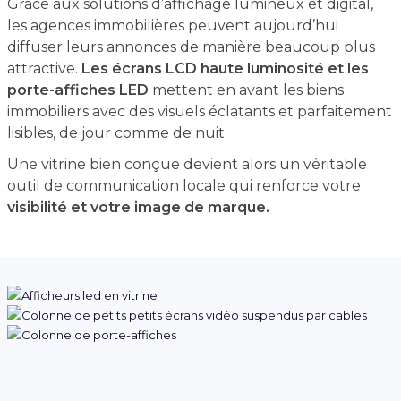
Grâce aux solutions d’affichage lumineux et digital,
les agences immobilières peuvent aujourd’hui
diffuser leurs annonces de manière beaucoup plus
attractive.
Les écrans LCD haute luminosité et les
porte-affiches LED
mettent en avant les biens
immobiliers avec des visuels éclatants et parfaitement
lisibles, de jour comme de nuit.
Une vitrine bien conçue devient alors un véritable
outil de communication locale qui renforce votre
visibilité et votre image de marque.