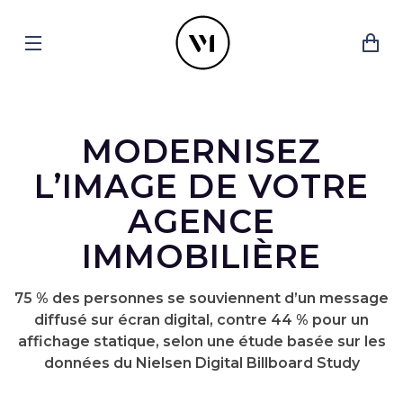
MODERNISEZ
L’IMAGE DE VOTRE
AGENCE
IMMOBILIÈRE
75 % des personnes se souviennent d’un message
diffusé sur écran digital, contre 44 % pour un
affichage statique, selon une étude basée sur les
données du Nielsen Digital Billboard Study