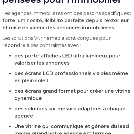
Les agences immobilières ont des besoins spécifiques :
forte luminosité, lisibilité parfaite depuis l’extérieur
et mise en valeur des annonces immobilières.
Les solutions Vitrinemedia sont conçues pour
répondre à ces contraintes avec :
des porte-affiches LED ultra lumineux pour
valoriser les annonces
des écrans LCD professionnels visibles même
en plein soleil
des écrans grand format pour créer une vitrine
dynamique
des solutions sur mesure adaptées à chaque
agence
Une vitrine qui communique et génère du lead
même quand votre agence est fermée