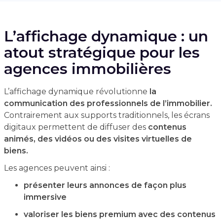
L’affichage dynamique : un
atout stratégique pour les
agences immobilières
L’affichage dynamique révolutionne
la
communication des professionnels de l’immobilier.
Contrairement aux supports traditionnels, les écrans
digitaux permettent de diffuser des
contenus
animés, des vidéos ou des visites virtuelles de
biens.
Les agences peuvent ainsi :
présenter leurs annonces de façon plus
immersive
valoriser les biens premium avec des contenus