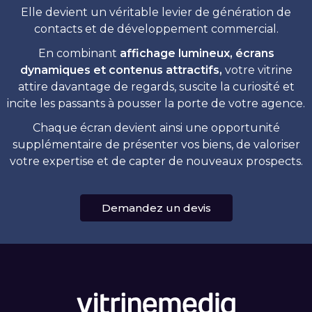
Elle devient un véritable levier de génération de
contacts et de développement commercial.
En combinant
affichage lumineux, écrans
dynamiques et contenus attractifs,
votre vitrine
attire davantage de regards, suscite la curiosité et
incite les passants à pousser la porte de votre agence.
Chaque écran devient ainsi une opportunité
supplémentaire de présenter vos biens, de valoriser
votre expertise et de capter de nouveaux prospects.
Demandez un devis