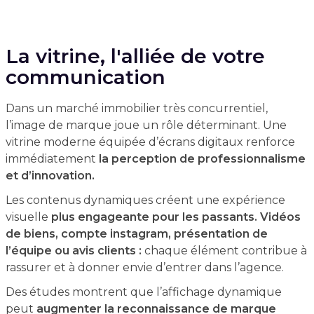
La vitrine, l'alliée de votre
communication
Dans un marché immobilier très concurrentiel,
l’image de marque joue un rôle déterminant. Une
vitrine moderne équipée d’écrans digitaux renforce
immédiatement
la perception de professionnalisme
et d’innovation.
Les contenus dynamiques créent une expérience
visuelle
plus engageante pour les passants. Vidéos
de biens, compte instagram, présentation de
l’équipe ou avis clients :
chaque élément contribue à
rassurer et à donner envie d’entrer dans l’agence.
Des études montrent que l’affichage dynamique
peut
augmenter la reconnaissance de marque