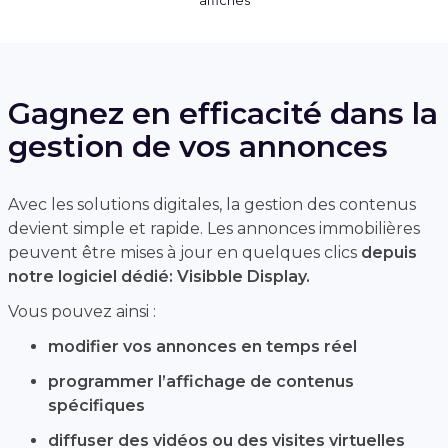
Gagnez en efficacité dans la
gestion de vos annonces
Avec les solutions digitales, la gestion des contenus
devient simple et rapide. Les annonces immobilières
peuvent être mises à jour en quelques clics
depuis
notre logiciel dédié: Visibble Display.
Vous pouvez ainsi :
modifier vos annonces en temps réel
programmer l’affichage de contenus
spécifiques
diffuser des vidéos ou des visites virtuelles