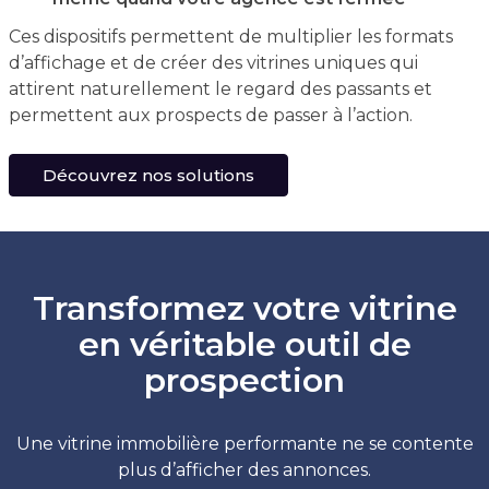
Ces dispositifs permettent de multiplier les formats
d’affichage et de créer des vitrines uniques qui
attirent naturellement le regard des passants et
permettent aux prospects de passer à l’action.
Découvrez nos solutions
Transformez votre vitrine
en véritable outil de
prospection
Une vitrine immobilière performante ne se contente
plus d’afficher des annonces.