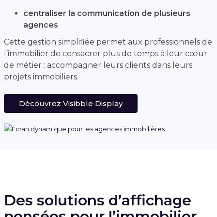
centraliser la communication de plusieurs
agences
Cette gestion simplifiée permet aux professionnels de
l’immobilier de consacrer plus de temps à leur cœur
de métier : accompagner leurs clients dans leurs
projets immobiliers.
Découvrez Visibble Display
Des solutions d’affichage
pensées pour l’immobilier