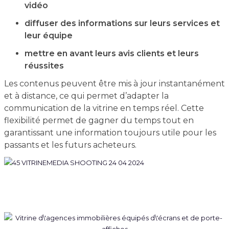
vidéo
diffuser des informations sur leurs services et
leur équipe
mettre en avant leurs avis clients et leurs
réussites
Les contenus peuvent être mis à jour instantanément
et à distance, ce qui permet d’adapter la
communication de la vitrine en temps réel. Cette
flexibilité permet de gagner du temps tout en
garantissant une information toujours utile pour les
passants et les futurs acheteurs.