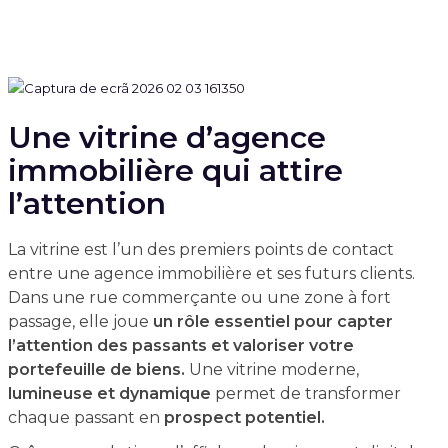
Une vitrine d’agence
immobilière qui attire
l’attention
La vitrine est l’un des premiers points de contact
entre une agence immobilière et ses futurs clients.
Dans une rue commerçante ou une zone à fort
passage, elle joue
un rôle essentiel pour capter
l’attention des passants et valoriser votre
portefeuille de biens.
Une vitrine moderne,
lumineuse et dynamique
permet de transformer
chaque passant en
prospect potentiel.