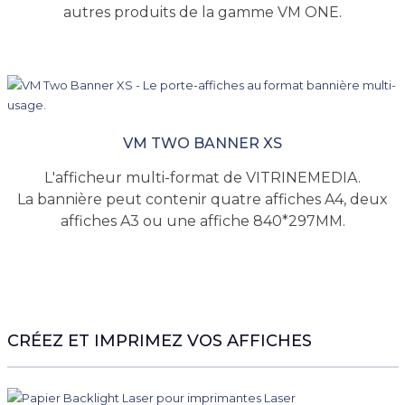
autres produits de la gamme VM ONE.
VM TWO BANNER XS
L'afficheur multi-format de VITRINEMEDIA.
La bannière peut contenir quatre affiches A4, deux
affiches A3 ou une affiche 840*297MM.
CRÉEZ ET IMPRIMEZ VOS AFFICHES