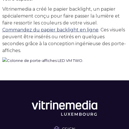
Vitrinemedia a créé le papier backlight, un papier
spécialement conçu pour faire passer la lumière et
faire ressortir les couleurs de votre visuel.
Commandez du papier backlight en ligne
. Ces visuels
peuvent être insérés ou retirés en quelques
secondes grâce à la conception ingénieuse des porte-
affiches.