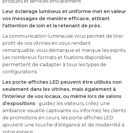
produits et services efficacement.
Leur éclairage lumineux et uniforme met en valeur
vos messages de manière efficace, attirant
l'attention de loin et la retenant de près.
La communication lumineuse vous permet de tirer
profit de vos vitrines en vous rendant
remarquable, vous démarque et marque les esprits.
Les nombreux formats et fixations disponibles
permettent de s'adapter à tous les types de
configurations.
Les porte-affiches LED peuvent être utilisés non
seulement dans les vitrines, mais également à
l'intérieur de vos locaux, ou même lors de salons
d'expositions
: guidez les visiteurs, créez une
ambiance visuelle captivante ou informez les clients
de promotions en cours, les porte-affiches LED
ajoutent une touche d'élégance et de modernité à
votre espace.