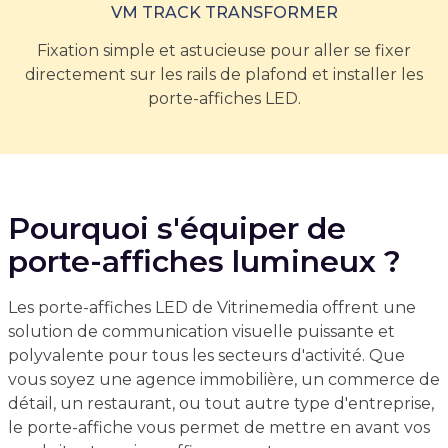
VM TRACK TRANSFORMER
Fixation simple et astucieuse pour aller se fixer
directement sur les rails de plafond et installer les
porte-affiches LED.
Pourquoi s'équiper de
porte-affiches lumineux ?
Les porte-affiches LED de Vitrinemedia offrent une
solution de communication visuelle puissante et
polyvalente pour tous les secteurs d'activité. Que
vous soyez une agence immobilière, un commerce de
détail, un restaurant, ou tout autre type d'entreprise,
le porte-affiche vous permet de mettre en avant vos