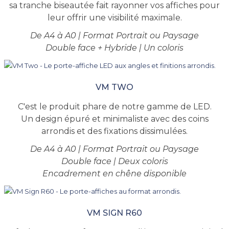
sa tranche biseautée fait rayonner vos affiches pour
leur offrir une visibilité maximale.
De A4 à A0 | Format Portrait ou Paysage
Double face + Hybride | Un coloris
VM TWO
C'est le produit phare de notre gamme de LED.
Un design épuré et minimaliste avec des coins
arrondis et des fixations dissimulées.
De A4 à A0 | Format Portrait ou Paysage
Double face | Deux coloris
Encadrement en chêne disponible
VM SIGN R60