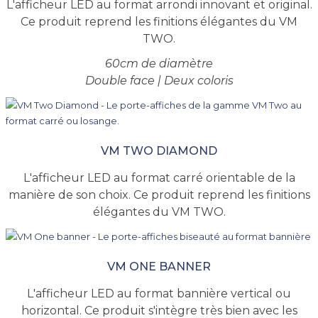
L'afficheur LED au format arrondi innovant et original.
Ce produit reprend les finitions élégantes du VM
TWO.
60cm de diamètre
Double face | Deux coloris
VM TWO DIAMOND
L'afficheur LED au format carré orientable de la
manière de son choix. Ce produit reprend les finitions
élégantes du VM TWO.
VM ONE BANNER
L'afficheur LED au format bannière vertical ou
horizontal. Ce produit s'intègre très bien avec les