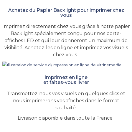
Achetez du Papier Backlight pour imprimer chez
vous
Imprimez directement chez vous grâce à notre papier
Backlight spécialement conçu pour nos porte-
affiches LED et qui leur donneront un maximum de
visibilité. Achetez-les en ligne et imprimez vos visuels
chez vous.
Imprimez en ligne
et faîtes-vous livrer
Transmettez-nous vos visuels en quelques clics et
nous imprimerons vos affiches dans le format
souhaité.
Livraison disponible dans toute la France !