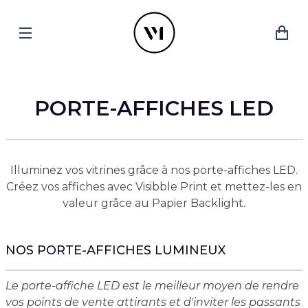
PORTE-AFFICHES LED
Illuminez vos vitrines grâce à nos porte-affiches LED.
Créez vos affiches avec Visibble Print et mettez-les en
valeur grâce au Papier Backlight.
NOS PORTE-AFFICHES LUMINEUX
Le porte-affiche LED est le meilleur moyen de rendre
vos points de vente attirants et d'inviter les passants