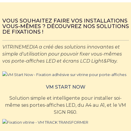
VOUS SOUHAITEZ FAIRE VOS INSTALLATIONS
VOUS-MÊMES ? DÉCOUVREZ NOS SOLUTIONS
DE FIXATIONS !
VITRINEMEDIA a créé des solutions innovantes et
simple d'utilisation pour pouvoir fixer vous-mêmes
vos porte-affiches LED et écrans LCD Light&Play.
VM START NOW
Solution simple et intelligente pour installer soi-
même ses portes-affiches LED, du A4 au A1, et le VM
SIGN R60.