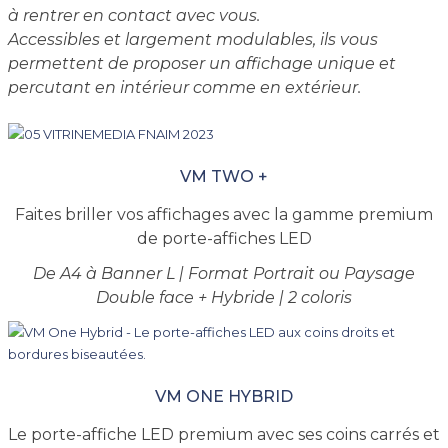
à rentrer en contact avec vous.
Accessibles et largement modulables, ils vous
permettent de proposer un affichage unique et
percutant en intérieur comme en extérieur.
VM TWO +
Faites briller vos affichages avec la gamme premium
de porte-affiches LED
De A4 à Banner L | Format Portrait ou Paysage
Double face + Hybride | 2 coloris
VM ONE HYBRID
Le porte-affiche LED premium avec ses coins carrés et