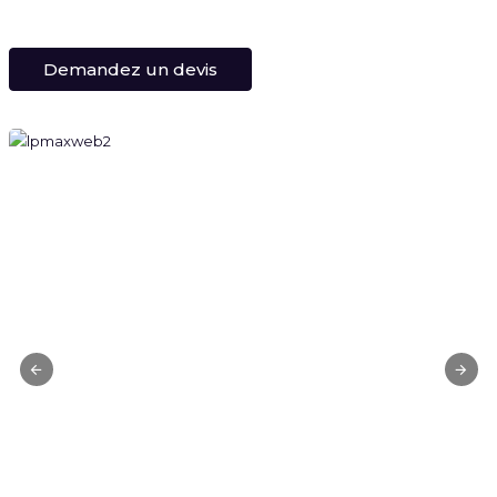
Demandez un devis