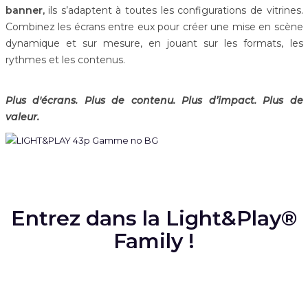
banner,
ils s’adaptent à toutes les configurations de vitrines.
Combinez les écrans entre eux pour créer une mise en scène
dynamique et sur mesure, en jouant sur les formats, les
rythmes et les contenus.
Plus d'écrans. Plus de contenu. Plus d’impact. Plus de
valeur.
Entrez dans la Light&Play®
Family !