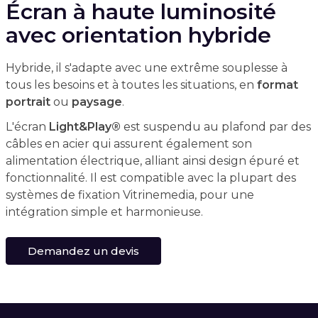
Écran à haute luminosité
avec orientation hybride
Hybride, il s'adapte avec une extrême souplesse à
tous les besoins et à toutes les situations, en
format
portrait
ou
paysage
.
L'écran
Light&Play®
est suspendu au plafond par des
câbles en acier qui assurent également son
alimentation électrique, alliant ainsi design épuré et
fonctionnalité. Il est compatible avec la plupart des
systèmes de fixation Vitrinemedia, pour une
intégration simple et harmonieuse.
Demandez un devis