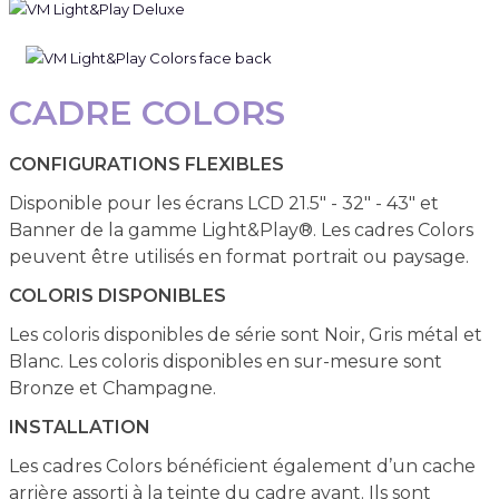
CADRE COLORS
CONFIGURATIONS FLEXIBLES
Disponible pour les écrans LCD 21.5" - 32" - 43" et
Banner de la gamme Light&Play®. Les cadres Colors
peuvent être utilisés en format portrait ou paysage.
COLORIS DISPONIBLES
Les coloris disponibles de série sont Noir, Gris métal et
Blanc. Les coloris disponibles en sur-mesure sont
Bronze et Champagne.
INSTALLATION
Les cadres Colors bénéficient également d’un cache
arrière assorti à la teinte du cadre avant. Ils sont