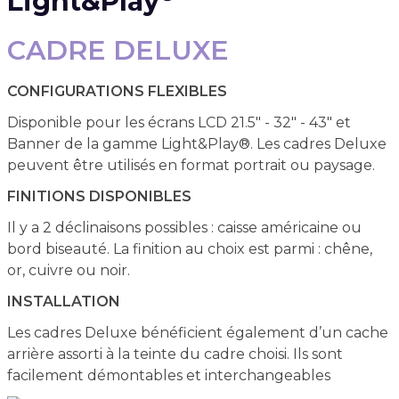
Light&Play
CADRE DELUXE
CONFIGURATIONS FLEXIBLES
Disponible pour les écrans LCD 21.5" - 32" - 43" et
Banner de la gamme Light&Play®. Les cadres Deluxe
peuvent être utilisés en format portrait ou paysage.
FINITIONS DISPONIBLES
Il y a 2 déclinaisons possibles : caisse américaine ou
bord biseauté. La finition au choix est parmi : chêne,
or, cuivre ou noir.
INSTALLATION
Les cadres Deluxe bénéficient également d’un cache
arrière assorti à la teinte du cadre choisi. Ils sont
facilement démontables et interchangeables