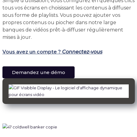
Simple d'utilisation, vous configurez en quelques clics
tous vos écrans en choisissant les contenus à diffuser
sous forme de playlists. Vous pouvez ajouter vos
propres contenus ou piocher dans notre large
banques de vidéos prêt-à-diffuser régulièrement
mises à jour.
Vous avez un compte ?
Connectez-vous
Demandez une démo