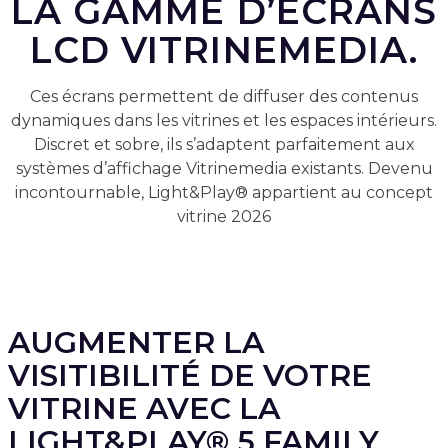
LA GAMME D’ÉCRANS
LCD VITRINEMEDIA.
Ces écrans permettent de diffuser des contenus
dynamiques dans les vitrines et les espaces intérieurs.
Discret et sobre, ils s’adaptent parfaitement aux
systèmes d’affichage Vitrinemedia existants. Devenu
incontournable, Light&Play® appartient au concept
vitrine 2026
AUGMENTER LA
VISITIBILITÉ DE VOTRE
VITRINE AVEC LA
LIGHT&PLAY® 5 FAMILY