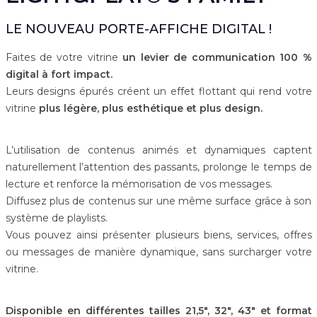
LE NOUVEAU PORTE-AFFICHE DIGITAL !
Faites de votre vitrine
un levier de communication 100 %
digital à fort impact.
Leurs designs épurés créent un effet flottant qui rend votre
vitrine
plus légère, plus esthétique et plus design.
L’utilisation de contenus animés et dynamiques captent
naturellement l’attention des passants, prolonge le temps de
lecture et renforce la mémorisation de vos messages.
Diffusez plus de contenus sur une même surface grâce à son
système de playlists.
Vous pouvez ainsi présenter plusieurs biens, services, offres
ou messages de manière dynamique, sans surcharger votre
vitrine.
Disponible en différentes tailles 21,5", 32", 43" et format