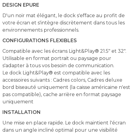
DESIGN EPURE
D'un noir mat élégant, le dock s'efface au profit de
votre écran et s'intègre discrètement dans tous les
environnements professionnels.
CONFIGURATIONS FLEXIBLES
Compatible avec les écrans Light&Play® 21.5" et 32".
Utilisable en format portrait ou paysage pour
s'adapter à tous vos besoin de communication.
Le dock Light&Play® est compatible avec les
accessoires suivants : Cadres colors, Cadres deluxe
bord biseauté uniquement (la caisse américaine n'est
pas compatible), cache arrière en format paysage
uniquement
INSTALLATION
Une mise en place rapide. Le dock maintient l'écran
dans un angle incliné optimal pour une visibilité