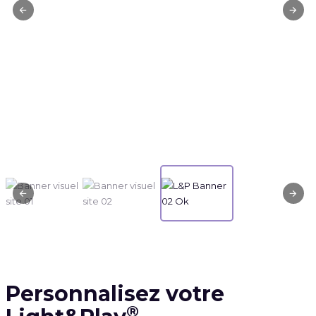
Personnalisez votre
®