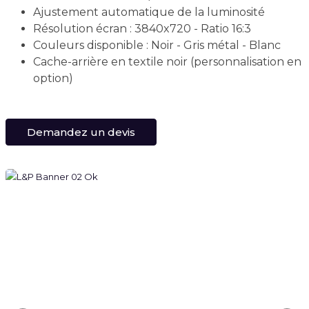
Ajustement automatique de la luminosité
Résolution écran : 3840x720 - Ratio 16:3
Couleurs disponible : Noir - Gris métal - Blanc
Cache-arrière en textile noir (personnalisation en
option)
Demandez un devis