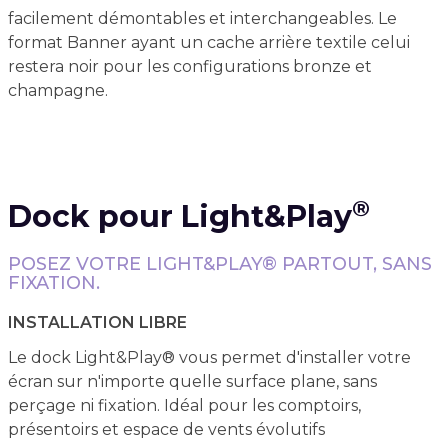
facilement démontables et interchangeables. Le
format Banner ayant un cache arrière textile celui
restera noir pour les configurations bronze et
champagne.
®
Dock pour Light&Play
POSEZ VOTRE LIGHT&PLAY® PARTOUT, SANS
FIXATION.
INSTALLATION LIBRE
Le dock Light&Play® vous permet d'installer votre
écran sur n'importe quelle surface plane, sans
perçage ni fixation. Idéal pour les comptoirs,
présentoirs et espace de vents évolutifs