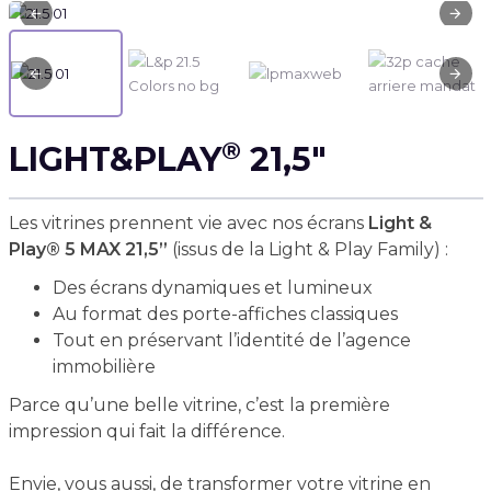
®
LIGHT&PLAY
21,5"
Les vitrines prennent vie avec nos écrans
Light &
Play® 5 MAX 21,5”
(issus de la Light & Play Family) :
Des écrans dynamiques et lumineux
Au format des porte-affiches classiques
Tout en préservant l’identité de l’agence
immobilière
Parce qu’une belle vitrine, c’est la première
impression qui fait la différence.
Envie, vous aussi, de transformer votre vitrine en