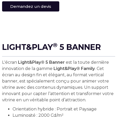
Demandez un devis
®
LIGHT&PLAY
5 BANNER
L'écran
Light&Play® 5 Banner
est la toute dernière
innovation de la gamme
Light&Play® Family
. Cet
écran au design fin et élégant, au format vertical
banner, est spécialement conçu pour animer votre
vitrine avec des contenus dynamiques. Un support
innovant pour capter l’attention et transformer votre
vitrine en un véritable point d’attraction.
Orientation hybride : Portrait et Paysage
Luminosité : 2000 Cd/m²