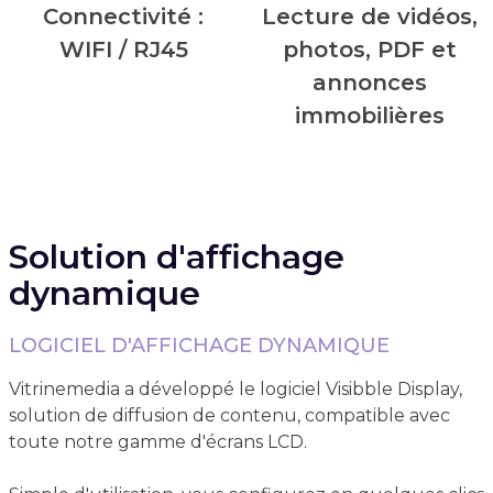
Connecti
vité :
Lecture de vidéos,
WIFI / RJ45
photos, PDF et
annonces
immobilières
Solution d'affichage
dynamique
LOGICIEL D'AFFICHAGE DYNAMIQUE
Vitrinemedia a développé le logiciel Visibble Display,
solution de diffusion de contenu, compatible avec
toute notre gamme d'écrans LCD.