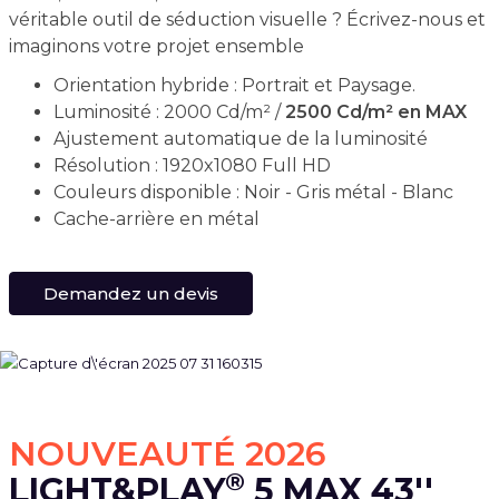
véritable outil de séduction visuelle ? Écrivez-nous et
imaginons votre projet ensemble
Orientation hybride : Portrait et Paysage.
Luminosité : 2000 Cd/m² /
2500 Cd/m² en MAX
Ajustement automatique de la luminosité
Résolution : 1920x1080 Full HD
Couleurs disponible : Noir - Gris métal - Blanc
Cache-arrière en métal
Demandez un devis
NOUVEAUTÉ 2026
®
LIGHT&PLAY
5 MAX 43''