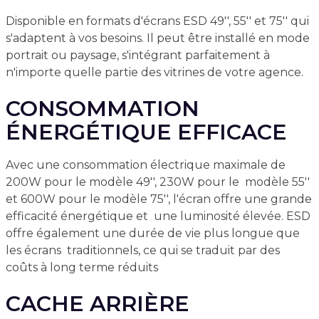
Disponible en formats d'écrans ESD 49'', 55'' et 75'' qui
s'adaptent à vos besoins. Il peut être installé en mode
portrait ou paysage, s'intégrant parfaitement à
n'importe quelle partie des vitrines de votre agence.
CONSOMMATION
ÉNERGÉTIQUE EFFICACE
Avec une consommation électrique maximale de
200W pour le modèle 49'', 230W pour le modèle 55''
et 600W pour le modèle 75'', l'écran offre une grande
efficacité énergétique et une luminosité élevée. ESD
offre également une durée de vie plus longue que
les écrans traditionnels, ce qui se traduit par des
coûts à long terme réduits
CACHE ARRIÈRE