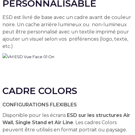
PERSONNALISABLE
ESD est livré de base avec un cadre avant de couleur
noire. Un cache arrière lumineux ou non-lumineux
peut être personnalisé avec un textile imprimé pour
ajouter un visuel selon vos préférences (logo, texte,
etc.)
CADRE COLORS
CONFIGURATIONS FLEXIBLES
Disponible pour les écrans
ESD sur les structures Air
Wall, Single Stand et Air Line
. Les cadres Colors
peuvent être utilisés en format portrait ou paysage.