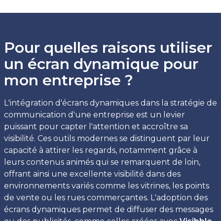
Pour quelles raisons utiliser
un écran dynamique pour
mon entreprise ?
L'intégration d'écrans dynamiques dans la stratégie de
communication d'une entreprise est un levier
puissant pour capter l'attention et accroître sa
visibilité. Ces outils modernes se distinguent par leur
capacité à attirer les regards, notamment grâce à
leurs contenus animés qui se remarquent de loin,
offrant ainsi une excellente visibilité dans des
environnements variés comme les vitrines, les points
de vente ou les rues commerçantes. L'adoption des
écrans dynamiques permet de diffuser des messages