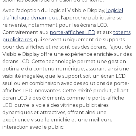
Avec l'adoption du logiciel Visibble Display,
logiciel
d'affichage dynamique
, l'approche publicitaire se
réinvente, notamment pour les écrans LCD.
Contrairement aux
porte-affiches LED
et aux
totems
publicitaires
, qui servent uniquement de supports
pour des affiches et ne sont pas des écrans, l’ajout de
Visibble Display offre une expérience enrichie sur des
écrans LCD. Cette technologie permet une gestion
optimale du contenu numérique, assurant ainsi une
visibilité inégalée, que le support soit un écran LCD
seul ou en combinaison avec des solutions de porte-
affiches LED innovantes. Cette mixité produit, alliant
écran LCD à des éléments comme le porte-affiche
LED, ouvre la voie à des vitrines publicitaires
dynamiques et attractives, offrant ainsi une
expérience visuelle enrichie et une meilleure
interaction avec le public.