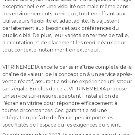
exceptionnelle et une visibilité optimale même dans
des environnements lumineux, tout en offrant aux
utilisateurs flexibilité et adaptabilité. Ils s'ajustent
parfaitement aux besoins et aux préférences du
public ciblé. De plus, leur variété en termes de taille,
d'orientation et de placement les rend idéaux pour
tout contexte, notamment en extérieur.
VITRINEMEDIA excelle par sa maîtrise complète de la
chaîne de valeur, de la conception à un service après-
vente réactif, assurant ainsi une expérience utilisateur
sans égale. En plus de cela, VITRINEMEDIA propose
un service sur-mesure, adaptant l'installation de
l'écran en vitrine pour répondre efficacement à
toutes circonstances. Ceci garantit ainsi une
intégration parfaite de l’écran peu importe les
spécificités de l'espace ou les exigences du client.