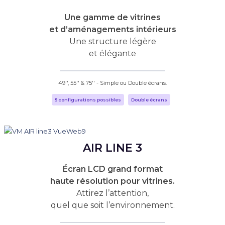
Une gamme de vitrines
et d’aménagements intérieurs
Une structure légère
et élégante
49'', 55'' & 75'' - Simple ou Double écrans.
5 configurations possibles
Double écrans
AIR LINE 3
Écran LCD grand format
haute résolution pour vitrines.
Attirez l’attention,
quel que soit l’environnement.