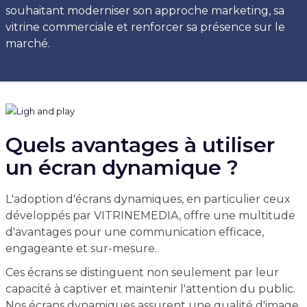
souhaitant moderniser son approche marketing, sa
vitrine commerciale et renforcer sa présence sur le
marché.
Quels avantages à utiliser
un écran dynamique ?
L'adoption d'écrans dynamiques, en particulier ceux
développés par VITRINEMEDIA, offre une multitude
d'avantages pour une communication efficace,
engageante et sur-mesure.
Ces écrans se distinguent non seulement par leur
capacité à captiver et maintenir l'attention du public.
Nos écrans dynamiques assurent une qualité d'image