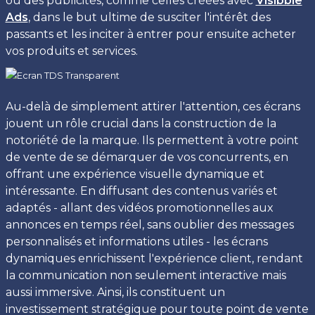
ou des publicités, comme celles créées avec
Visibble
Ads
, dans le but ultime de susciter l'intérêt des
passants et les inciter à entrer pour ensuite acheter
vos produits et services.
Au-delà de simplement attirer l'attention, ces écrans
jouent un rôle crucial dans la construction de la
notoriété de la marque. Ils permettent à votre point
de vente de se démarquer de vos concurrents, en
offrant une expérience visuelle dynamique et
intéressante. En diffusant des contenus variés et
adaptés - allant des vidéos promotionnelles aux
annonces en temps réel, sans oublier des messages
personnalisés et informations utiles - les écrans
dynamiques enrichissent l'expérience client, rendant
la communication non seulement interactive mais
aussi immersive. Ainsi, ils constituent un
investissement stratégique pour toute point de vente