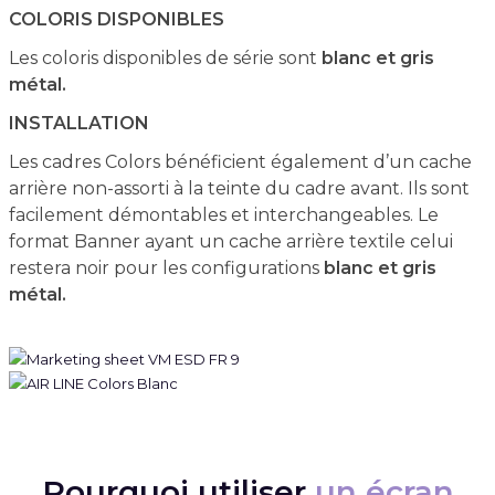
COLORIS DISPONIBLES
Les coloris disponibles de série sont
blanc et gris
métal.
INSTALLATION
Les cadres Colors bénéficient également d’un cache
arrière non-assorti à la teinte du cadre avant. Ils sont
facilement démontables et interchangeables. Le
format Banner ayant un cache arrière textile celui
restera noir pour les configurations
blanc et gris
métal.
Pourquoi utiliser
un écran