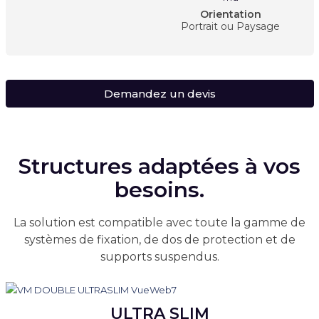
Orientation
Portrait ou Paysage
Demandez un devis
Structures adaptées à vos
besoins.
La solution est compatible avec toute la gamme de
systèmes de fixation, de dos de protection et de
supports suspendus.
ULTRA SLIM