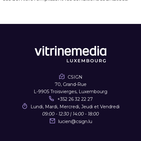
CSIGN
70, Grand-Rue
L-9905 Troisvierges, Luxembourg
+352 26 32 22 27
Lundi, Mardi, Mercredi, Jeudi et Vendredi
09:00 - 12:30 | 14:00 - 18:00
lucien
@
csign.lu