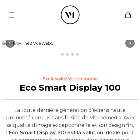
Exclusivité Vitrinemedia
Eco Smart Display 100
La toute dernière génération d’écrans haute
luminosité conçus dans l’usine de Vitrinemedia. Avec
sa qualité d’image exceptionnelle et son design fin,
l’Eco Smart Display 100 est la solution idéale
pour