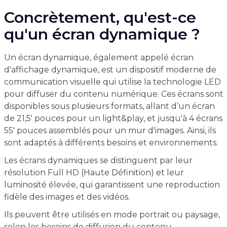
Concrètement, qu'est-ce
qu'un écran dynamique ?
Un écran dynamique, également appelé écran
d'affichage dynamique, est un dispositif moderne de
communication visuelle qui utilise la technologie LED
pour diffuser du contenu numérique. Ces écrans sont
disponibles sous plusieurs formats, allant d’un écran
de 21,5' pouces pour un light&play, et jusqu'à 4 écrans
55' pouces assemblés pour un mur d'images. Ainsi, ils
sont adaptés à différents besoins et environnements.
Les écrans dynamiques se distinguent par leur
résolution Full HD (Haute Définition) et leur
luminosité élevée, qui garantissent une reproduction
fidèle des images et des vidéos.
Ils peuvent être utilisés en mode portrait ou paysage,
selon les besoins de diffusion du contenu.