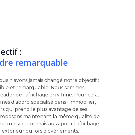
ctif :
dre remarquable
us n'avons jamais changé notre objectif :
sible et remarquable. Nous sommes
eader de l'affichage en vitrine. Pour cela,
es d'abord spécialisé dans l'immobilier,
rs qui prend le plus avantage de ses
 proposons maintenant la même qualité de
haque secteur mais aussi pour l'affichage
n extérieur ou lors d'événements.