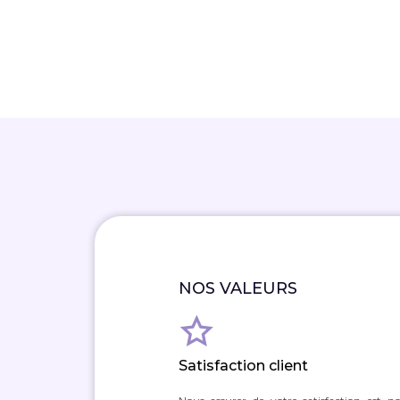
NOS VALEURS
Satisfaction client