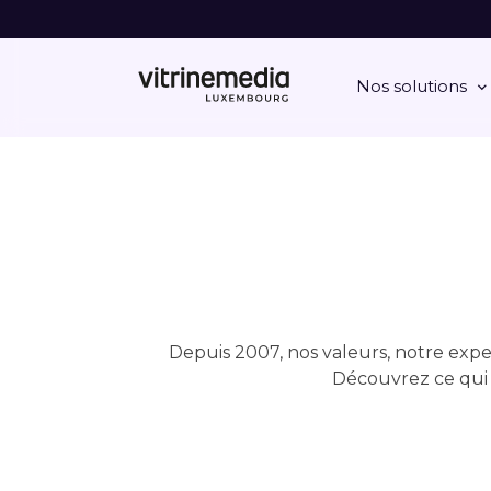
Nos solutions
Depuis 2007, nos valeurs, notre exp
Découvrez ce qui 