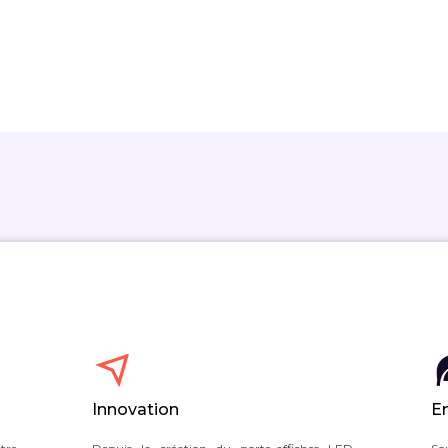
Innovation
E