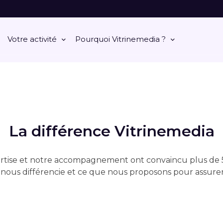
Votre activité
Pourquoi Vitrinemedia ?
La différence Vitrinemedia
ertise et notre accompagnement ont convaincu plus de 5
nous différencie et ce que nous proposons pour assurer v