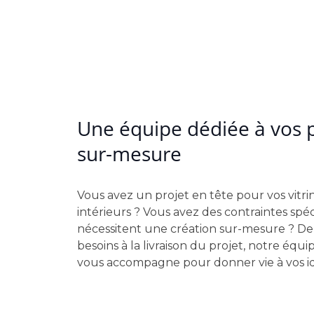
Une équipe dédiée à vos p
sur-mesure
Vous avez un projet en tête pour vos vitri
intérieurs ? Vous avez des contraintes spéc
nécessitent une création sur-mesure ? De 
besoins à la livraison du projet, notre équi
vous accompagne pour donner vie à vos i