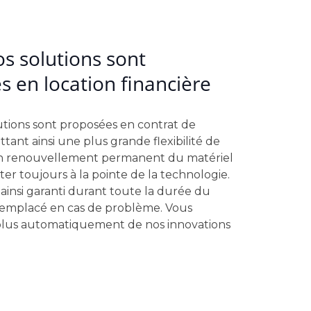
s solutions sont
 en location financière
utions sont proposées en contrat de
tant ainsi une plus grande flexibilité de
un renouvellement permanent du matériel
ter toujours à la pointe de la technologie.
 ainsi garanti durant toute la durée du
 remplacé en cas de problème. Vous
plus automatiquement de nos innovations