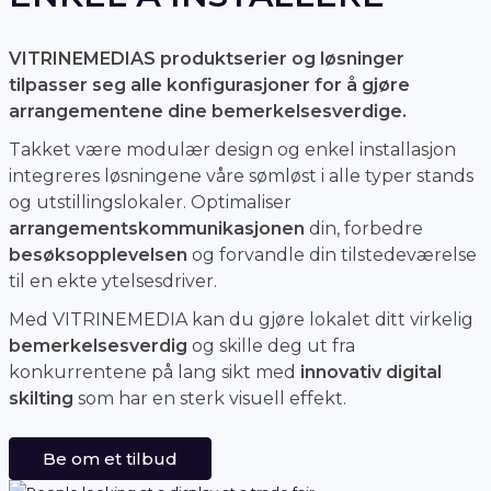
VITRINEMEDIAS produktserier og løsninger
tilpasser seg alle konfigurasjoner for å gjøre
arrangementene dine bemerkelsesverdige.
Takket være modulær design og enkel installasjon
integreres løsningene våre sømløst i alle typer stands
og utstillingslokaler. Optimaliser
arrangementskommunikasjonen
din, forbedre
besøksopplevelsen
og forvandle din tilstedeværelse
til en ekte ytelsesdriver.
Med VITRINEMEDIA kan du gjøre lokalet ditt virkelig
bemerkelsesverdig
og skille deg ut fra
konkurrentene på lang sikt med
innovativ digital
skilting
som har en sterk visuell effekt.
Be om et tilbud