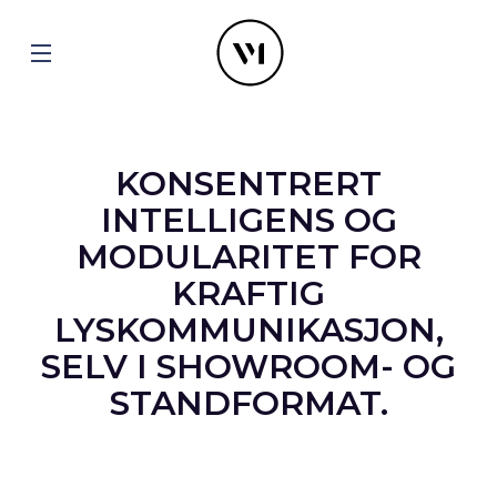
KONSENTRERT
INTELLIGENS OG
MODULARITET FOR
KRAFTIG
LYSKOMMUNIKASJON,
SELV I SHOWROOM- OG
STANDFORMAT.