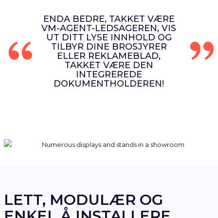
ENDA BEDRE, TAKKET VÆRE
VM-AGENT-LEDSAGEREN, VIS
UT DITT LYSE INNHOLD OG
TILBYR DINE BROSJYRER
ELLER REKLAMEBLAD,
TAKKET VÆRE DEN
INTEGREREDE
DOKUMENTHOLDEREN!
LETT, MODULÆR OG
ENKEL Å INSTALLERE