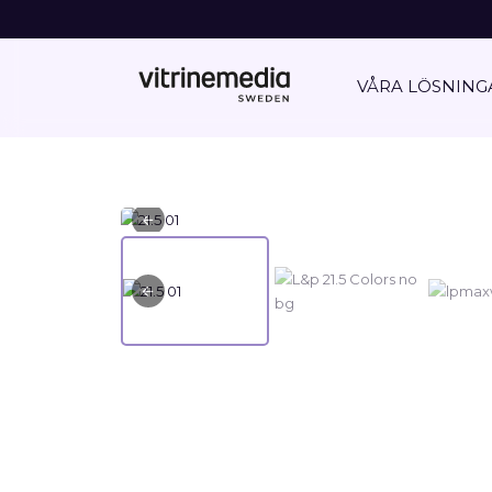
VÅRA LÖSNING