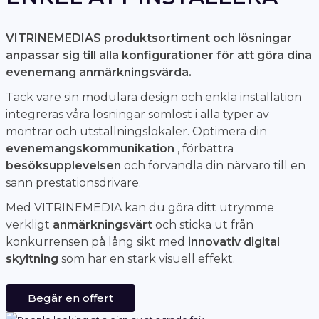
VITRINEMEDIAS produktsortiment och lösningar
anpassar sig till alla konfigurationer för att göra dina
evenemang anmärkningsvärda.
Tack vare sin modulära design och enkla installation
integreras våra lösningar sömlöst i alla typer av
montrar och utställningslokaler. Optimera din
evenemangskommunikation
, förbättra
besöksupplevelsen
och förvandla din närvaro till en
sann prestationsdrivare.
Med VITRINEMEDIA kan du göra ditt utrymme
verkligt
anmärkningsvärt
och sticka ut från
konkurrensen på lång sikt med
innovativ digital
skyltning
som har en stark visuell effekt.
Begär en offert