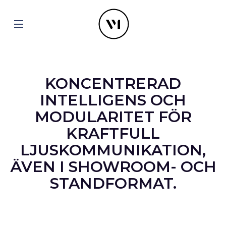
KONCENTRERAD
INTELLIGENS OCH
MODULARITET FÖR
KRAFTFULL
LJUSKOMMUNIKATION,
ÄVEN I SHOWROOM- OCH
STANDFORMAT.