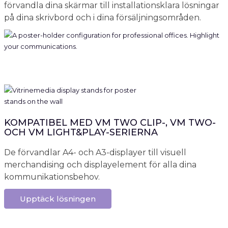
förvandla dina skärmar till installationsklara lösningar
på dina skrivbord och i dina försäljningsområden.
KOMPATIBEL MED VM TWO CLIP-, VM TWO-
OCH VM LIGHT&PLAY-SERIERNA
De förvandlar A4- och A3-displayer till visuell
merchandising och displayelement för alla dina
kommunikationsbehov.
Upptäck lösningen