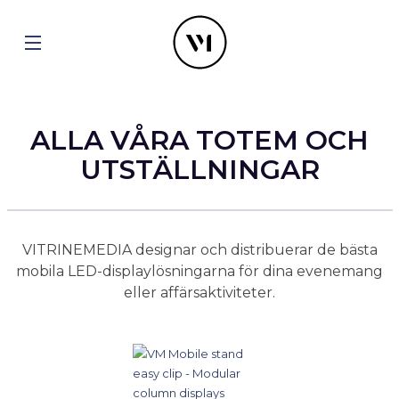
ALLA VÅRA TOTEM OCH
UTSTÄLLNINGAR
VITRINEMEDIA designar och distribuerar de bästa
mobila LED-displaylösningarna för dina evenemang
eller affärsaktiviteter.