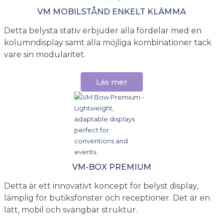
VM MOBILSTÅND ENKELT KLÄMMA
Detta belysta stativ erbjuder alla fördelar med en
kolumndisplay samt alla möjliga kombinationer tack
vare sin modularitet.
Läs mer
VM-BOX PREMIUM
Detta är ett innovativt koncept för belyst display,
lämplig för butiksfönster och receptioner. Det är en
lätt, mobil och svängbar struktur.