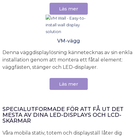
Läs mer
VM-vägg
Denna väggdisplaylösning kännetecknas av sin enkla
installation genom att montera ett fåtal element:
väggfästen, stänger och LED-displayer.
Läs mer
SPECIALUTFORMADE FÖR ATT FÅ UT DET
MESTA AV DINA LED-DISPLAYS OCH LCD-
SKÄRMAR
Våra mobila stativ, totem och displayställ låter dig