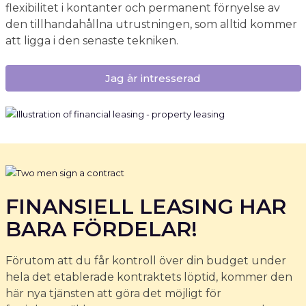
flexibilitet i kontanter och permanent förnyelse av
den tillhandahållna utrustningen, som alltid kommer
att ligga i den senaste tekniken.
Jag är intresserad
FINANSIELL LEASING HAR
BARA FÖRDELAR!
Förutom att du får kontroll över din budget under
hela det etablerade kontraktets löptid, kommer den
här nya tjänsten att göra det möjligt för