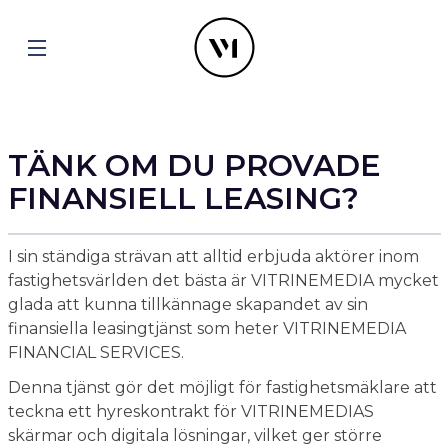
TÄNK OM DU PROVADE
FINANSIELL LEASING?
I sin ständiga strävan att alltid erbjuda aktörer inom
fastighetsvärlden det bästa är VITRINEMEDIA mycket
glada att kunna tillkännage skapandet av sin
finansiella leasingtjänst som heter VITRINEMEDIA
FINANCIAL SERVICES.
Denna tjänst gör det möjligt för fastighetsmäklare att
teckna ett hyreskontrakt för VITRINEMEDIAS
skärmar och digitala lösningar, vilket ger större