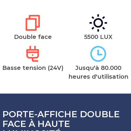
Double face
5500 LUX
Basse tension (24V)
Jusqu'à 80.000
heures d'utilisation
PORTE-AFFICHE DOUBLE
FACE À HAUTE