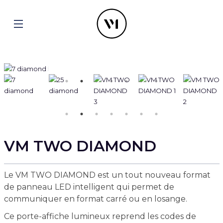
VM TWO DIAMOND
Le VM TWO DIAMOND est un tout nouveau format
de panneau LED intelligent qui permet de
communiquer en format carré ou en losange.
Ce porte-affiche lumineux reprend les codes de