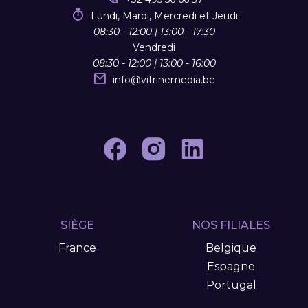
Lundi, Mardi, Mercredi et Jeudi
08:30 - 12:00 | 13:00 - 17:30
Vendredi
08:30 - 12:00 | 13:00 - 16:00
info
@
vitrinemedia.be
SIÈGE
NOS FILIALES
France
Belgique
Espagne
Portugal