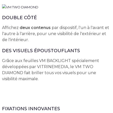
DOUBLE CÔTÉ
Affichez
deux contenus
par dispositif, l'un à l'avant et
l'autre à l'arrière, pour une visibilité de l'extérieur et
de l'intérieur.
DES VISUELS ÉPOUSTOUFLANTS
Grâce aux feuilles VM BACKLIGHT spécialement
développées par VITRINEMEDIA, le VM TWO
DIAMOND fait briller tous vos visuels pour une
visibilité maximale.
FIXATIONS INNOVANTES