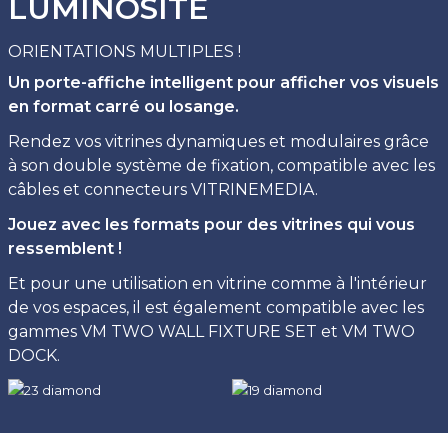
LUMINOSITÉ
ORIENTATIONS MULTIPLES !
Un porte-affiche intelligent pour afficher vos visuels
en format carré ou losange.
Rendez vos vitrines dynamiques et modulaires grâce
à son double système de fixation, compatible avec les
câbles et connecteurs VITRINEMEDIA.
Jouez avec les formats pour des vitrines qui vous
ressemblent !
Et pour une utilisation en vitrine comme à l'intérieur
de vos espaces, il est également compatible avec les
gammes VM TWO WALL FIXTURE SET et VM TWO
DOCK.