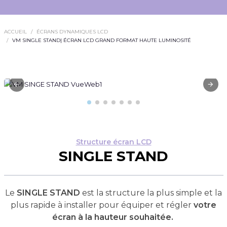
ACCUEIL
ÉCRANS DYNAMIQUES LCD
VM SINGLE STAND| ÉCRAN LCD GRAND FORMAT HAUTE LUMINOSITÉ
Structure écran LCD
SINGLE STAND
Le
SINGLE STAND
est la structure la plus simple et la
plus rapide à installer pour équiper et régler
votre
écran à la hauteur souhaitée.