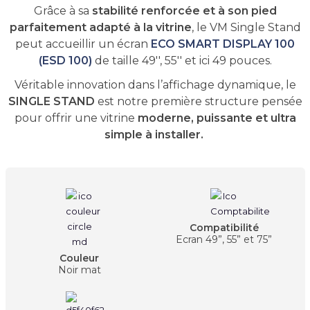
Grâce à sa
stabilité renforcée et à son pied
parfaitement adapté à la vitrine
, le VM Single Stand
peut accueillir un écran
ECO SMART DISPLAY 100
(ESD 100)
de taille 49'', 55'' et ici 49 pouces.
Véritable innovation dans l’affichage dynamique, le
SINGLE STAND
est notre première structure pensée
pour offrir une vitrine
moderne, puissante et ultra
simple à installer.
Compatibilité
Ecran 49”, 55” et 75”
Couleur
Noir mat