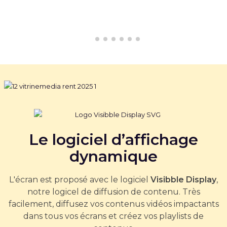
Le logiciel d’affichage
dynamique
L'écran est proposé avec le logiciel
Visibble Display
,
notre logicel de diffusion de contenu. Très
facilement, diffusez vos contenus vidéos impactants
dans tous vos écrans et créez vos playlists de