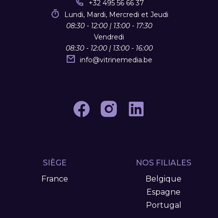
+32 495 56 66 37
Lundi, Mardi, Mercredi et Jeudi
08:30 - 12:00 | 13:00 - 17:30
Vendredi
08:30 - 12:00 | 13:00 - 16:00
info
@
vitrinemedia.be
SIÈGE
NOS FILIALES
France
Belgique
Espagne
Portugal