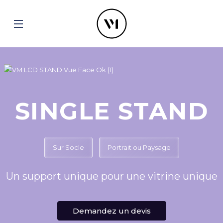
SINGLE STAND
Sur Socle
Portrait ou Paysage
Un support unique pour une vitrine unique
Demandez un devis