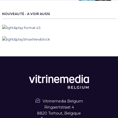
NOUVEAUTÉ - A VOIR AUSSI
Vitrinemedia Belgium
Ringaertstraat 4
8820 Torhout, Belgique