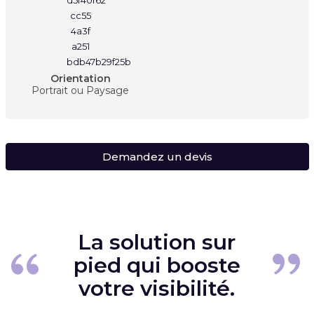
Orientation
Portrait ou Paysage
Demandez un devis
La solution sur
pied qui booste
votre visibilité.