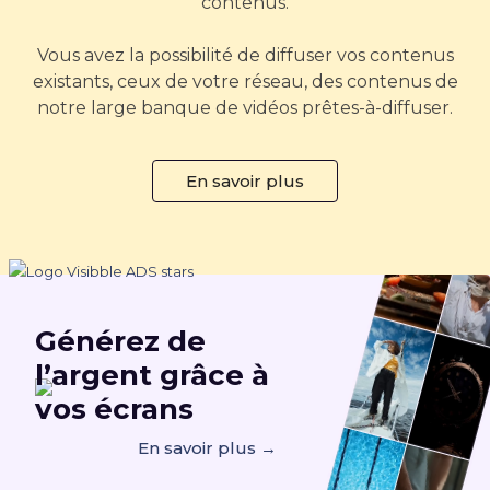
contenus.
Vous avez la possibilité de diffuser vos contenus
existants, ceux de votre réseau, des contenus de
notre large banque de vidéos prêtes-à-diffuser.
En savoir plus
Générez de
l’argent
grâce à
vos écrans
En savoir plus →