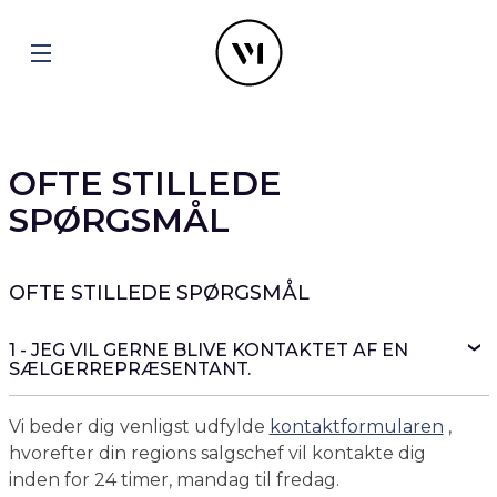
OFTE STILLEDE
SPØRGSMÅL
OFTE STILLEDE SPØRGSMÅL
1 - JEG VIL GERNE BLIVE KONTAKTET AF EN
SÆLGERREPRÆSENTANT.
Vi beder dig venligst udfylde
kontaktformularen
,
hvorefter din regions salgschef vil kontakte dig
inden for 24 timer, mandag til fredag.