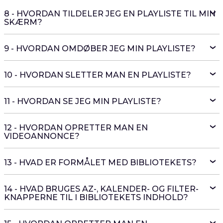
8 - HVORDAN TILDELER JEG EN PLAYLISTE TIL MIN
SKÆRM?
9 - HVORDAN OMDØBER JEG MIN PLAYLISTE?
10 - HVORDAN SLETTER MAN EN PLAYLISTE?
11 - HVORDAN SE JEG MIN PLAYLISTE?
12 - HVORDAN OPRETTER MAN EN
VIDEOANNONCE?
13 - HVAD ER FORMÅLET MED BIBLIOTEKETS?
14 - HVAD BRUGES AZ-, KALENDER- OG FILTER-
KNAPPERNE TIL I BIBLIOTEKETS INDHOLD?