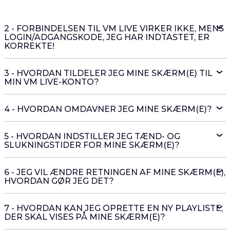
2 - FORBINDELSEN TIL VM LIVE VIRKER IKKE, MENS
LOGIN/ADGANGSKODE, JEG HAR INDTASTET, ER
KORREKTE!
3 - HVORDAN TILDELER JEG MINE SKÆRM(E) TIL
MIN VM LIVE-KONTO?
4 - HVORDAN OMDAVNER JEG MINE SKÆRM(E)?
5 - HVORDAN INDSTILLER JEG TÆND- OG
SLUKNINGSTIDER FOR MINE SKÆRM(E)?
6 - JEG VIL ÆNDRE RETNINGEN AF MINE SKÆRM(E),
HVORDAN GØR JEG DET?
7 - HVORDAN KAN JEG OPRETTE EN NY PLAYLISTE,
DER SKAL VISES PÅ MINE SKÆRM(E)?