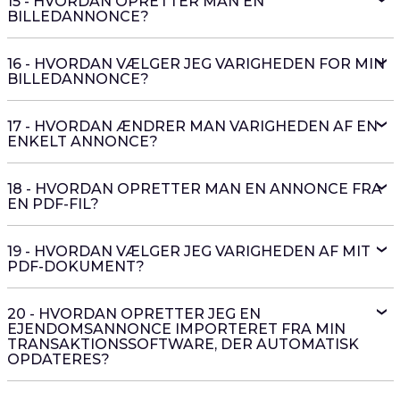
15 - HVORDAN OPRETTER MAN EN
BILLEDANNONCE?
16 - HVORDAN VÆLGER JEG VARIGHEDEN FOR MIN
BILLEDANNONCE?
17 - HVORDAN ÆNDRER MAN VARIGHEDEN AF EN
ENKELT ANNONCE?
18 - HVORDAN OPRETTER MAN EN ANNONCE FRA
EN PDF-FIL?
19 - HVORDAN VÆLGER JEG VARIGHEDEN AF MIT
PDF-DOKUMENT?
20 - HVORDAN OPRETTER JEG EN
EJENDOMSANNONCE IMPORTERET FRA MIN
TRANSAKTIONSSOFTWARE, DER AUTOMATISK
OPDATERES?