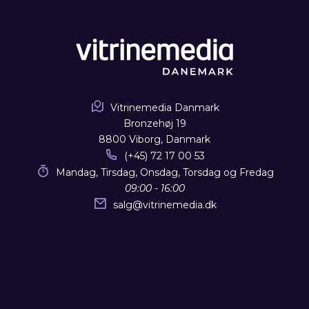
Vitrinemedia Danmark
Bronzehøj 19
8800 Viborg, Danmark
(+45) 72 17 00 53
Mandag, Tirsdag, Onsdag, Torsdag og Fredag
09:00 - 16:00
salg
@
vitrinemedia.dk