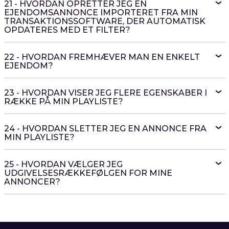
21 - HVORDAN OPRETTER JEG EN
EJENDOMSANNONCE IMPORTERET FRA MIN
TRANSAKTIONSSOFTWARE, DER AUTOMATISK
OPDATERES MED ET FILTER?
22 - HVORDAN FREMHÆVER MAN EN ENKELT
EJENDOM?
23 - HVORDAN VISER JEG FLERE EGENSKABER I
RÆKKE PÅ MIN PLAYLISTE?
24 - HVORDAN SLETTER JEG EN ANNONCE FRA
MIN PLAYLISTE?
25 - HVORDAN VÆLGER JEG
UDGIVELSESRÆKKEFØLGEN FOR MINE
ANNONCER?