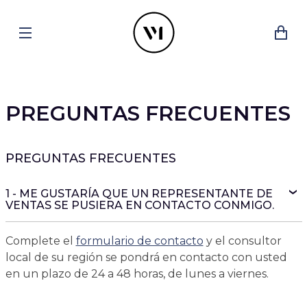
PREGUNTAS FRECUENTES
PREGUNTAS FRECUENTES
1 - ME GUSTARÍA QUE UN REPRESENTANTE DE
VENTAS SE PUSIERA EN CONTACTO CONMIGO.
Complete el
formulario de contacto
y el consultor
local de su región se pondrá en contacto con usted
en un plazo de 24 a 48 horas, de lunes a viernes.