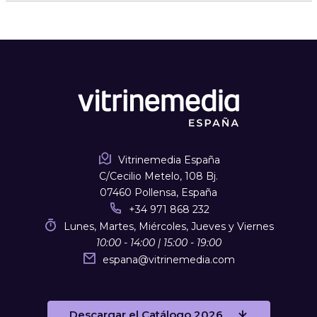
Vitrinemedia España
C/Cecilio Metelo, 108 Bj.
07460 Pollensa, España
+34 971 868 232
Lunes, Martes, Miércoles, Jueves y Viernes
10:00 - 14:00 | 15:00 - 19:00
espana
@
vitrinemedia.com
Descargar el Catálogo 2026