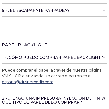
9 - ¿EL ESCAPARATE PARPADEA?
PAPEL BLACKLIGHT
1 - ¿CÓMO PUEDO COMPRAR PAPEL BACKLIGHT?
Puede comprar el papel a través de nuestra página
VM SHOP o enviando un correo electrónico a
espana
@
vitrinemedia.com
2 - ¿TENGO UNA IMPRESORA INYECCIÓN DE TINTA,
QUÉ TIPO DE PAPEL DEBO COMPRAR?