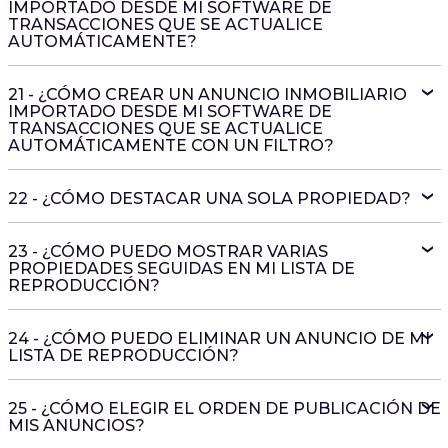
IMPORTADO DESDE MI SOFTWARE DE
TRANSACCIONES QUE SE ACTUALICE
AUTOMÁTICAMENTE?
21 - ¿CÓMO CREAR UN ANUNCIO INMOBILIARIO
IMPORTADO DESDE MI SOFTWARE DE
TRANSACCIONES QUE SE ACTUALICE
AUTOMÁTICAMENTE CON UN FILTRO?
22 - ¿CÓMO DESTACAR UNA SOLA PROPIEDAD?
23 - ¿CÓMO PUEDO MOSTRAR VARIAS
PROPIEDADES SEGUIDAS EN MI LISTA DE
REPRODUCCIÓN?
24 - ¿CÓMO PUEDO ELIMINAR UN ANUNCIO DE MI
LISTA DE REPRODUCCIÓN?
25 - ¿CÓMO ELEGIR EL ORDEN DE PUBLICACIÓN DE
MIS ANUNCIOS?