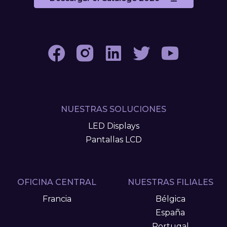
NUESTRAS SOLUCIONES
LED Displays
Pantallas LCD
OFICINA CENTRAL
NUESTRAS FILIALES
Francia
Bélgica
España
Portugal