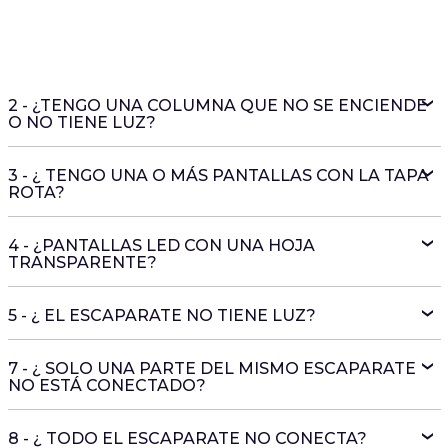
2 - ¿TENGO UNA COLUMNA QUE NO SE ENCIENDE
O NO TIENE LUZ?
3 - ¿ TENGO UNA O MÁS PANTALLAS CON LA TAPA
ROTA?
4 - ¿PANTALLAS LED CON UNA HOJA
TRANSPARENTE?
5 - ¿ EL ESCAPARATE NO TIENE LUZ?
7 - ¿ SOLO UNA PARTE DEL MISMO ESCAPARATE
NO ESTÁ CONECTADO?
8 - ¿ TODO EL ESCAPARATE NO CONECTA?