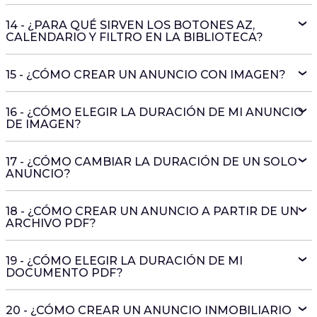
14 - ¿PARA QUÉ SIRVEN LOS BOTONES AZ,
CALENDARIO Y FILTRO EN LA BIBLIOTECA?
15 - ¿CÓMO CREAR UN ANUNCIO CON IMAGEN?
16 - ¿CÓMO ELEGIR LA DURACIÓN DE MI ANUNCIO
DE IMAGEN?
17 - ¿CÓMO CAMBIAR LA DURACIÓN DE UN SOLO
ANUNCIO?
18 - ¿CÓMO CREAR UN ANUNCIO A PARTIR DE UN
ARCHIVO PDF?
19 - ¿CÓMO ELEGIR LA DURACIÓN DE MI
DOCUMENTO PDF?
20 - ¿CÓMO CREAR UN ANUNCIO INMOBILIARIO