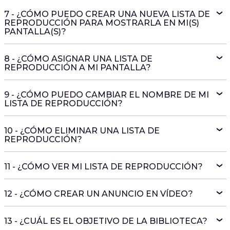
7 - ¿CÓMO PUEDO CREAR UNA NUEVA LISTA DE
REPRODUCCIÓN PARA MOSTRARLA EN MI(S)
PANTALLA(S)?
8 - ¿CÓMO ASIGNAR UNA LISTA DE
REPRODUCCIÓN A MI PANTALLA?
9 - ¿CÓMO PUEDO CAMBIAR EL NOMBRE DE MI
LISTA DE REPRODUCCIÓN?
10 - ¿CÓMO ELIMINAR UNA LISTA DE
REPRODUCCIÓN?
11 - ¿CÓMO VER MI LISTA DE REPRODUCCIÓN?
12 - ¿CÓMO CREAR UN ANUNCIO EN VÍDEO?
13 - ¿CUÁL ES EL OBJETIVO DE LA BIBLIOTECA?