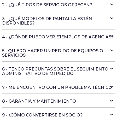
2 - ¿QUÉ TIPOS DE SERVICIOS OFRECEN?
3 - ¿QUÉ MODELOS DE PANTALLA ESTÁN
DISPONIBLES?
4 - ¿DÓNDE PUEDO VER EJEMPLOS DE AGENCIAS?
5 - QUIERO HACER UN PEDIDO DE EQUIPOS O
SERVICIOS
6 - TENGO PREGUNTAS SOBRE EL SEGUIMIENTO
ADMINISTRATIVO DE MI PEDIDO
7 - ME ENCUENTRO CON UN PROBLEMA TÉCNICO
8 - GARANTÍA Y MANTENIMIENTO
9 - ¿CÓMO CONVERTIRSE EN SOCIO?