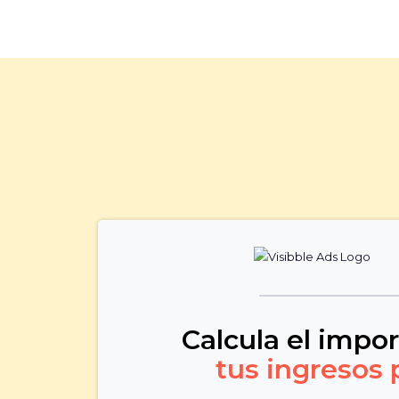
Calcula el impo
tus ingresos 