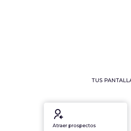
TUS PANTALLA
Atraer prospectos