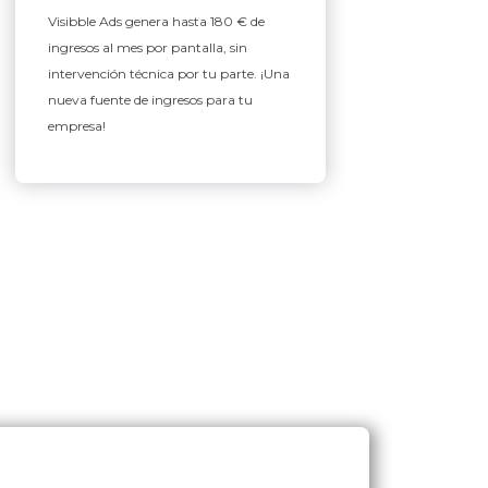
Visibble Ads genera hasta 180 € de
ingresos al mes por pantalla, sin
intervención técnica por tu parte. ¡Una
nueva fuente de ingresos para tu
empresa!