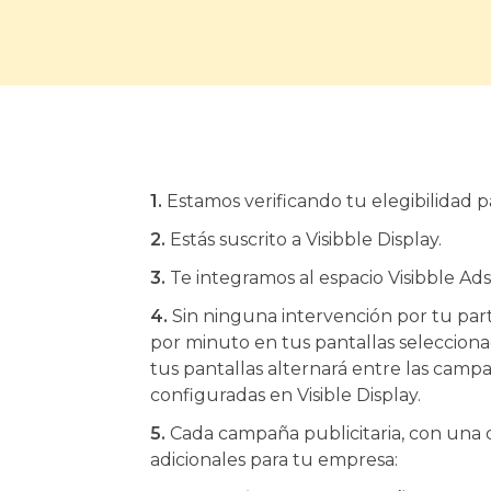
1.
Estamos verificando tu elegibilidad pa
2.
Estás suscrito a Visibble Display.
3.
Te integramos al espacio Visibble Ads
4.
Sin ninguna intervención por tu par
por minuto en tus pantallas selecciona
tus pantallas alternará entre las campa
configuradas en Visible Display.
5.
Cada campaña publicitaria, con una d
adicionales para tu empresa: