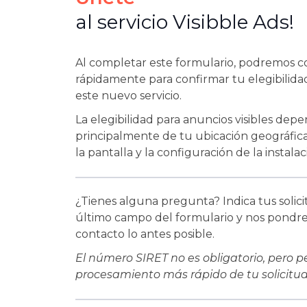
al servicio Visibble Ads!
Al completar este formulario, podremos 
rápidamente para confirmar tu elegibilida
este nuevo servicio.
La elegibilidad para anuncios visibles dep
principalmente de tu ubicación geográfica
la pantalla y la configuración de la instalac
¿Tienes alguna pregunta? Indica tus solici
último campo del formulario y nos pondr
contacto lo antes posible.
El número SIRET no es obligatorio, pero p
procesamiento más rápido de tu solicitud