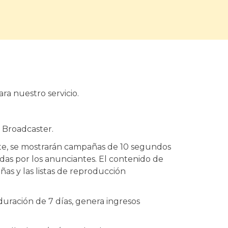
ra nuestro servicio.
 Broadcaster.
te, se mostrarán campañas de 10 segundos
das por los anunciantes. El contenido de
ñas y las listas de reproducción
uración de 7 días, genera ingresos