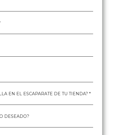
*
LA EN EL ESCAPARATE DE TU TIENDA? *
IO DESEADO?