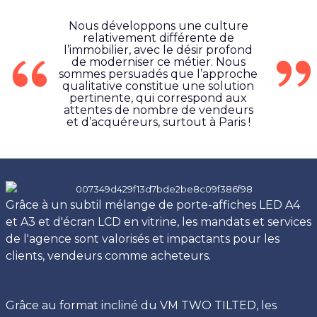
Nous développons une culture
relativement différente de
l’immobilier, avec le désir profond
de moderniser ce métier. Nous
sommes persuadés que l’approche
qualitative constitue une solution
pertinente, qui correspond aux
attentes de nombre de vendeurs
et d’acquéreurs, surtout à Paris !
Grâce à un subtil mélange de porte-affiches LED A4
et A3 et d'écran LCD en vitrine, les mandats et services
de l'agence sont valorisés et impactants pour les
clients, vendeurs comme acheteurs.
Grâce au format incliné du VM TWO TILTED, les