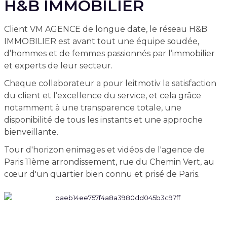
H&B IMMOBILIER
Client VM AGENCE de longue date, le réseau H&B
IMMOBILIER est avant tout une équipe soudée,
d’hommes et de femmes passionnés par l’immobilier
et experts de leur secteur.
Chaque collaborateur a pour leitmotiv la satisfaction
du client et l’excellence du service, et cela grâce
notamment à une transparence totale, une
disponibilité de tous les instants et une approche
bienveillante.
Tour d'horizon enimages et vidéos de l'agence de
Paris 11ème arrondissement, rue du Chemin Vert, au
cœur d'un quartier bien connu et prisé de Paris.