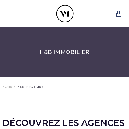
H&B IMMOBILIER
HOME
H&B IMMOBILIER
DÉCOUVREZ LES AGENCES