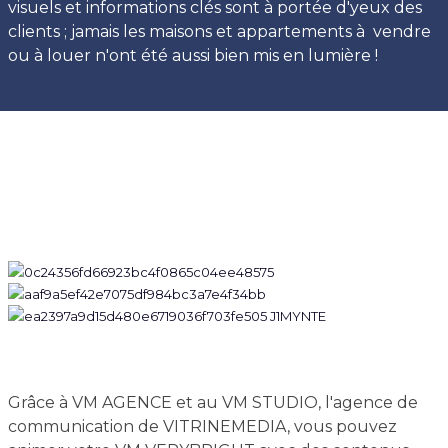
visuels et informations clés sont à portée d'yeux des
clients ; jamais les maisons et appartements à vendre
ou à louer n'ont été aussi bien mis en lumière !
Grâce à VM AGENCE et au VM STUDIO, l'agence de
communication de VITRINEMEDIA, vous pouvez