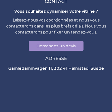
CONTACT
Vous souhaitez dynamiser votre vitrine ?
Laissez-nous vos coordonnées et nous vous
contacterons dans les plus brefs délais. Nous vous
contacterons pour fixer un rendez-vous.
Demandez un devis
ADRESSE
Gamledammvägen 11, 302 41 Halmstad, Suède