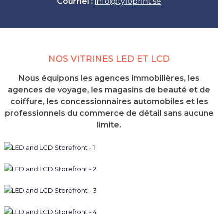
Courriel :
info
@
tyloprint.se
NOS VITRINES LED ET LCD
Nous équipons les agences immobilières, les
agences de voyage, les magasins de beauté et de
coiffure, les concessionnaires automobiles et les
professionnels du commerce de détail sans aucune
limite.