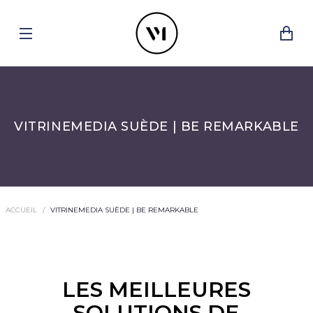
VITRINEMEDIA SUÈDE | BE REMARKABLE
ACCUEIL
VITRINEMEDIA SUÈDE | BE REMARKABLE
LES MEILLEURES
SOLUTIONS DE