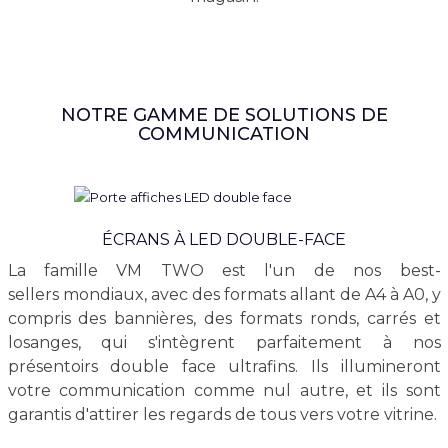
NOTRE GAMME DE SOLUTIONS DE
COMMUNICATION
ÉCRANS À LED DOUBLE-FACE
La famille VM TWO est l'un de nos best-
sellers mondiaux, avec des formats allant de A4 à A0, y
compris des bannières, des formats ronds, carrés et
losanges, qui s'intègrent parfaitement à nos
présentoirs double face ultrafins. Ils illumineront
votre communication comme nul autre, et ils sont
garantis d'attirer les regards de tous vers votre vitrine.