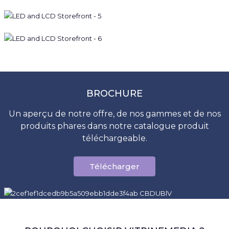
BROCHURE
Un aperçu de notre offre, de nos gammes et de nos
produits phares dans notre catalogue produit
téléchargeable.
Télécharger