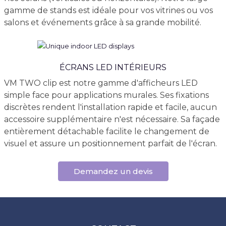
gamme de stands est idéale pour vos vitrines ou vos
salons et événements grâce à sa grande mobilité.
ÉCRANS LED INTÉRIEURS
VM TWO clip est notre gamme d'afficheurs LED
simple face pour applications murales. Ses fixations
discrètes rendent l'installation rapide et facile, aucun
accessoire supplémentaire n'est nécessaire. Sa façade
entièrement détachable facilite le changement de
visuel et assure un positionnement parfait de l'écran.
Demandez un devis