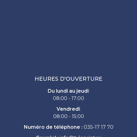
HEURES D'OUVERTURE
Du lundi au jeudi
:
08:00 - 17:00
Vendredi
:
08:00 - 15:00
Numéro de téléphone :
035-17 17 70