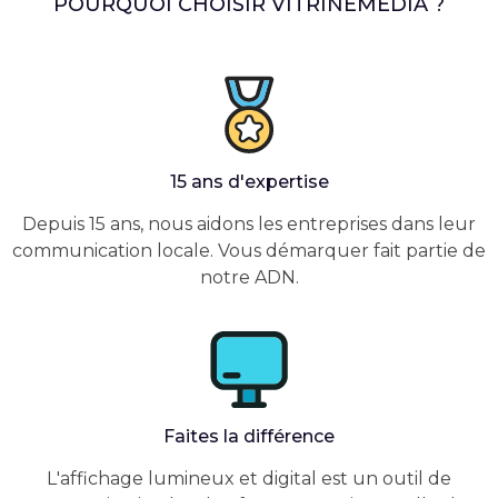
POURQUOI CHOISIR VITRINEMEDIA ?
15 ans d'expertise
Depuis 15 ans, nous aidons les entreprises dans leur
communication locale. Vous démarquer fait partie de
notre ADN.
Faites la différence
L'affichage lumineux et digital est un outil de