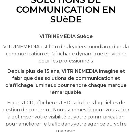
COMMUNICATION EN
SUèDE
VITRINEMEDIA Suède
VITRINEMEDIA est l'un des leaders mondiaux dans la
communication et l'affichage dynamique en vitrine
pour les professionnels.
Depuis plus de 15 ans, VITRINEMEDIA imagine et
fabrique des solutions de communication et
d'affichage lumineux pour rendre chaque marque
remarquable.
Ecrans LCD, afficheurs LED, solutions logicielles de
gestion de contenu... Nous sommes là pour vous aider
à optimiser votre visibilité et votre communication
pour améliorer le trafic dans votre agence ou votre
magasin.