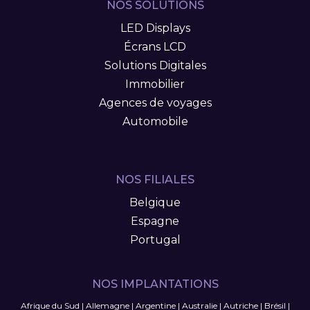
NOS SOLUTIONS
LED Displays
Écrans LCD
Solutions Digitales
Immobilier
Agences de voyages
Automobile
NOS FILIALES
Belgique
Espagne
Portugal
NOS IMPLANTATIONS
Afrique du Sud
|
Allemagne
|
Argentine
|
Australie
|
Autriche
|
Brésil
|