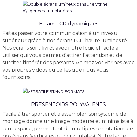
Écrans LCD dynamiques
Faites passer votre communication à un niveau
supérieur grâce à nos écrans LCD haute luminosité.
Nos écrans sont livrés avec notre logiciel facile à
utiliser qui vous permet d'attirer l'attention et de
susciter l'intérêt des passants. Animez vos vitrines avec
vos propres vidéos ou celles que nous vous
fournissons.
PRÉSENTOIRS POLYVALENTS
Facile à transporter et à assembler, son système de
montage donne une image moderne et minimaliste à
tout espace, permettant de multiples orientations de
nos écrans (verticales ou horizontales). Notre large