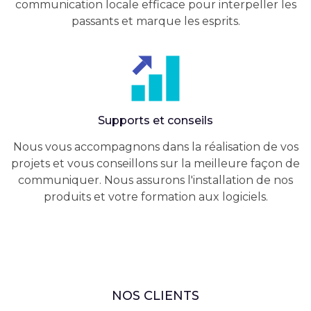
communication locale efficace pour interpeller les
passants et marque les esprits.
Supports et conseils
Nous vous accompagnons dans la réalisation de vos
projets et vous conseillons sur la meilleure façon de
communiquer. Nous assurons l'installation de nos
produits et votre formation aux logiciels.
NOS CLIENTS