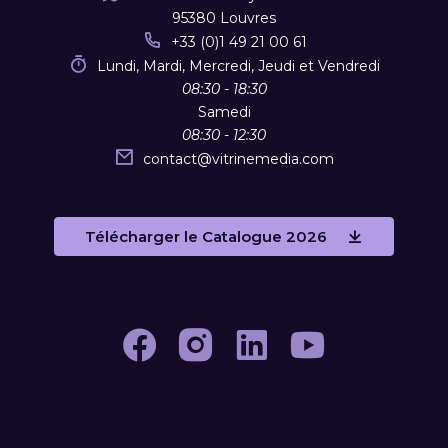
95380 Louvres
+33 (0)1 49 21 00 61
Lundi, Mardi, Mercredi, Jeudi et Vendredi
08:30 - 18:30
Samedi
08:30 - 12:30
contact
@
vitrinemedia.com
Télécharger le Catalogue 2026