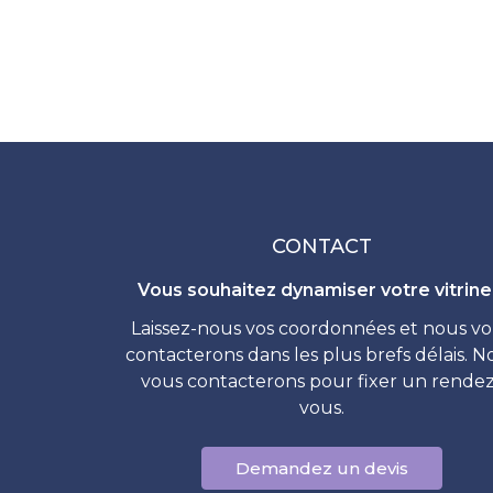
CONTACT
Vous souhaitez dynamiser votre vitrine
Laissez-nous vos coordonnées et nous v
contacterons dans les plus brefs délais. N
vous contacterons pour fixer un rendez
vous.
Demandez un devis