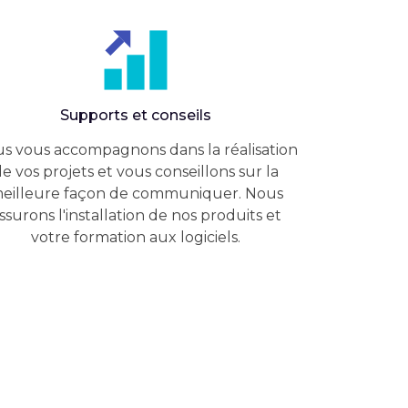
Supports et conseils
s vous accompagnons dans la réalisation
e vos projets et vous conseillons sur la
eilleure façon de communiquer. Nous
ssurons l'installation de nos produits et
votre formation aux logiciels.