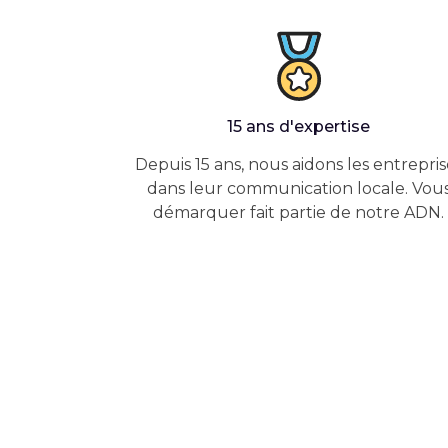
15 ans d'expertise
Depuis 15 ans, nous aidons les entrepris
dans leur communication locale. Vou
démarquer fait partie de notre ADN.