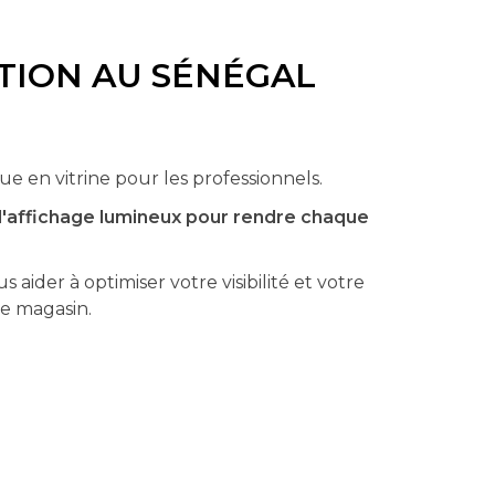
TION AU SÉNÉGAL
 en vitrine pour les professionnels.
d'affichage lumineux pour rendre chaque
aider à optimiser votre visibilité et votre
re magasin.