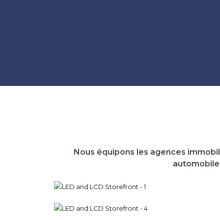
Nous équipons les agences immobili
automobiles