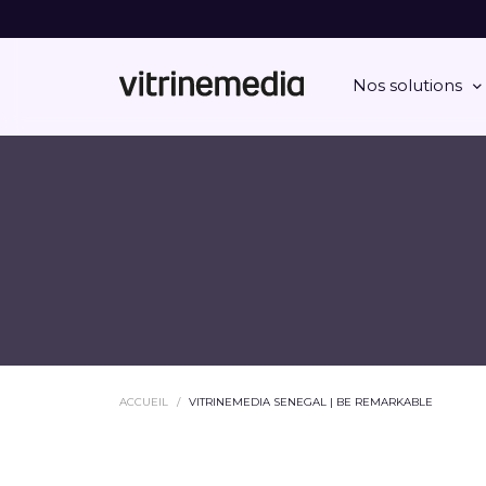
Nos solutions
ACCUEIL
VITRINEMEDIA SENEGAL | BE REMARKABLE