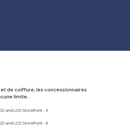
t de coiffure, les concessionnaires
cune limite.