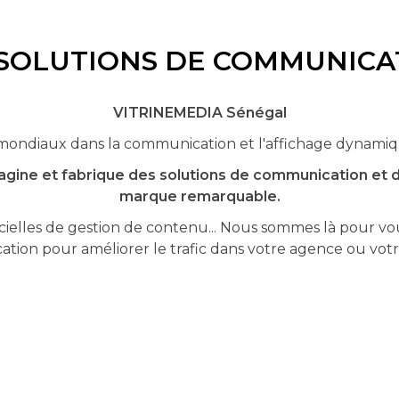
 SOLUTIONS DE COMMUNICA
VITRINEMEDIA Sénégal
ondiaux dans la communication et l'affichage dynamique
agine et fabrique des solutions de communication et 
marque remarquable.
cielles de gestion de contenu... Nous sommes là pour vous 
ion pour améliorer le trafic dans votre agence ou vot