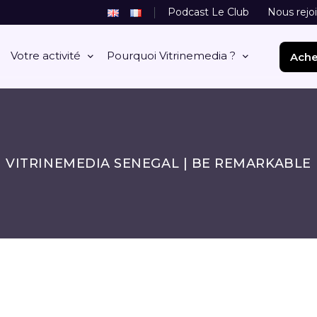
Podcast Le Club
Nous rejo
Votre activité
Pourquoi Vitrinemedia ?
Ache
VITRINEMEDIA SENEGAL | BE REMARKABLE