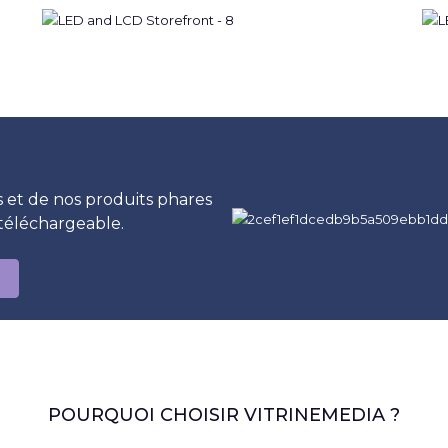
 et de nos produits phares
téléchargeable.
POURQUOI CHOISIR VITRINEMEDIA ?