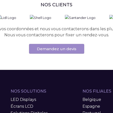
NOS CLIENTS
vos coordonnées et nous vous contacterons dans les plus
Nous vous contacterons pour fixer un rendez-vous.
Demandez un devis
NOS SOLUTIONS
NOS FILIALES
LED Displays
Belgique
Écrans LCD
Espagne