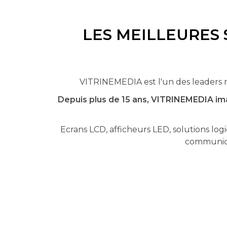
LES MEILLEURES
VITRINEMEDIA est l'un des leaders m
Depuis plus de 15 ans, VITRINEMEDIA im
Ecrans LCD, afficheurs LED, solutions logi
communicat