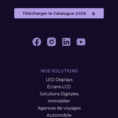
Télécharger le Catalogue 2026
NOS SOLUTIONS
LED Displays
Écrans LCD
Solutions Digitales
Immobilier
Agences de voyages
Automobile