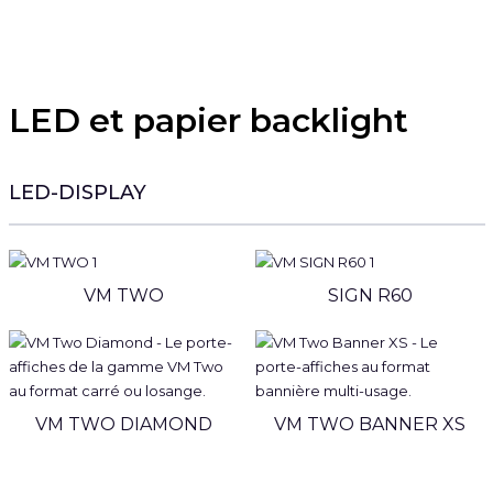
LED et papier backlight
LED-DISPLAY
VM TWO
SIGN R60
VM TWO DIAMOND
VM TWO BANNER XS