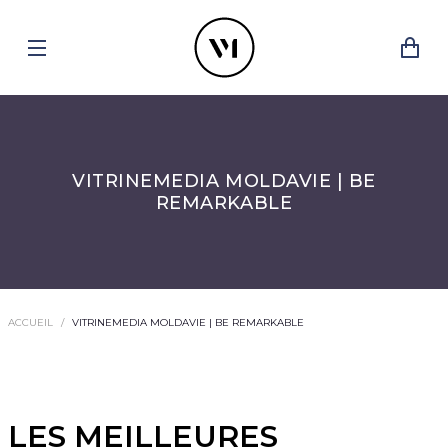
VITRINEMEDIA MOLDAVIE | BE
REMARKABLE
ACCUEIL
VITRINEMEDIA MOLDAVIE | BE REMARKABLE
LES MEILLEURES