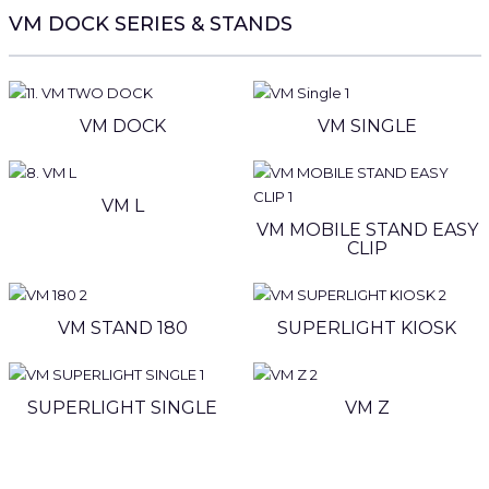
VM DOCK SERIES & STANDS
VM DOCK
VM SINGLE
VM L
VM MOBILE STAND EASY
CLIP
VM STAND 180
SUPERLIGHT KIOSK
SUPERLIGHT SINGLE
VM Z