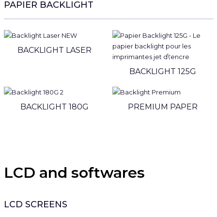
PAPIER BACKLIGHT
BACKLIGHT LASER
BACKLIGHT 125G
BACKLIGHT 180G
PREMIUM PAPER
LCD and softwares
LCD SCREENS