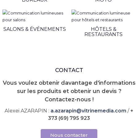
SALONS & ÉVÉNEMENTS
HÔTELS &
RESTAURANTS
CONTACT
Vous voulez obtenir davantage d'informations
sur les produits et obtenir un devis ?
Contactez-nous !
Alexei AZARAPIN :
a.azarapin
@
vitrinemedia.com
/
+
373 (69) 795 923
Nous contacter