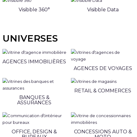
Visibble 360°
Visibble Data
UNIVERSES
AGENCES IMMOBILIÈRES
AGENCES DE VOYAGES
RETAIL & COMMERCES
BANQUES &
ASSURANCES
OFFICE, DESIGN &
CONCESSIONS AUTO &
BUREAUX
MOTO