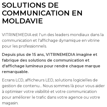
SOLUTIONS DE
COMMUNICATION EN
MOLDAVIE
VITRINEMEDIA est l'un des leaders mondiaux dans la
communication et l'affichage dynamique en vitrine
pour les professionnels.
Depuis plus de 15 ans, VITRINEMEDIA imagine et
fabrique des solutions de communication et
d'affichage lumineux pour rendre chaque marque
remarquable.
Ecrans LCD, afficheurs LED, solutions logicielles de
gestion de contenu... Nous sommes là pour vous aider
à optimiser votre visibilité et votre communication
pour améliorer le trafic dans votre agence ou votre
magasin.