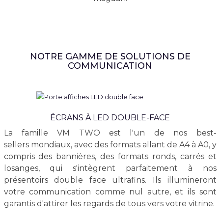
NOTRE GAMME DE SOLUTIONS DE
COMMUNICATION
ÉCRANS À LED DOUBLE-FACE
La famille VM TWO est l'un de nos best-
sellers mondiaux, avec des formats allant de A4 à A0, y
compris des bannières, des formats ronds, carrés et
losanges, qui s'intègrent parfaitement à nos
présentoirs double face ultrafins. Ils illumineront
votre communication comme nul autre, et ils sont
garantis d'attirer les regards de tous vers votre vitrine.