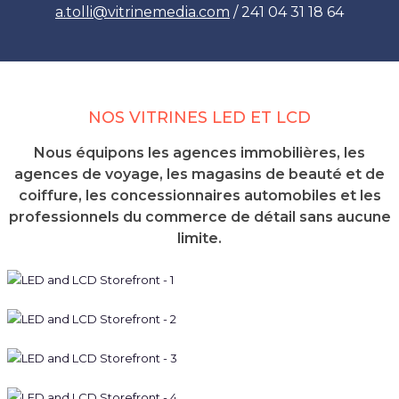
a.tolli
@
vitrinemedia.com
/ 241 04 31 18 64
NOS VITRINES LED ET LCD
Nous équipons les agences immobilières, les
agences de voyage, les magasins de beauté et de
coiffure, les concessionnaires automobiles et les
professionnels du commerce de détail sans aucune
limite.