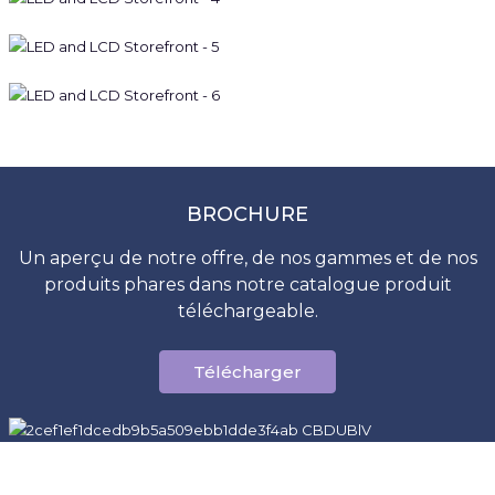
BROCHURE
Un aperçu de notre offre, de nos gammes et de nos
produits phares dans notre catalogue produit
téléchargeable.
Télécharger