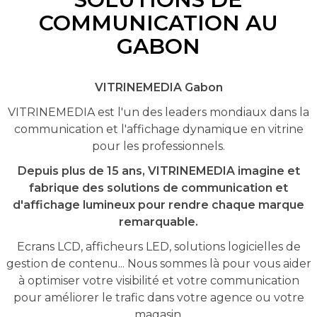
COMMUNICATION AU
GABON
VITRINEMEDIA Gabon
VITRINEMEDIA est l'un des leaders mondiaux dans la
communication et l'affichage dynamique en vitrine
pour les professionnels.
Depuis plus de 15 ans, VITRINEMEDIA imagine et
fabrique des solutions de communication et
d'affichage lumineux pour rendre chaque marque
remarquable.
Ecrans LCD, afficheurs LED, solutions logicielles de
gestion de contenu... Nous sommes là pour vous aider
à optimiser votre visibilité et votre communication
pour améliorer le trafic dans votre agence ou votre
magasin.