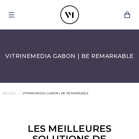
VITRINEMEDIA GABON | BE REMARKABLE
ACCUEIL
VITRINEMEDIA GABON | BE REMARKABLE
LES MEILLEURES
SOLUTIONS DE