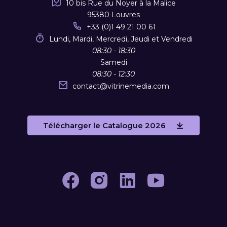
10 bis Rue du Noyer à la Malice
95380 Louvres
+33 (0)1 49 21 00 61
Lundi, Mardi, Mercredi, Jeudi et Vendredi
08:30 - 18:30
Samedi
08:30 - 12:30
contact
@
vitrinemedia.com
Télécharger le Catalogue 2026