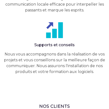
communication locale efficace pour interpeller les
passants et marque les esprits.
Supports et conseils
Nous vous accompagnons dans la réalisation de vos
projets et vous conseillons sur la meilleure façon de
communiquer. Nous assurons l'installation de nos
produits et votre formation aux logiciels.
NOS CLIENTS