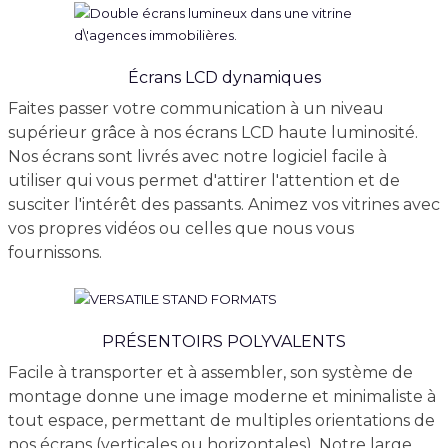
Écrans LCD dynamiques
Faites passer votre communication à un niveau
supérieur grâce à nos écrans LCD haute luminosité.
Nos écrans sont livrés avec notre logiciel facile à
utiliser qui vous permet d'attirer l'attention et de
susciter l'intérêt des passants. Animez vos vitrines avec
vos propres vidéos ou celles que nous vous
fournissons.
PRÉSENTOIRS POLYVALENTS
Facile à transporter et à assembler, son système de
montage donne une image moderne et minimaliste à
tout espace, permettant de multiples orientations de
nos écrans (verticales ou horizontales). Notre large