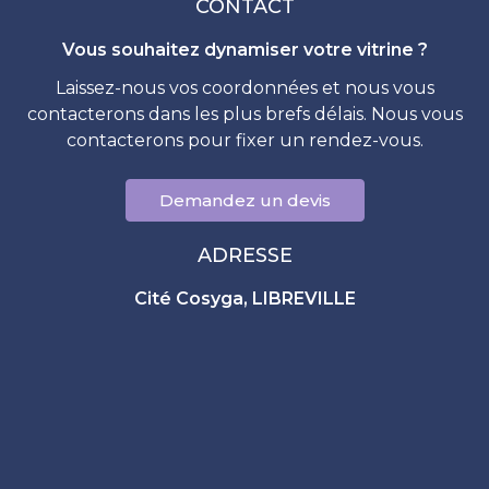
CONTACT
Vous souhaitez dynamiser votre vitrine ?
Laissez-nous vos coordonnées et nous vous
contacterons dans les plus brefs délais. Nous vous
contacterons pour fixer un rendez-vous.
Demandez un devis
ADRESSE
Cité Cosyga, LIBREVILLE