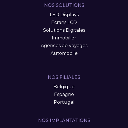
NOS SOLUTIONS
LED Displays
Écrans LCD
Solutions Digitales
Immobilier
Agences de voyages
Automobile
NOS FILIALES
Belgique
Espagne
Portugal
NOS IMPLANTATIONS