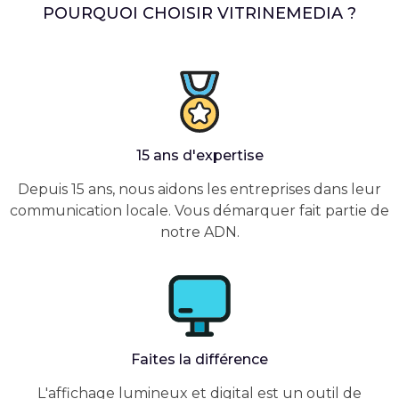
POURQUOI CHOISIR VITRINEMEDIA ?
15 ans d'expertise
Depuis 15 ans, nous aidons les entreprises dans leur
communication locale. Vous démarquer fait partie de
notre ADN.
Faites la différence
L'affichage lumineux et digital est un outil de