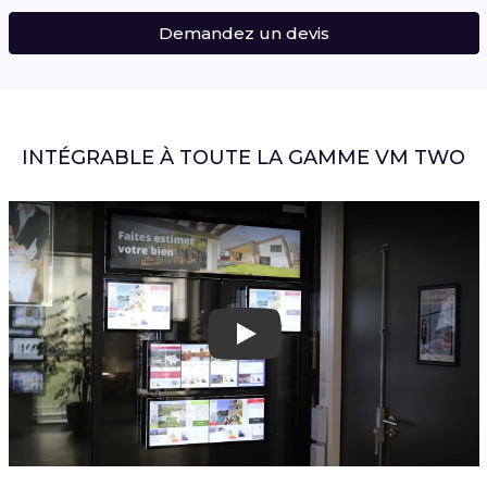
Demandez un devis
INTÉGRABLE À TOUTE LA GAMME VM TWO
Play