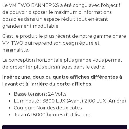
Le VM TWO BANNER XS a été conçu avec l'objectif
de pouvoir disposer le maximum d'informations
possibles dans un espace réduit tout en étant
grandement modulable.
C'est le produit le plus récent de notre gamme phare
VM TWO qui reprend son design épuré et
minimaliste.
La conception horizontale plus grande vous permet
de présenter plusieurs images dans le cadre.
Insérez une, deux ou quatre affiches différentes à
l'avant et à l'arrière du porte-affiches.
Basse tension : 24 Volts
Luminosité : 3800 LUX (Avant) 2100 LUX (Arrière)
Couleur : Noir des deux côtés
Jusqu'à 8000 heures d'utilisation