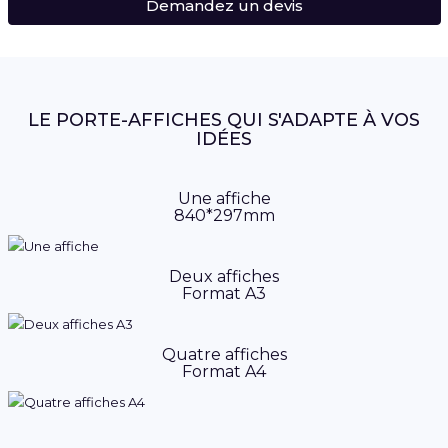
Demandez un devis
LE PORTE-AFFICHES QUI S'ADAPTE À VOS
IDÉES
Une affiche
840*297mm
Deux affiches
Format A3
Quatre affiches
Format A4