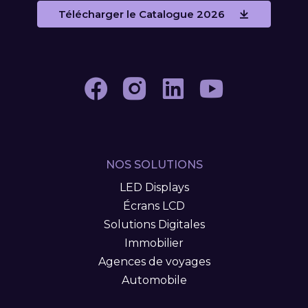
Télécharger le Catalogue 2026
NOS SOLUTIONS
LED Displays
Écrans LCD
Solutions Digitales
Immobilier
Agences de voyages
Automobile