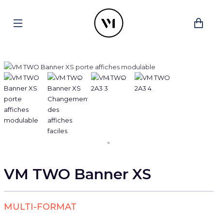
VM TWO Banner XS
MULTI-FORMAT