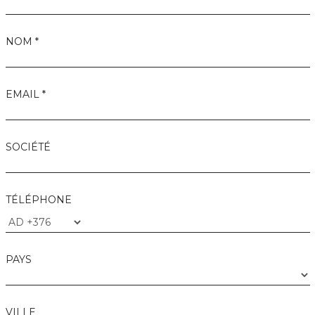
NOM *
EMAIL *
SOCIÉTÉ
TÉLÉPHONE
PAYS
VILLE