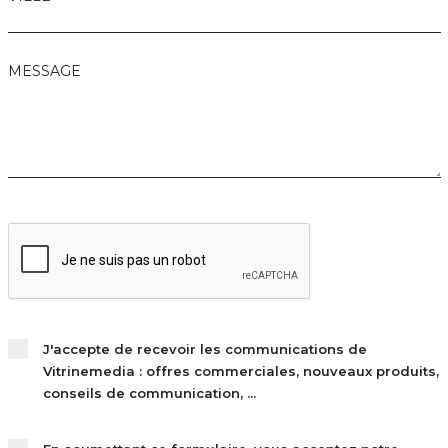
MESSAGE
J'accepte de recevoir les communications de
Vitrinemedia : offres commerciales, nouveaux produits,
conseils de communication, ...