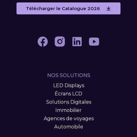
Télécharger le Catalogue 2026
NOS SOLUTIONS
LED Displays
Écrans LCD
Solutions Digitales
Immobilier
Agences de voyages
Automobile