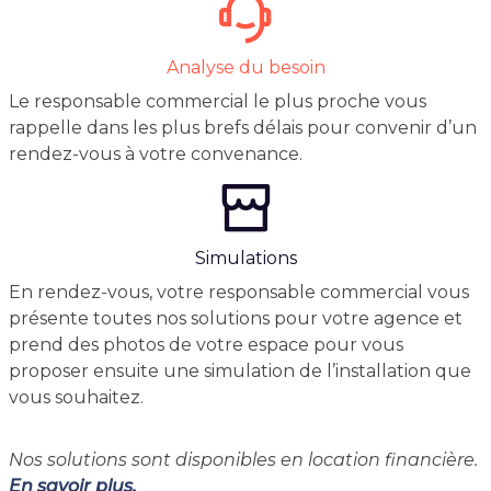
Analyse du besoin
Le responsable commercial le plus proche vous
rappelle dans les plus brefs délais pour convenir d’un
rendez-vous à votre convenance.
Simulations
En rendez-vous, votre responsable commercial vous
présente toutes nos solutions pour votre agence et
prend des photos de votre espace pour vous
proposer ensuite une simulation de l’installation que
vous souhaitez.
Nos solutions sont disponibles en location financière.
En savoir plus.