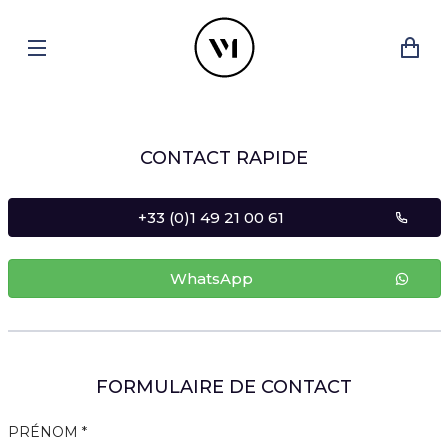
CONTACT RAPIDE
+33 (0)1 49 21 00 61
WhatsApp
FORMULAIRE DE CONTACT
PRÉNOM *