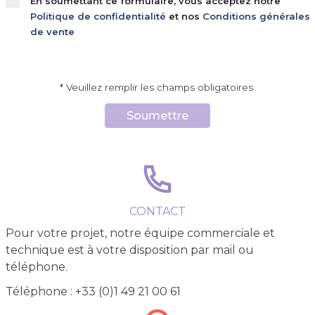
En soumettant ce formulaire, vous acceptez notre
Politique de confidentialité
et nos
Conditions générales
de vente
* Veuillez remplir les champs obligatoires.
Soumettre
CONTACT
Pour votre projet, notre équipe commerciale et
technique est à votre disposition par mail ou
téléphone.
Téléphone : +33 (0)1 49 21 00 61