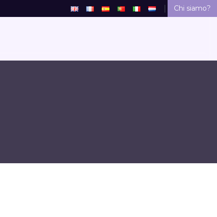
Chi siamo?