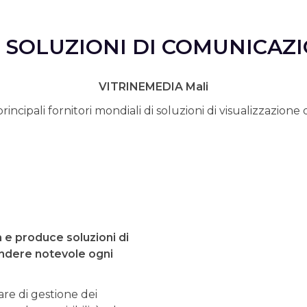
I SOLUZIONI DI COMUNICAZI
VITRINEMEDIA Mali
cipali fornitori mondiali di soluzioni di visualizzazione di
 e produce soluzioni di
endere notevole ogni
re di gestione dei