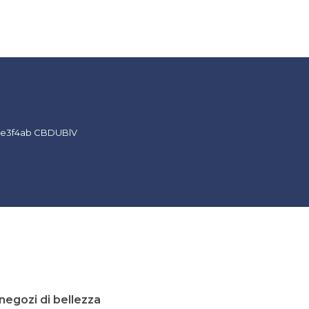
 negozi di bellezza