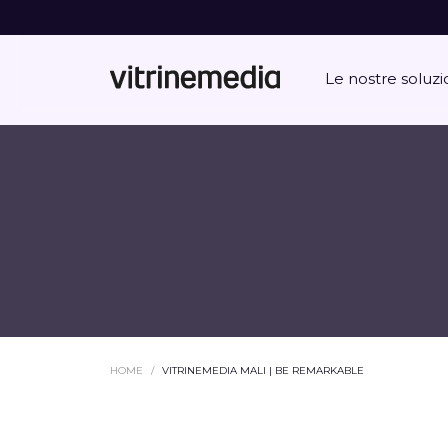
Le nostre soluzi
HOME
VITRINEMEDIA MALI | BE REMARKABLE