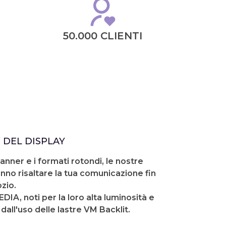
50.000 CLIENTI
 DEL DISPLAY
banner e i formati rotondi, le nostre
nno risaltare la tua comunicazione fin
zio.
DIA, noti per la loro alta luminosità e
dall'uso delle lastre VM Backlit.