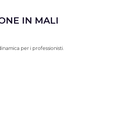
ONE IN MALI
namica per i professionisti.