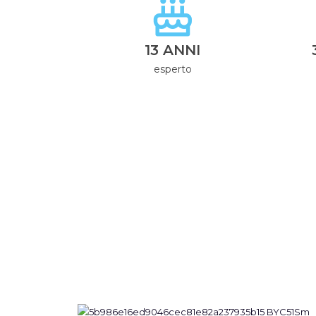
13 ANNI
esperto