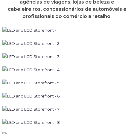
agências de viagens, lojas de beleza e
cabeleireiros, concessionários de automóveis e
profissionais do comércio a retalho.