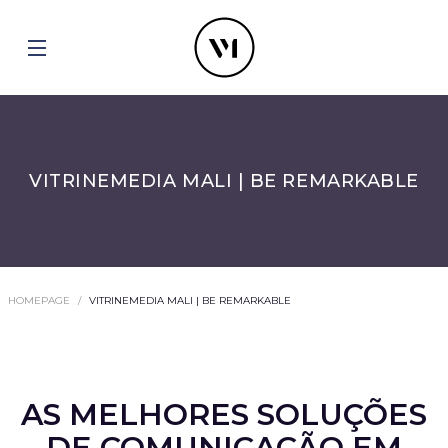
VITRINEMEDIA MALI | BE REMARKABLE
HOMEPAGE
VITRINEMEDIA MALI | BE REMARKABLE
AS MELHORES SOLUÇÕES
DE COMUNICAÇÃO EM