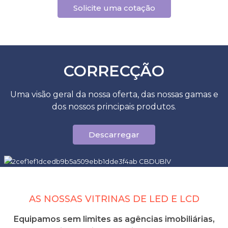
Solicite uma cotação
CORRECÇÃO
Uma visão geral da nossa oferta, das nossas gamas e
dos nossos principais produtos.
Descarregar
AS NOSSAS VITRINAS DE LED E LCD
Equipamos sem limites as agências imobiliárias,