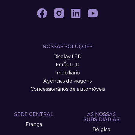
NOSSAS SOLUÇÕES
Display LED
Ecrãs LCD
Imobiliário
Agências de viagens
Concessionários de automóveis
SEDE CENTRAL
AS NOSSAS
SUBSIDIÁRIAS
França
Bélgica