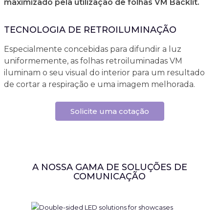
maximizado pela utilização de folhas VM Backlit.
TECNOLOGIA DE RETROILUMINAÇÃO
Especialmente concebidas para difundir a luz
uniformemente, as folhas retroiluminadas VM
iluminam o seu visual do interior para um resultado
de cortar a respiração e uma imagem melhorada.
Solicite uma cotação
A NOSSA GAMA DE SOLUÇÕES DE
COMUNICAÇÃO