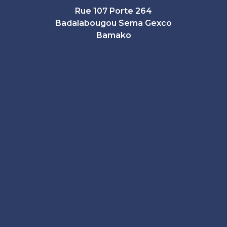
Rue 107 Porte 264
Badalabougou Sema Gexco
Bamako