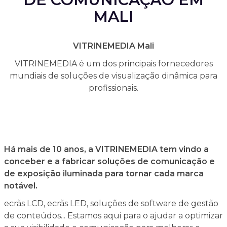
MALI
VITRINEMEDIA Mali
VITRINEMEDIA é um dos principais fornecedores
mundiais de soluções de visualização dinâmica para
profissionais.
Há mais de 10 anos, a VITRINEMEDIA tem vindo a
conceber e a fabricar soluções de comunicação e
de exposição iluminada para tornar cada marca
notável.
ecrãs LCD, ecrãs LED, soluções de software de gestão
de conteúdos... Estamos aqui para o ajudar a optimizar