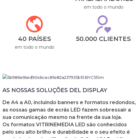
em todo o mundo
40 PAÍSES
50.000 CLIENTES
em todo o mundo
AS NOSSAS SOLUÇÕES DEL DISPLAY
De A4 a A0, incluindo banners e formatos redondos,
as nossas gamas de ecrãs LED fazem sobressair a
sua comunicação mesmo na frente da sua loja.
Os formatos VITRINEMEDIA LED são conhecidos
pelo seu alto brilho e durabilidade e o seu efeito é