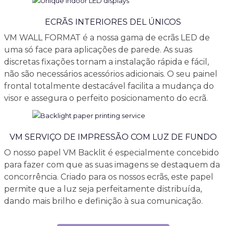
ECRÃS INTERIORES DEL ÚNICOS
VM WALL FORMAT é a nossa gama de ecrãs LED de
uma só face para aplicações de parede. As suas
discretas fixações tornam a instalação rápida e fácil,
não são necessários acessórios adicionais. O seu painel
frontal totalmente destacável facilita a mudança do
visor e assegura o perfeito posicionamento do ecrã.
VM SERVIÇO DE IMPRESSÃO COM LUZ DE FUNDO
O nosso papel VM Backlit é especialmente concebido
para fazer com que as suas imagens se destaquem da
concorrência. Criado para os nossos ecrãs, este papel
permite que a luz seja perfeitamente distribuída,
dando mais brilho e definição à sua comunicação.