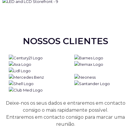
NOSSOS CLIENTES
Deixe-nos os seus dados e entraremos em contacto
consigo o mais rapidamente possível.
Entraremos em contacto consigo para marcar uma
reunião.