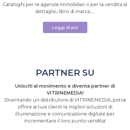
Cataloghi per le agenzie immobiliari o per la vendita al
dettaglio, libro di marca, ...
Leggi di più
PARTNER SU
Unisciti al movimento e diventa partner di
VITRINEMEDIA!
Diventando un distributore di VITRINEMEDIA, potrai
offrire ai tuoi clienti le migliori soluzioni di
illuminazione e comunicazione digitale per
incrementare il loro punto vendita!