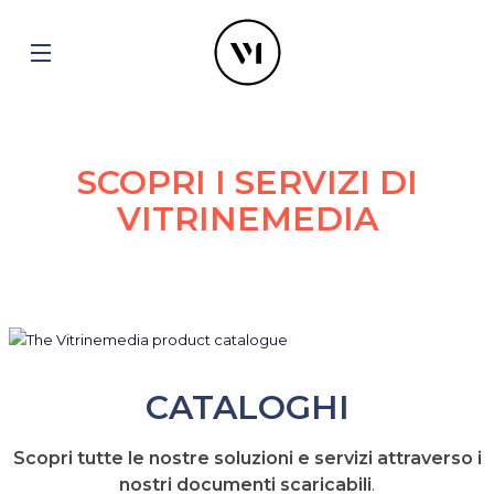
SCOPRI I SERVIZI DI
VITRINEMEDIA
CATALOGHI
Scopri tutte le nostre soluzioni e servizi attraverso i
nostri documenti scaricabili
.