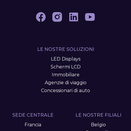
LE NOSTRE SOLUZIONI
LED Displays
Schermi LCD
Immobiliare
Agenzie di viaggio
Concessionari di auto
SEDE CENTRALE
LE NOSTRE FILIALI
Francia
Belgio