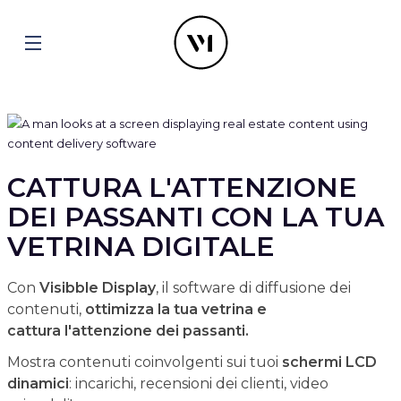
CATTURA L'ATTENZIONE
DEI PASSANTI CON LA TUA
VETRINA DIGITALE
Con
Visibble Display
, il software di diffusione dei
contenuti,
ottimizza la tua vetrina e
cattura l'attenzione dei passanti.
Mostra contenuti coinvolgenti sui tuoi
schermi LCD
dinamici
: incarichi, recensioni dei clienti, video