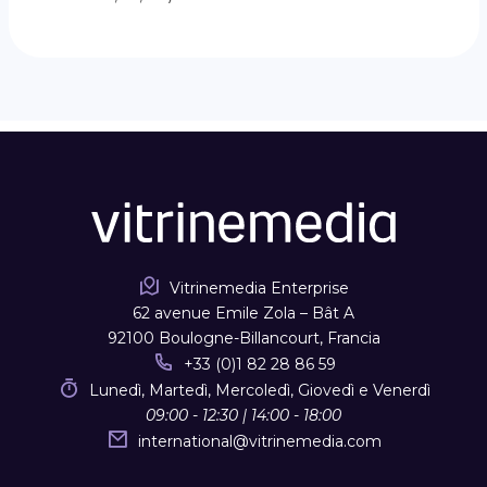
Vitrinemedia Enterprise
62 avenue Emile Zola – Bât A
92100 Boulogne-Billancourt, Francia
+33 (0)1 82 28 86 59
Lunedì, Martedì, Mercoledì, Giovedì e Venerdì
09:00 - 12:30 | 14:00 - 18:00
international
@
vitrinemedia.com