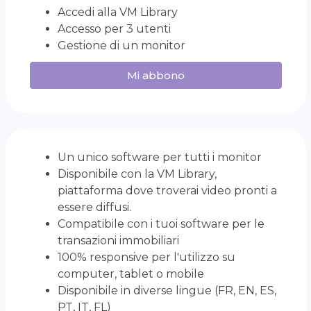
Accedi alla VM Library
Accesso per 3 utenti
Gestione di un monitor
Mi abbono
Un unico software per tutti i monitor
Disponibile con la VM Library,
piattaforma dove troverai video pronti a
essere diffusi.
Compatibile con i tuoi software per le
transazioni immobiliari
100% responsive per l'utilizzo su
computer, tablet o mobile
Disponibile in diverse lingue (FR, EN, ES,
PT, IT, FL)