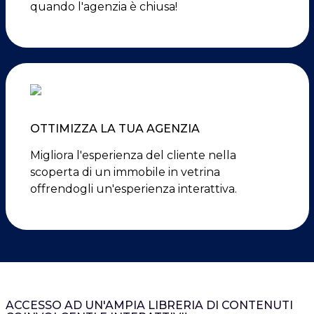
quando l'agenzia è chiusa!
OTTIMIZZA LA TUA AGENZIA
Migliora l'esperienza del cliente nella
scoperta di un immobile in vetrina
offrendogli un'esperienza interattiva.
ACCESSO AD UN'AMPIA LIBRERIA DI CONTENUTI