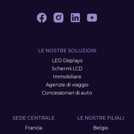
LE NOSTRE SOLUZIONI
LED Displays
Schermi LCD
Immobiliare
Agenzie di viaggio
Concessionari di auto
SEDE CENTRALE
LE NOSTRE FILIALI
Francia
Belgio