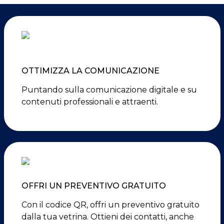
OTTIMIZZA LA COMUNICAZIONE
Puntando sulla comunicazione digitale e su
contenuti professionali e attraenti.
OFFRI UN PREVENTIVO GRATUITO
Con il codice QR, offri un preventivo gratuito
dalla tua vetrina. Ottieni dei contatti, anche