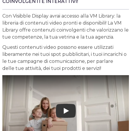
COINVOLGENTI E INTERATTIVI!
Con Visibble Display avrai accesso alla VM Library: la
libreria di contenuti video pronti e disponibili! La VM
Library offre contenuti coinvolgenti che valorizzano le
tue competenze, la tua vetrina e la tua agenzia.
Questi contenuti video possono essere utilizzati
liberamente nei tuoi spot pubblicitari, i tuoi incarichi o
le tue campagne di comunicazione, per parlare
delle tue attività, dei tuoi prodotti e servizi!
Play