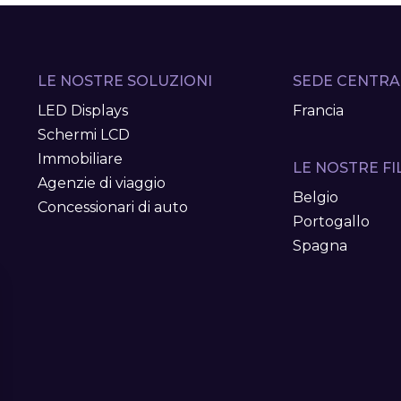
LE NOSTRE SOLUZIONI
SEDE CENTRA
LED Displays
Francia
Schermi LCD
Immobiliare
LE NOSTRE FIL
Agenzie di viaggio
Belgio
Concessionari di auto
Portogallo
Spagna