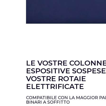
LE VOSTRE COLONN
ESPOSITIVE SOSPESE
VOSTRE ROTAIE
ELETTRIFICATE
COMPATIBILE CON LA MAGGIOR PA
BINARI A SOFFITTO