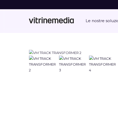
Le nostre soluzi